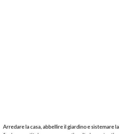
Arredare la casa, abbellire il giardino e sistemare la