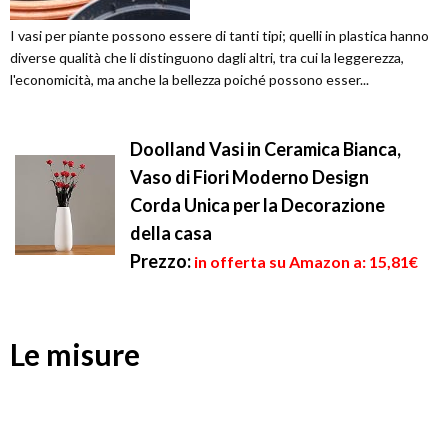
I vasi per piante possono essere di tanti tipi; quelli in plastica hanno
diverse qualità che li distinguono dagli altri, tra cui la leggerezza,
l'economicità, ma anche la bellezza poiché possono esser...
Doolland Vasi in Ceramica Bianca,
Vaso di Fiori Moderno Design
Corda Unica per la Decorazione
della casa
Prezzo:
in offerta su Amazon a: 15,81€
Le misure