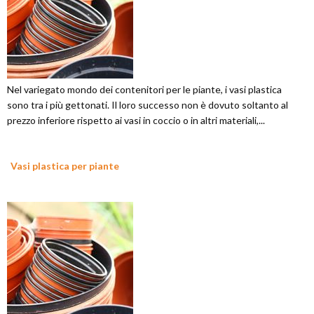
Nel variegato mondo dei contenitori per le piante, i vasi plastica
sono tra i più gettonati. Il loro successo non è dovuto soltanto al
prezzo inferiore rispetto ai vasi in coccio o in altri materiali,...
Vasi plastica per piante