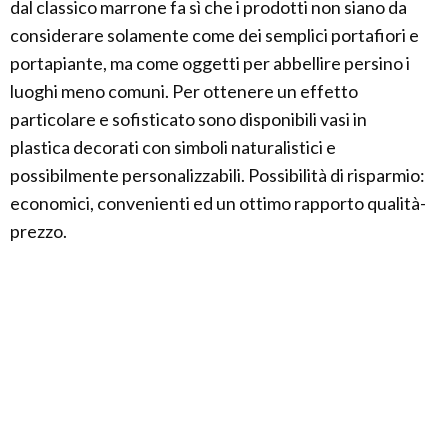
dal classico marrone fa sì che i prodotti non siano da
considerare solamente come dei semplici portafiori e
portapiante, ma come oggetti per abbellire persino i
luoghi meno comuni. Per ottenere un effetto
particolare e sofisticato sono disponibili vasi in
plastica decorati con simboli naturalistici e
possibilmente personalizzabili. Possibilità di risparmio:
economici, convenienti ed un ottimo rapporto qualità-
prezzo.