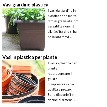
Vasi giardino plastica
I vasi da giardino in
plastica sono molto
diffusi grazie alla loro
versatilità nonché
alla facilità che si ha
nella loro movi ...
Vasi in plastica per piante
I vasi in plastica per
piante
rappresentano il
giusto
compromesso tra
qualità e prezzo.
Sono disponibili in
decine di dimensi ...