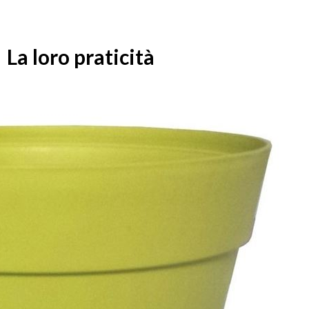
La loro praticità