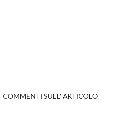
COMMENTI SULL' ARTICOLO