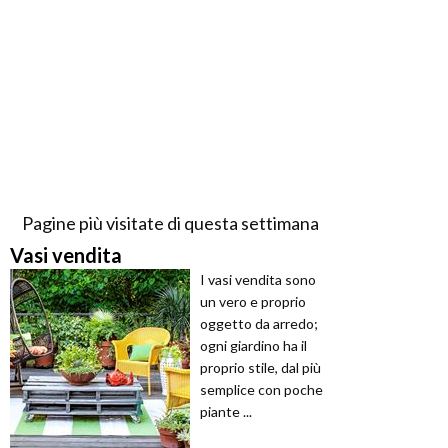
Pagine più visitate di questa settimana
Vasi vendita
I vasi vendita sono
un vero e proprio
oggetto da arredo;
ogni giardino ha il
proprio stile, dal più
semplice con poche
piante ...