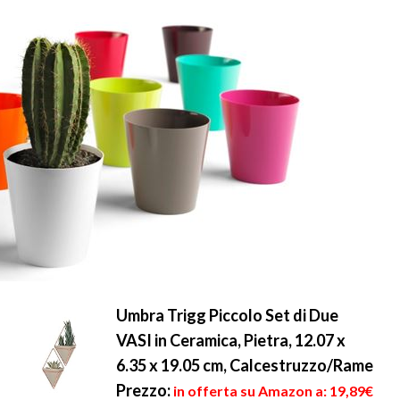
Umbra Trigg Piccolo Set di Due
VASI in Ceramica, Pietra, 12.07 x
6.35 x 19.05 cm, Calcestruzzo/Rame
Prezzo:
in offerta su Amazon a: 19,89€