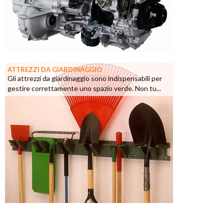
ATTREZZI DA GIARDINAGGIO
Gli attrezzi da giardinaggio sono indispensabili per
gestire correttamente uno spazio verde. Non tu...