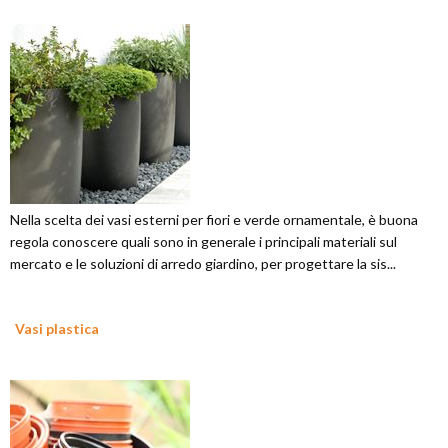
Nella scelta dei vasi esterni per fiori e verde ornamentale, è buona
regola conoscere quali sono in generale i principali materiali sul
mercato e le soluzioni di arredo giardino, per progettare la sis...
Vasi plastica