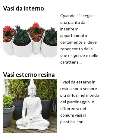
Vasi da interno
Quando si sceglie
una pianta da
inserire in
appartamento
certamente si deve
tener conto delle
sue esigenze e delle
caratteris ...
Vasi esterno resina
I vasi da esterno in
resina sono sempre
più diffusi nel mondo
del giardinaggio. A
differenza dei
comuni vasi in
plastica, son ...