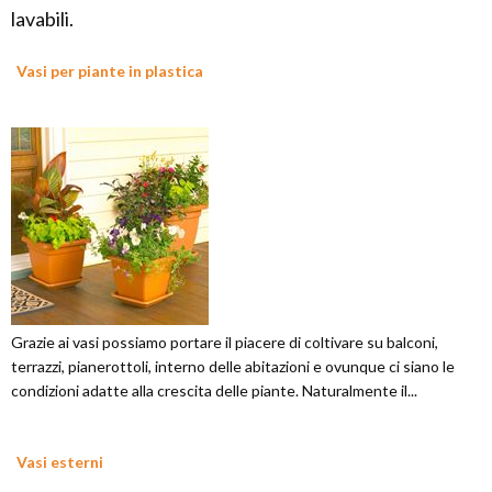
lavabili.
Vasi per piante in plastica
Grazie ai vasi possiamo portare il piacere di coltivare su balconi,
terrazzi, pianerottoli, interno delle abitazioni e ovunque ci siano le
condizioni adatte alla crescita delle piante. Naturalmente il...
Vasi esterni