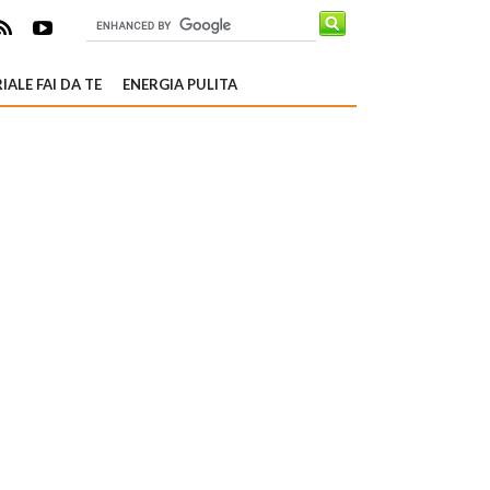
IALE FAI DA TE
ENERGIA PULITA