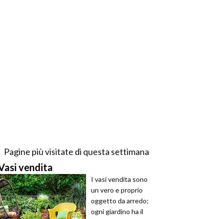
Pagine più visitate di questa settimana
Vasi vendita
I vasi vendita sono
un vero e proprio
oggetto da arredo;
ogni giardino ha il