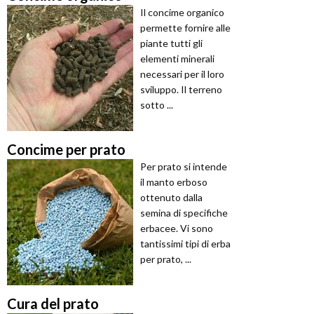
Il concime organico
permette fornire alle
piante tutti gli
elementi minerali
necessari per il loro
sviluppo. Il terreno
sotto ...
Concime per prato
Per prato si intende
il manto erboso
ottenuto dalla
semina di specifiche
erbacee. Vi sono
tantissimi tipi di erba
per prato, ...
Cura del prato