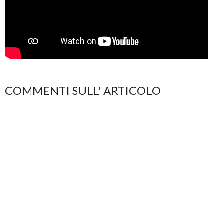
COMMENTI SULL' ARTICOLO