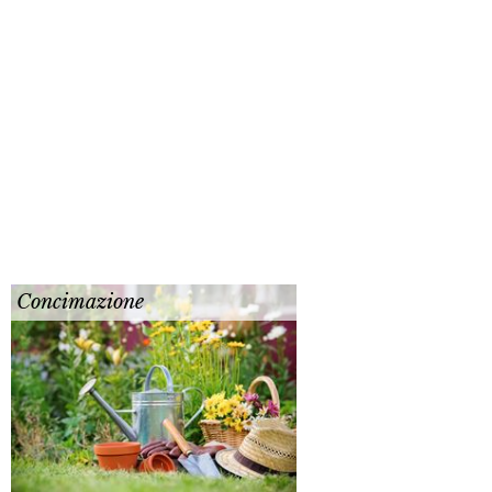
Concimazione