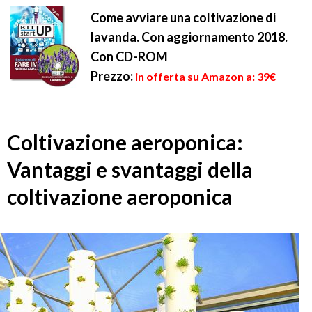
Come avviare una coltivazione di
lavanda. Con aggiornamento 2018.
Con CD-ROM
Prezzo:
in offerta su Amazon a: 39€
Coltivazione aeroponica:
Vantaggi e svantaggi della
coltivazione aeroponica