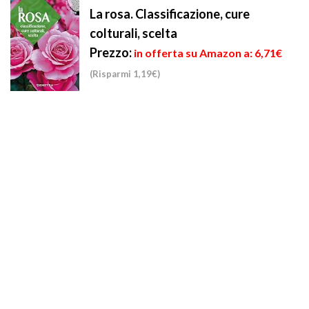
La rosa. Classificazione, cure
colturali, scelta
Prezzo:
in offerta su Amazon a: 6,71€
(Risparmi 1,19€)