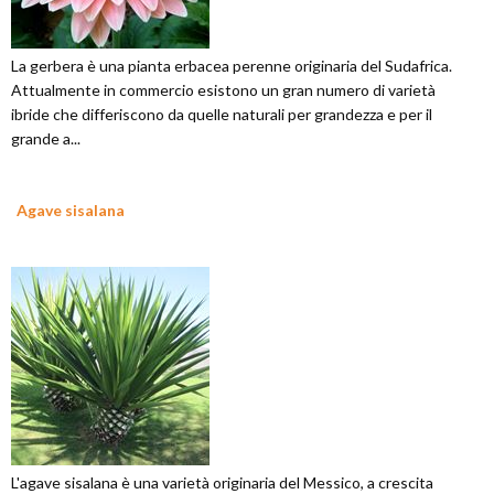
La gerbera è una pianta erbacea perenne originaria del Sudafrica.
Attualmente in commercio esistono un gran numero di varietà
ibride che differiscono da quelle naturali per grandezza e per il
grande a...
Agave sisalana
L'agave sisalana è una varietà originaria del Messico, a crescita