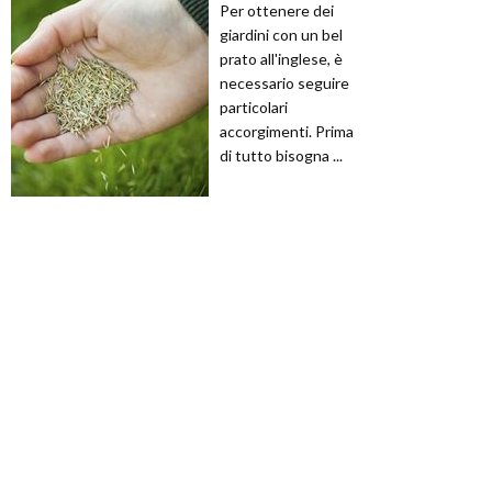
Per ottenere dei
giardini con un bel
prato all'inglese, è
necessario seguire
particolari
accorgimenti. Prima
di tutto bisogna ...