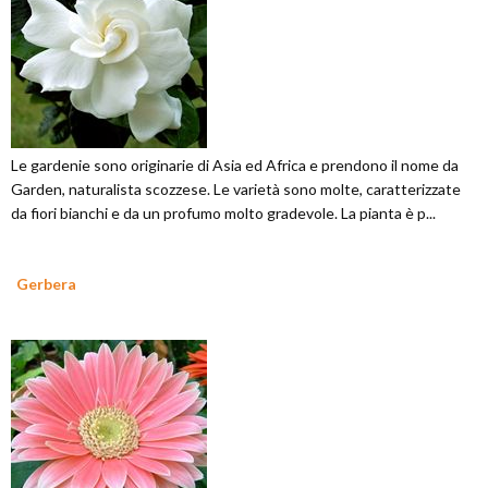
Le gardenie sono originarie di Asia ed Africa e prendono il nome da
Garden, naturalista scozzese. Le varietà sono molte, caratterizzate
da fiori bianchi e da un profumo molto gradevole. La pianta è p...
Gerbera