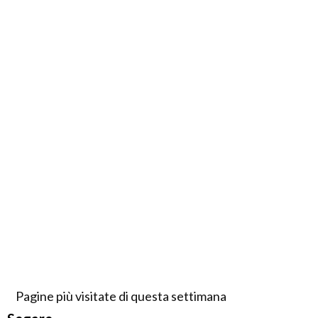
Pagine più visitate di questa settimana