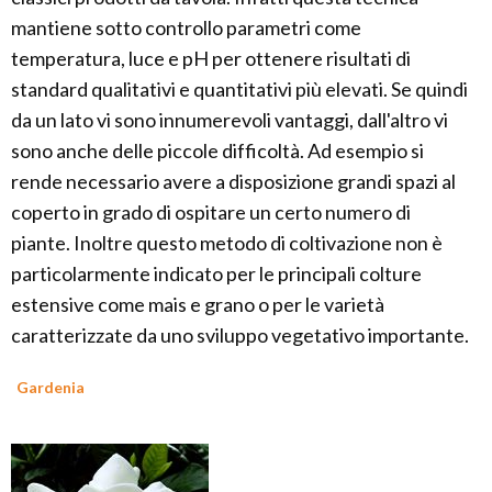
mantiene sotto controllo parametri come
temperatura, luce e pH per ottenere risultati di
standard qualitativi e quantitativi più elevati. Se quindi
da un lato vi sono innumerevoli vantaggi, dall'altro vi
sono anche delle piccole difficoltà. Ad esempio si
rende necessario avere a disposizione grandi spazi al
coperto in grado di ospitare un certo numero di
piante. Inoltre questo metodo di coltivazione non è
particolarmente indicato per le principali colture
estensive come mais e grano o per le varietà
caratterizzate da uno sviluppo vegetativo importante.
Gardenia