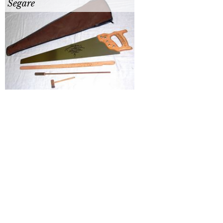
Segare