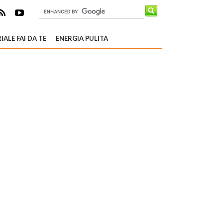
IALE FAI DA TE
ENERGIA PULITA