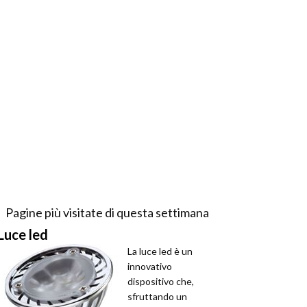
Pagine più visitate di questa settimana
Luce led
La luce led è un
innovativo
dispositivo che,
sfruttando un