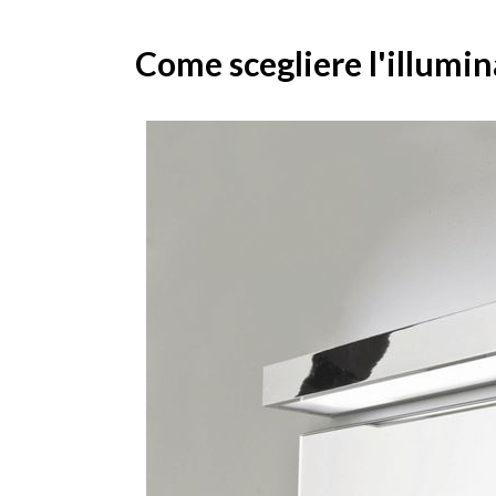
Come scegliere l'illumi