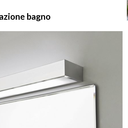
nazione bagno