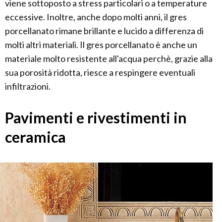
viene sottoposto a stress particolari o a temperature
eccessive. Inoltre, anche dopo molti anni, il gres
porcellanato rimane brillante e lucido a differenza di
molti altri materiali. Il gres porcellanato è anche un
materiale molto resistente all'acqua perchè, grazie alla
sua porosità ridotta, riesce a respingere eventuali
infiltrazioni.
Pavimenti e rivestimenti in
ceramica