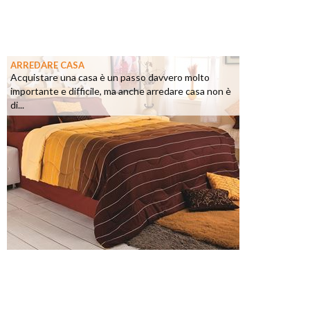
ARREDARE CASA
Acquistare una casa è un passo davvero molto
importante e difficile, ma anche arredare casa non è
di...