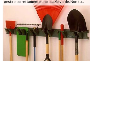
gestire correttamente uno spazio verde. Non tu...