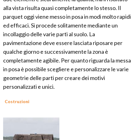
alla vista risulta quasi completamente lo stesso. Il
parquet oggi viene messo in posa in modi molto rapidi
ed efficaci. Si procede solitamente mediante un
incollaggio delle varie parti al suolo. La
pavimentazione deve essere lasciata riposare per
qualche giorno e successivamente la zona è
completamente agibile. Per quanto riguarda la messa
in posa è possibile scegliere e personalizzare le varie
geometrie delle parti per creare dei motivi
personalizzati e unici.
Costruzioni