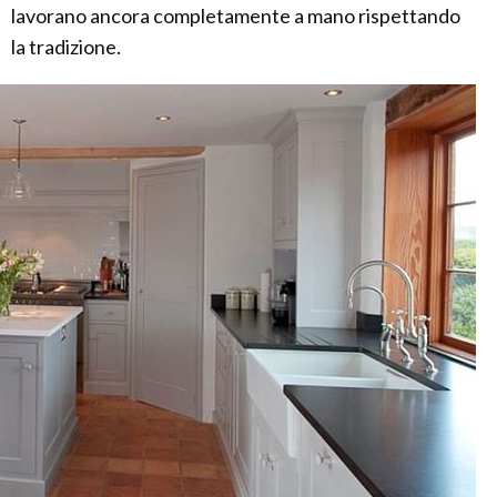
lavorano ancora completamente a mano rispettando
la tradizione.