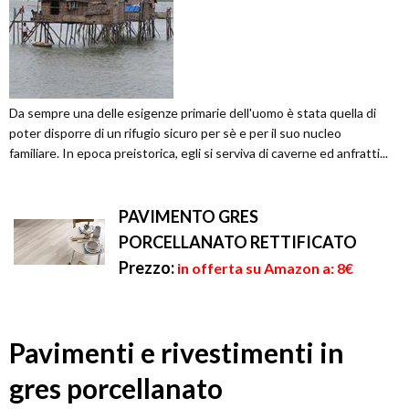
Da sempre una delle esigenze primarie dell'uomo è stata quella di
poter disporre di un rifugio sicuro per sè e per il suo nucleo
familiare. In epoca preistorica, egli si serviva di caverne ed anfratti...
PAVIMENTO GRES
PORCELLANATO RETTIFICATO
Prezzo:
in offerta su Amazon a: 8€
Pavimenti e rivestimenti in
gres porcellanato