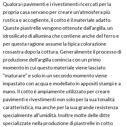
Qualora i pavimenti e i rivestimenti ricercati per la
propria casa servano per creare un'atmosfera più
rustica e accogliente, il cotto è il materiale adatto.
Queste piastrelle vengono ottenute dall'argilla, un
idrosilicato di allumina che contiene anche del ferro e
per questa ragione assume la tipica colorazione
rossastra dopo la cottura. Generalmente il processo di
produzione dell'argilla comincia con un primo
momento in cui questo materiale viene lasciato
"maturare" e solo in un secondo momento viene
impastato con acqua e modellato in appositi stampi e a
mano. Il cotto è ampiamente utilizzato per creare
pavimenti e rivestimenti non solo per la sua tonalità
caratteristica, ma anche per la sua grande resistenza
specialmente all'umidità. Inoltre molte delle ditte
specializzate nella produzione di piastrelle in cotto