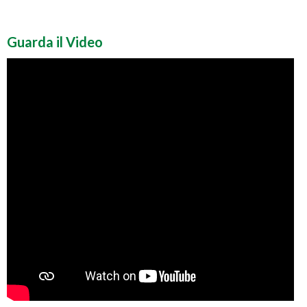
Guarda il Video