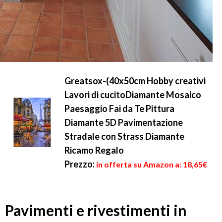
Greatsox-(40x50cm Hobby creativi
Lavori di cucitoDiamante Mosaico
Paesaggio Fai da Te Pittura
Diamante 5D Pavimentazione
Stradale con Strass Diamante
Ricamo Regalo
Prezzo:
in offerta su Amazon a: 18,65€
Pavimenti e rivestimenti in