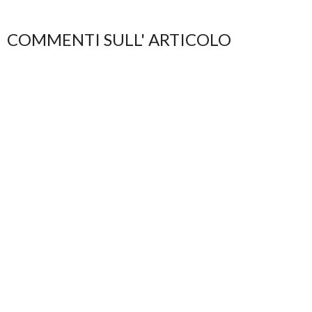
COMMENTI SULL' ARTICOLO