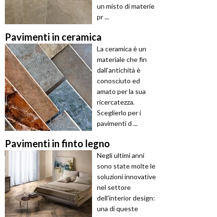
un misto di materie
pr ...
Pavimenti in ceramica
La ceramica è un
materiale che fin
dall’antichità è
conosciuto ed
amato per la sua
ricercatezza.
Sceglierlo per i
pavimenti d ...
Pavimenti in finto legno
Negli ultimi anni
sono state molte le
soluzioni innovative
nel settore
dell'interior design:
una di queste