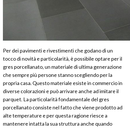
Per dei pavimenti e rivestimenti che godano di un
tocco di novità e particolarità, è possibile optare per il
gres porcellanato, un materiale di ultima generazione
che sempre più persone stanno scegliendo per la
propria casa. Questo materiale esiste in commercio in
diverse colorazioni e può arrivare anche ad imitare il
parquet. La particolarità fondamentale del gres
porcellanato consiste nel fatto che viene prodotto ad
alte temperature e per questa ragione riesce a
mantenere intatta la sua struttura anche quando