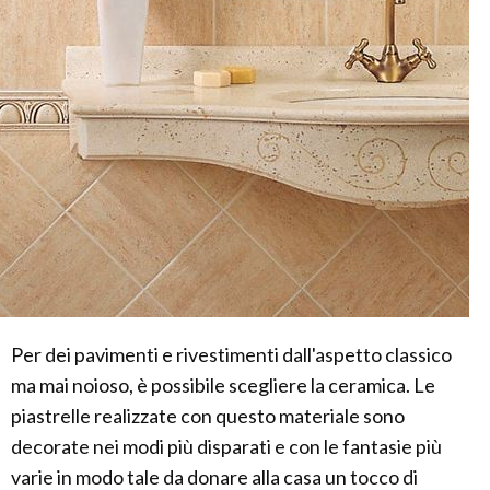
Per dei pavimenti e rivestimenti dall'aspetto classico
ma mai noioso, è possibile scegliere la ceramica. Le
piastrelle realizzate con questo materiale sono
decorate nei modi più disparati e con le fantasie più
varie in modo tale da donare alla casa un tocco di