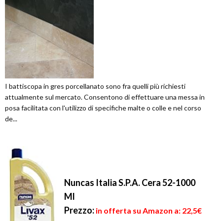
I battiscopa in gres porcellanato sono fra quelli più richiesti
attualmente sul mercato. Consentono di effettuare una messa in
posa facilitata con l'utilizzo di specifiche malte o colle e nel corso
de...
Nuncas Italia S.P.A. Cera 52-1000
Ml
Prezzo:
in offerta su Amazon a: 22,5€