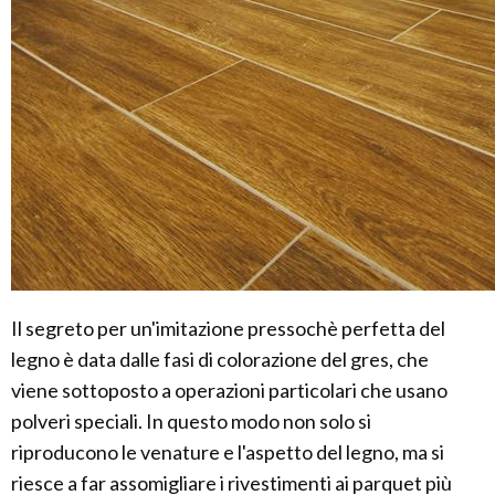
Il segreto per un'imitazione pressochè perfetta del
legno è data dalle fasi di colorazione del gres, che
viene sottoposto a operazioni particolari che usano
polveri speciali. In questo modo non solo si
riproducono le venature e l'aspetto del legno, ma si
riesce a far assomigliare i rivestimenti ai parquet più