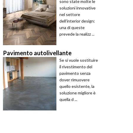
sono state molte le
soluzioni innovative
nel settore
dell'interior design:
una di queste
prevede la realizz ...
Pavimento autolivellante
Se si vuole sostituire
il rivestimento del
pavimento senza
dover rimuovere
quello esistente, la
soluzione migliore è
quella d ...