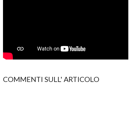
COMMENTI SULL' ARTICOLO