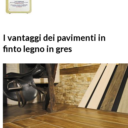
I vantaggi dei pavimenti in
finto legno in gres