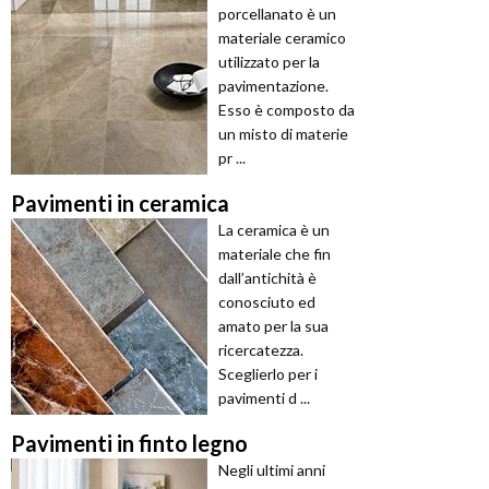
porcellanato è un
materiale ceramico
utilizzato per la
pavimentazione.
Esso è composto da
un misto di materie
pr ...
Pavimenti in ceramica
La ceramica è un
materiale che fin
dall’antichità è
conosciuto ed
amato per la sua
ricercatezza.
Sceglierlo per i
pavimenti d ...
Pavimenti in finto legno
Negli ultimi anni