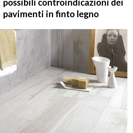
possibili controindicazioni dei
pavimenti in finto legno