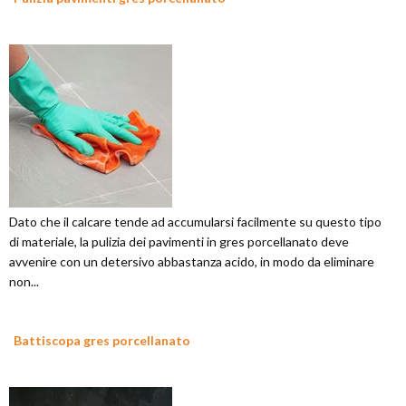
Dato che il calcare tende ad accumularsi facilmente su questo tipo
di materiale, la pulizia dei pavimenti in gres porcellanato deve
avvenire con un detersivo abbastanza acido, in modo da eliminare
non...
Battiscopa gres porcellanato