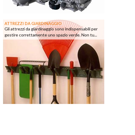
ATTREZZI DA GIARDINAGGIO
Gli attrezzi da giardinaggio sono indispensabili per
gestire correttamente uno spazio verde. Non tu...