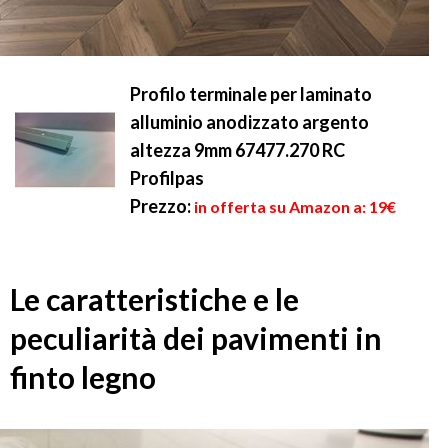
Profilo terminale per laminato
alluminio anodizzato argento
altezza 9mm 67477.270 RC
Profilpas
Prezzo:
in offerta su Amazon a: 19€
Le caratteristiche e le
peculiarità dei pavimenti in
finto legno