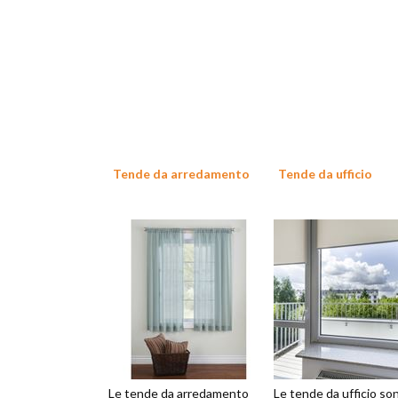
Tende da arredamento
Tende da ufficio
Le tende da arredamento
Le tende da ufficio so