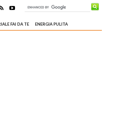
IALE FAI DA TE
ENERGIA PULITA