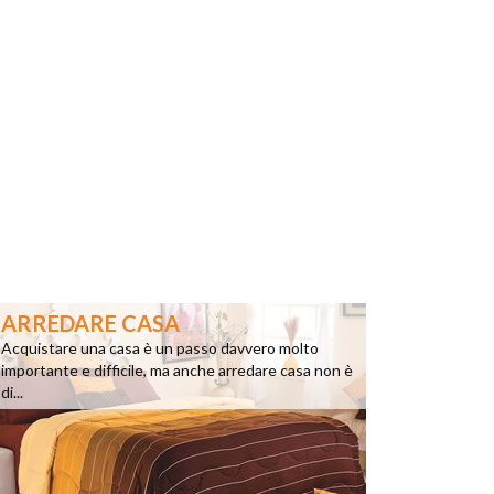
ARREDARE CASA
Acquistare una casa è un passo davvero molto
importante e difficile, ma anche arredare casa non è
di...