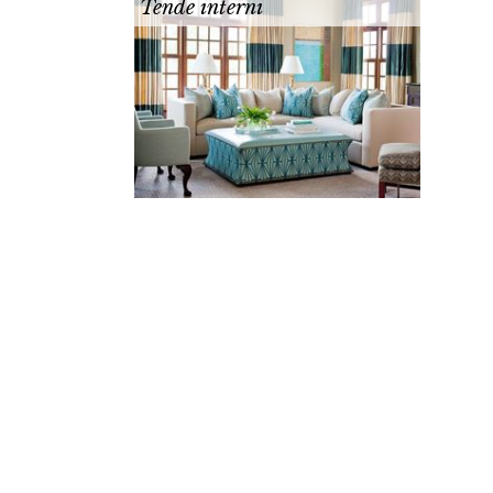
Tende interni