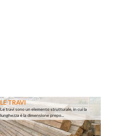
LE TRAVI
Le travi sono un elemento strutturale, in cui la
lunghezza è la dimensione prepo...