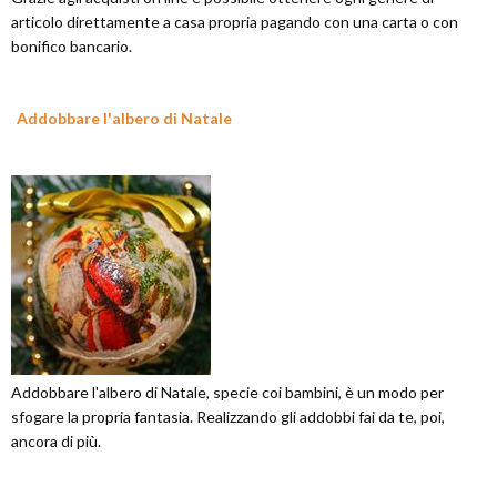
articolo direttamente a casa propria pagando con una carta o con
bonifico bancario.
Addobbare l'albero di Natale
Addobbare l'albero di Natale, specie coi bambini, è un modo per
sfogare la propria fantasia. Realizzando gli addobbi fai da te, poi,
ancora di più.