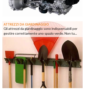
ATTREZZI DA GIARDINAGGIO
Gli attrezzi da giardinaggio sono indispensabili per
gestire correttamente uno spazio verde. Non tu...