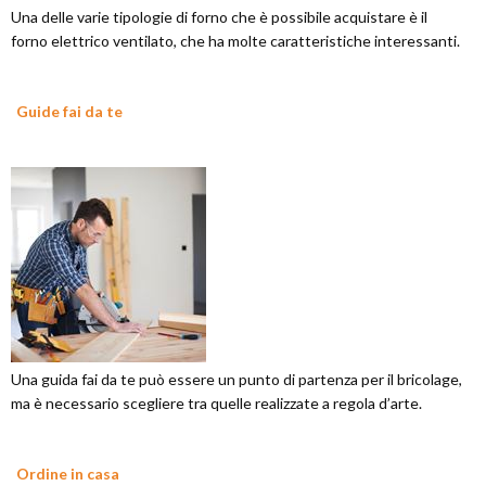
Una delle varie tipologie di forno che è possibile acquistare è il
forno elettrico ventilato, che ha molte caratteristiche interessanti.
Guide fai da te
Una guida fai da te può essere un punto di partenza per il bricolage,
ma è necessario scegliere tra quelle realizzate a regola d’arte.
Ordine in casa