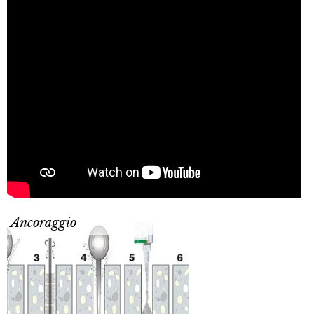
Ancoraggio