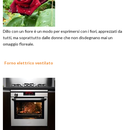
Dillo con un fiore è un modo per esprimersi con i fiori, apprezzati da
tutti, ma soprattutto dalle donne che non disdegnano mai un
omaggio floreale.
Forno elettrico ventilato