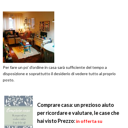
Per fare un po' d'ordine in casa sarà sufficiente del tempo a
disposizione e soprattutto il desiderio di vedere tutto al proprio
posto.
Comprare casa: un prezioso aiuto
per ricordare e valutare, le case che
hai visto
Prezzo:
in offerta su