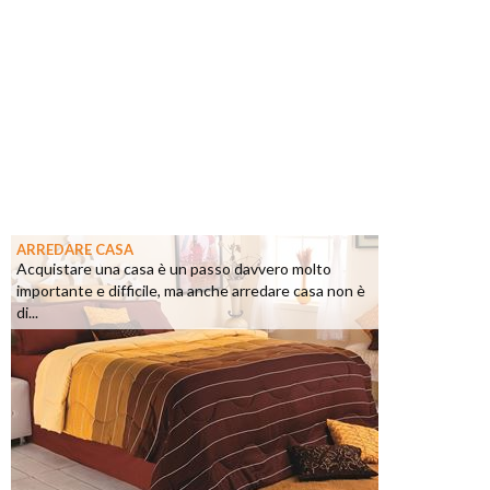
ARREDARE CASA
Acquistare una casa è un passo davvero molto
importante e difficile, ma anche arredare casa non è
di...