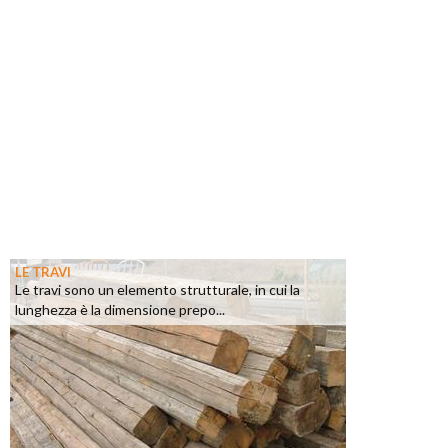
LE TRAVI
Le travi sono un elemento strutturale, in cui la
lunghezza è la dimensione prepo...