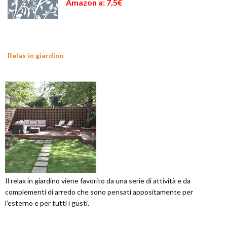
Amazon a: 7,5€
Relax in giardino
Il relax in giardino viene favorito da una serie di attività e da
complementi di arredo che sono pensati appositamente per
l'esterno e per tutti i gusti.