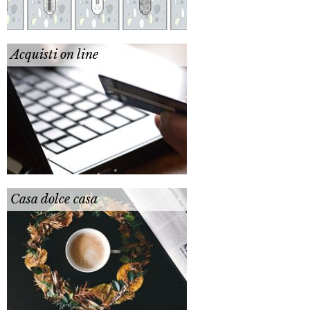
Acquisti on line
Casa dolce casa