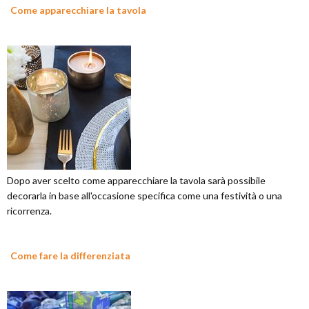
Come apparecchiare la tavola
Dopo aver scelto come apparecchiare la tavola sarà possibile
decorarla in base all'occasione specifica come una festività o una
ricorrenza.
Come fare la differenziata