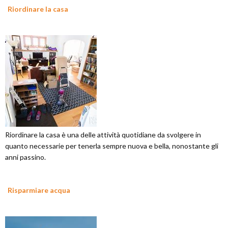
Riordinare la casa
Riordinare la casa è una delle attività quotidiane da svolgere in
quanto necessarie per tenerla sempre nuova e bella, nonostante gli
anni passino.
Risparmiare acqua