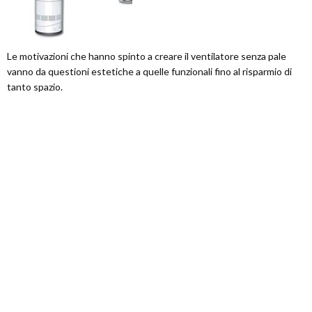
Le motivazioni che hanno spinto a creare il ventilatore senza pale
vanno da questioni estetiche a quelle funzionali fino al risparmio di
tanto spazio.