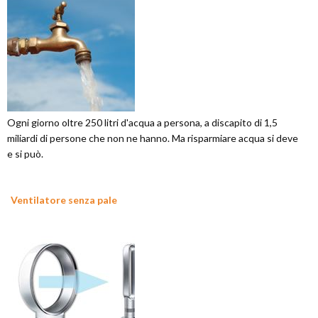
Ogni giorno oltre 250 litri d'acqua a persona, a discapito di 1,5
miliardi di persone che non ne hanno. Ma risparmiare acqua si deve
e si può.
Ventilatore senza pale