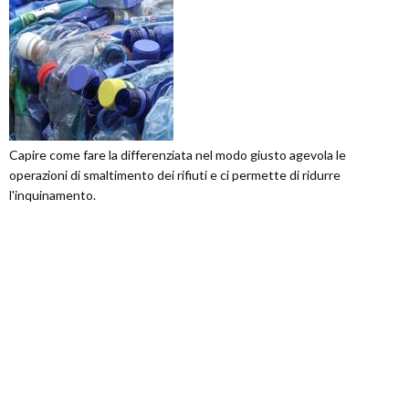
Capire come fare la differenziata nel modo giusto agevola le
operazioni di smaltimento dei rifiuti e ci permette di ridurre
l'inquinamento.