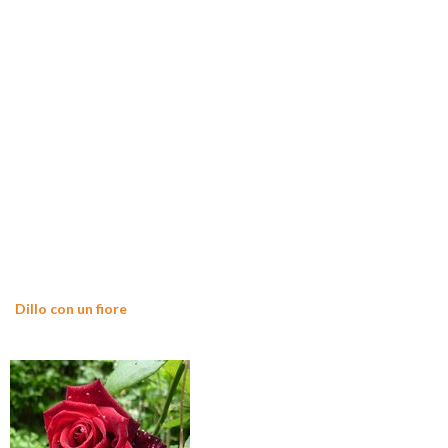
Dillo con un fiore