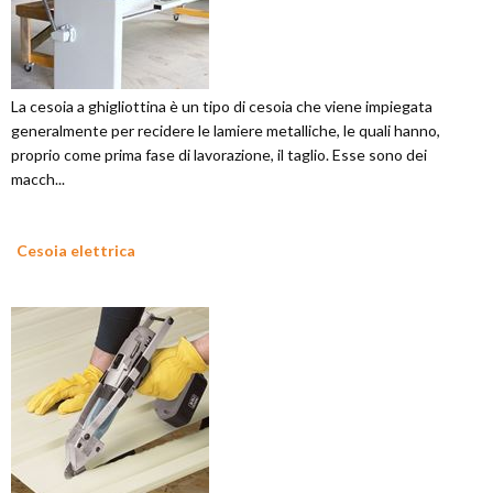
La cesoia a ghigliottina è un tipo di cesoia che viene impiegata
generalmente per recidere le lamiere metalliche, le quali hanno,
proprio come prima fase di lavorazione, il taglio. Esse sono dei
macch...
Cesoia elettrica