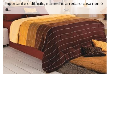
importante e difficile, ma anche arredare casa non è
di...