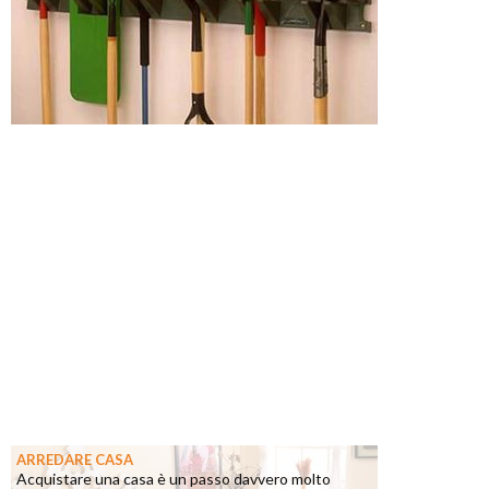
ARREDARE CASA
Acquistare una casa è un passo davvero molto