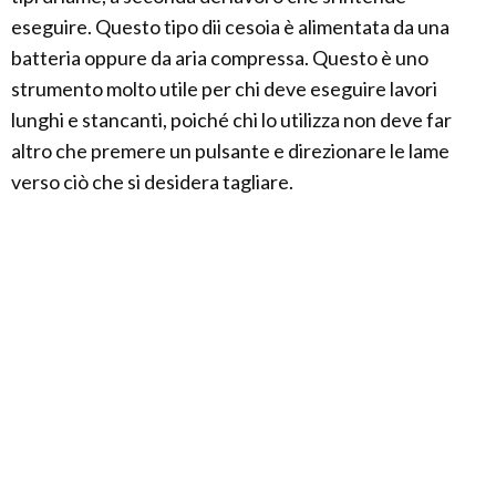
eseguire. Questo tipo dii cesoia è alimentata da una
batteria oppure da aria compressa. Questo è uno
strumento molto utile per chi deve eseguire lavori
lunghi e stancanti, poiché chi lo utilizza non deve far
altro che premere un pulsante e direzionare le lame
verso ciò che si desidera tagliare.