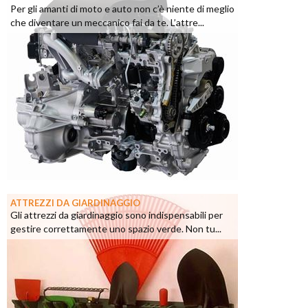
Per gli amanti di moto e auto non c’è niente di meglio
che diventare un meccanico fai da te. L’attre...
ATTREZZI DA GIARDINAGGIO
Gli attrezzi da giardinaggio sono indispensabili per
gestire correttamente uno spazio verde. Non tu...