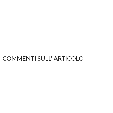
COMMENTI SULL' ARTICOLO