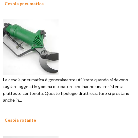
Cesoia pneumatica
La cesoia pneumatica è generalmente utilizzata quando si devono
tagliare oggetti in gomma o tubature che hanno una resistenza
piuttosto contenuta. Queste tipologie di attrezzature si prestano
anche in...
Cesoia rotante