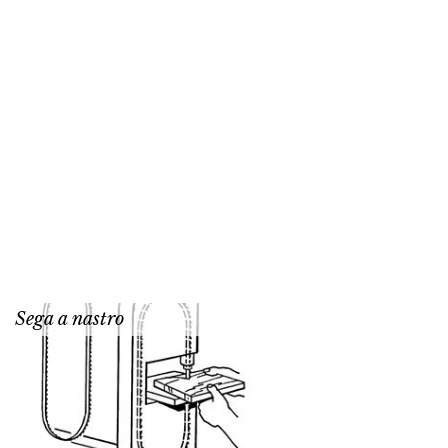
Sega a nastro