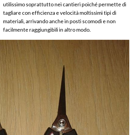
utilissimo soprattutto nei cantieri poiché permette di
tagliare con efficienza e velocità moltissimi tipi di
materiali, arrivando anche in posti scomodi e non
facilmente raggiungibili in altro modo.