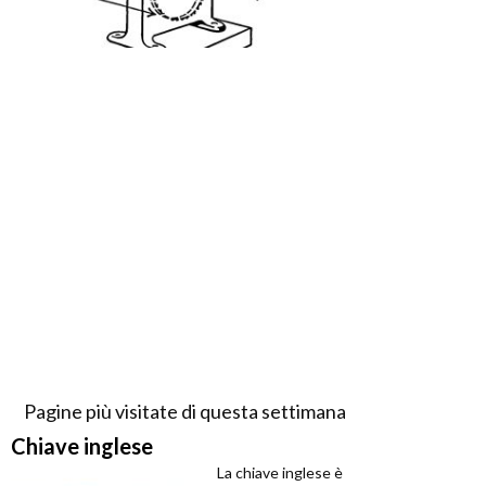
Pagine più visitate di questa settimana
Chiave inglese
La chiave inglese è