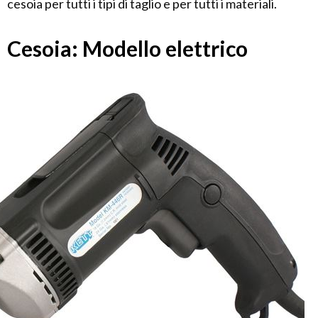
cesoia per tutti i tipi di taglio e per tutti i materiali.
Cesoia: Modello elettrico