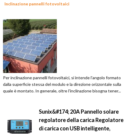
Inclinazione pannelli fotovoltaici
Per inclinazione pannelli fotovoltaici, si intende l'angolo formato
dalla superficie stessa del modulo e la direzione orizzontale sulla
quale è montato. In generale, oltre l'inclinazione bisogna tener...
Sunix&#174; 20A Pannello solare
regolatore della carica Regolatore
di carica con USB intelligente,