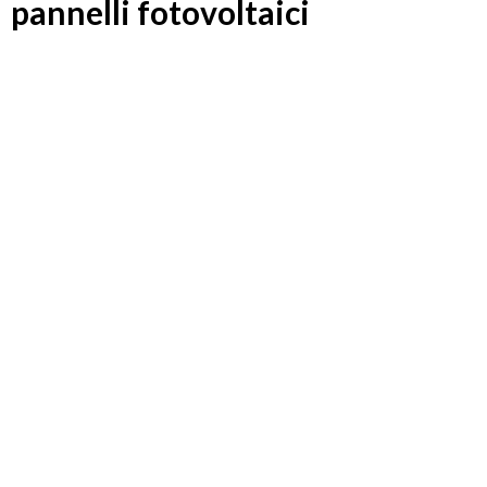
pannelli fotovoltaici