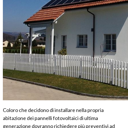
Coloro che decidono di installare nella propria
abitazione dei pannelli fotovoltaici di ultima
generazione dovranno richiedere più preventivi ad