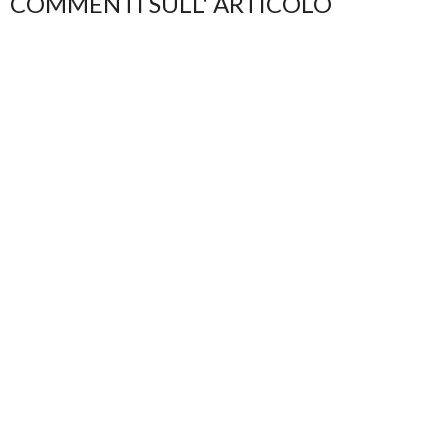
COMMENTI SULL' ARTICOLO