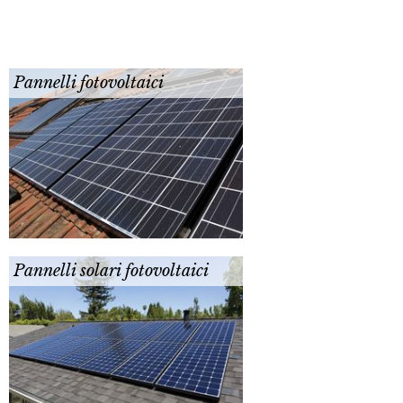
Pannelli fotovoltaici
Pannelli solari fotovoltaici