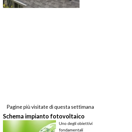
Pagine più visitate di questa settimana
Schema impianto fotovoltaico
Uno degli obiettivi
fondamentali