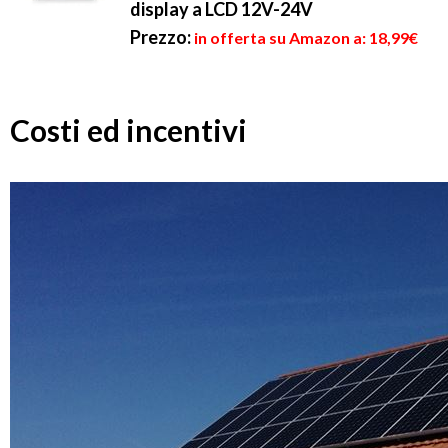
display a LCD 12V-24V
Prezzo:
in offerta su Amazon a: 18,99€
Costi ed incentivi