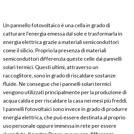
Un pannello fotovoltaico è una cella in grado di
catturare l'energia emessa dal sole e trasformarla in
energia elettrica grazie a materiali semiconduttori
come il silicio. Proprio la presenza di materiali
semiconduttori differenzia queste celle dai pannelli
solari termici. Questi ultimi, attraverso un
raccoglitore, sono in grado di riscaldare sostanze
fluide. Ne consegue che i pannelli solari termici
vengono utilizzati principalmente per la produzione di
acqua calda e per riscaldare la casa nei mesi più freddi.
I pannelli fotovoltaici sono invece in grado di produrre
energia elettrica, che può essere destinata al proprio
uso personale oppure immessa in rete per essere