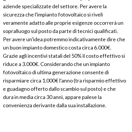
aziende specializzate del settore. Per avere la
sicurezza che l'impianto fotovoltaico si riveli
veramente adatto alle proprie esigenze occorrerà un
sopralluogo sul posto da parte di tecnici qualificati.
Per avere un'idea potremmo indicativamente dire che
un buon impianto domestico costa circa 6.000€.
Grazie agli incentivi statali del 50% il costo effettivo si
riduce a 3.000€. Considerando che un impianto
fotovoltaico di ultima generazione consente di
risparmiare circa 1.000€ l'anno (tra risparmio effettivo
e guadagno offerto dallo scambio sul posto) e che
dura in media circa 30 anni, appare palese la
convenienza derivante dalla sua installazione.