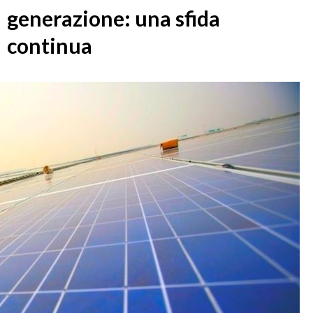
generazione: una sfida
continua