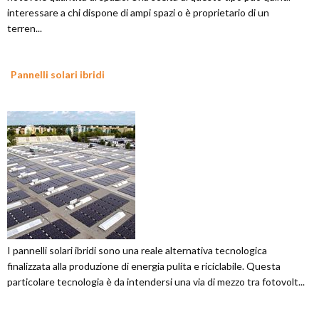
interessare a chi dispone di ampi spazi o è proprietario di un
terren...
Pannelli solari ibridi
I pannelli solari ibridi sono una reale alternativa tecnologica
finalizzata alla produzione di energia pulita e riciclabile. Questa
particolare tecnologia è da intendersi una via di mezzo tra fotovolt...