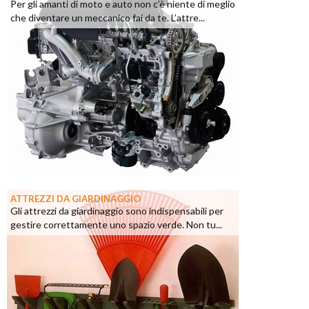
Per gli amanti di moto e auto non c’è niente di meglio
che diventare un meccanico fai da te. L’attre...
ATTREZZI DA GIARDINAGGIO
Gli attrezzi da giardinaggio sono indispensabili per
gestire correttamente uno spazio verde. Non tu...