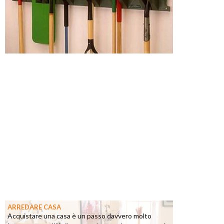
ARREDARE CASA
Acquistare una casa è un passo davvero molto