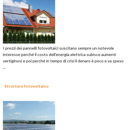
I prezzi dei pannelli fotovoltaici suscitano sempre un notevole
interesse perché il costo dell'energia elettrica subisce aumenti
vertiginosi e poi perché in tempo di crisi il denaro è poco e va speso
...
Strutture fotovoltaico