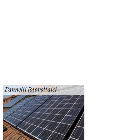
Pannelli fotovoltaici