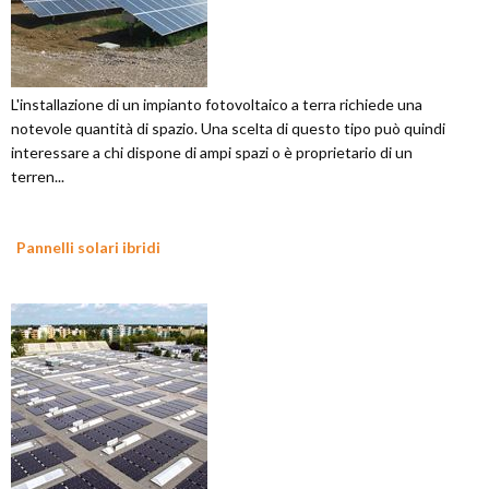
L'installazione di un impianto fotovoltaico a terra richiede una
notevole quantità di spazio. Una scelta di questo tipo può quindi
interessare a chi dispone di ampi spazi o è proprietario di un
terren...
Pannelli solari ibridi