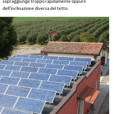
sopraggiunge troppo rapidamente oppure
dell'inclinazione diversa del tetto.