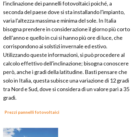
l'inclinazione dei pannelli fotovoltaici poiché, a
seconda del paese dove si sta installando l'impianto,
varia l'altezza massima e minima del sole. In Italia
bisogna prendere in considerazione il giorno più corto
dell’anno e quello in cui si hanno più ore di luce, che
corrispondono ai solstizi invernale ed estivo.
Utilizzando queste informazioni, si può procedere al
calcolo effettivo dell'inclinazione; bisogna conoscere
però, anche i gradi della latitudine. Basti pensare che
solo in Italia, questa subisce una variazione di 12 gradi
tra Nord e Sud, dove si considera di un valore pari a 35
gradi.
Prezzi pannelli fotovoltaici