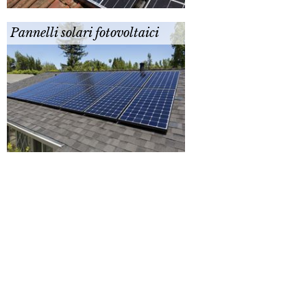
Pannelli solari fotovoltaici