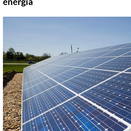
energia