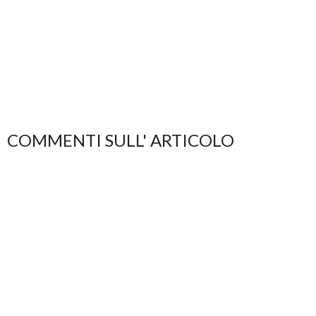
COMMENTI SULL' ARTICOLO