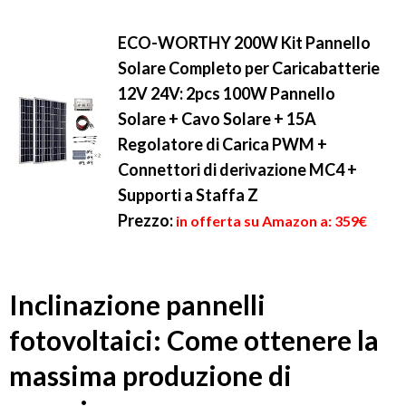
ECO-WORTHY 200W Kit Pannello
Solare Completo per Caricabatterie
12V 24V: 2pcs 100W Pannello
Solare + Cavo Solare + 15A
Regolatore di Carica PWM +
Connettori di derivazione MC4 +
Supporti a Staffa Z
Prezzo:
in offerta su Amazon a: 359€
Inclinazione pannelli
fotovoltaici: Come ottenere la
massima produzione di