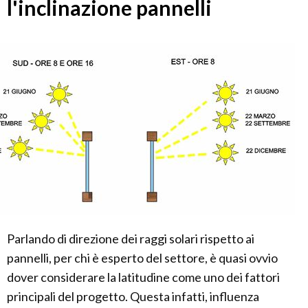
l'inclinazione pannelli
Parlando di direzione dei raggi solari rispetto ai
pannelli, per chi è esperto del settore, è quasi ovvio
dover considerare la latitudine come uno dei fattori
principali del progetto. Questa infatti, influenza