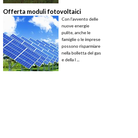
Offerta moduli fotovoltaici
Con l'avvento delle
nuove energie
pulite, anche le
famiglie o le imprese
possono risparmiare
nella bolletta del gas
e della l ...