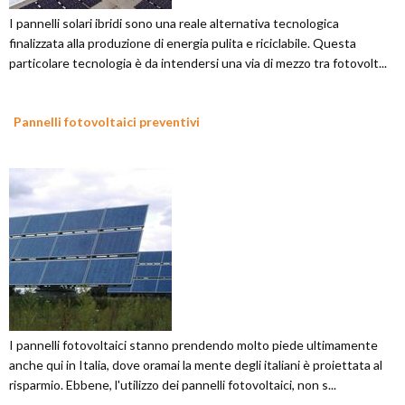
I pannelli solari ibridi sono una reale alternativa tecnologica
finalizzata alla produzione di energia pulita e riciclabile. Questa
particolare tecnologia è da intendersi una via di mezzo tra fotovolt...
Pannelli fotovoltaici preventivi
I pannelli fotovoltaici stanno prendendo molto piede ultimamente
anche qui in Italia, dove oramai la mente degli italiani è proiettata al
risparmio. Ebbene, l'utilizzo dei pannelli fotovoltaici, non s...