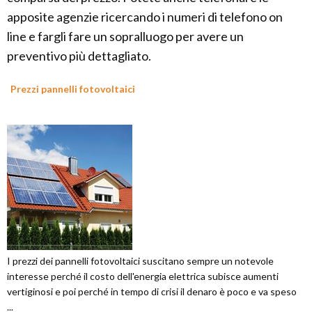
apposite agenzie ricercando i numeri di telefono on
line e fargli fare un sopralluogo per avere un
preventivo più dettagliato.
Prezzi pannelli fotovoltaici
I prezzi dei pannelli fotovoltaici suscitano sempre un notevole
interesse perché il costo dell'energia elettrica subisce aumenti
vertiginosi e poi perché in tempo di crisi il denaro è poco e va speso
...