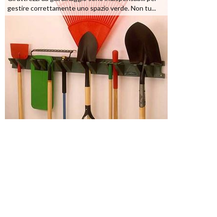
gestire correttamente uno spazio verde. Non tu...