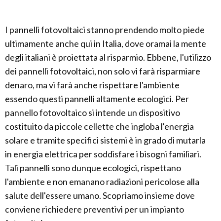
I pannelli fotovoltaici stanno prendendo molto piede
ultimamente anche qui in Italia, dove oramai la mente
degli italiani è proiettata al risparmio. Ebbene, l'utilizzo
dei pannelli fotovoltaici, non solo vi farà risparmiare
denaro, ma vi farà anche rispettare l'ambiente
essendo questi pannelli altamente ecologici. Per
pannello fotovoltaico si intende un dispositivo
costituito da piccole cellette che ingloba l'energia
solare e tramite specifici sistemi è in grado di mutarla
in energia elettrica per soddisfare i bisogni familiari.
Tali pannelli sono dunque ecologici, rispettano
l'ambiente e non emanano radiazioni pericolose alla
salute dell'essere umano. Scopriamo insieme dove
conviene richiedere preventivi per un impianto