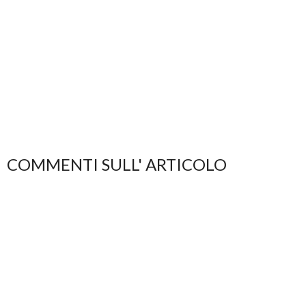
COMMENTI SULL' ARTICOLO