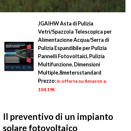
JGAIHW Asta di Pulizia
Vetri/Spazzola Telescopica per
Alimentazione Acqua/Serra di
Pulizia Espandibile per Pulizia
Pannelli Fotovoltaici, Pulizia
Multifunzione, Dimensioni
Multiple,8metersstandard
Prezzo:
in offerta su Amazon a:
104,19€
Il preventivo di un impianto
solare fotovoltaico