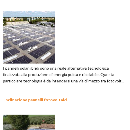
I pannelli solari ibridi sono una reale alternativa tecnologica
finalizzata alla produzione di energia pulita e riciclabile. Questa
particolare tecnologia è da intendersi una via di mezzo tra fotovolt...
Inclinazione pannelli fotovoltaici