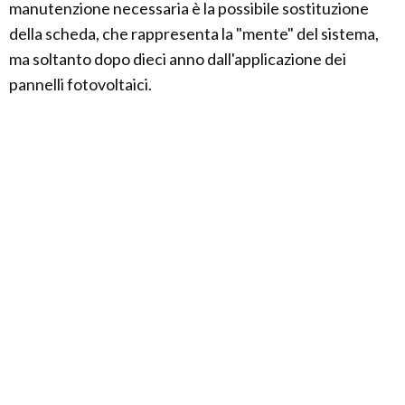
manutenzione necessaria è la possibile sostituzione
della scheda, che rappresenta la "mente" del sistema,
ma soltanto dopo dieci anno dall'applicazione dei
pannelli fotovoltaici.