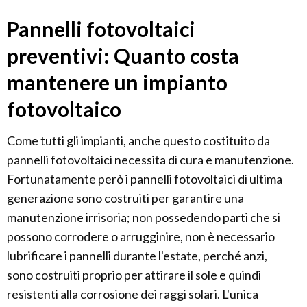
Pannelli fotovoltaici
preventivi: Quanto costa
mantenere un impianto
fotovoltaico
Come tutti gli impianti, anche questo costituito da
pannelli fotovoltaici necessita di cura e manutenzione.
Fortunatamente però i pannelli fotovoltaici di ultima
generazione sono costruiti per garantire una
manutenzione irrisoria; non possedendo parti che si
possono corrodere o arrugginire, non è necessario
lubrificare i pannelli durante l'estate, perché anzi,
sono costruiti proprio per attirare il sole e quindi
resistenti alla corrosione dei raggi solari. L'unica