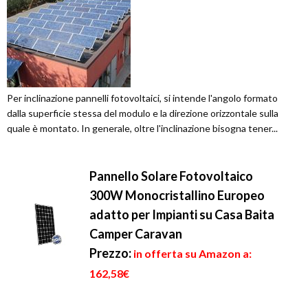
Per inclinazione pannelli fotovoltaici, si intende l'angolo formato
dalla superficie stessa del modulo e la direzione orizzontale sulla
quale è montato. In generale, oltre l'inclinazione bisogna tener...
Pannello Solare Fotovoltaico
300W Monocristallino Europeo
adatto per Impianti su Casa Baita
Camper Caravan
Prezzo:
in offerta su Amazon a:
162,58€