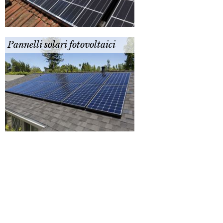
Pannelli solari fotovoltaici