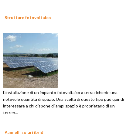
Strutture fotovoltaico
L'installazione di un impianto fotovoltaico a terra richiede una
notevole quantità di spazio. Una scelta di questo tipo può quindi
interessare a chi dispone di ampi spazi o è proprietario di un
terren...
Pannelli solari ibridi