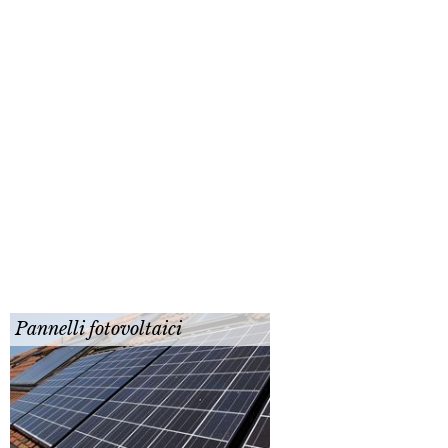
Pannelli fotovoltaici