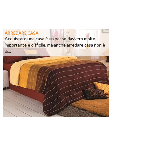
ARREDARE CASA
Acquistare una casa è un passo davvero molto
importante e difficile, ma anche arredare casa non è
di...