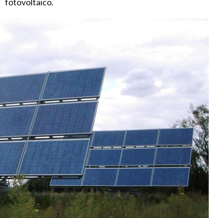
fotovoltaico.