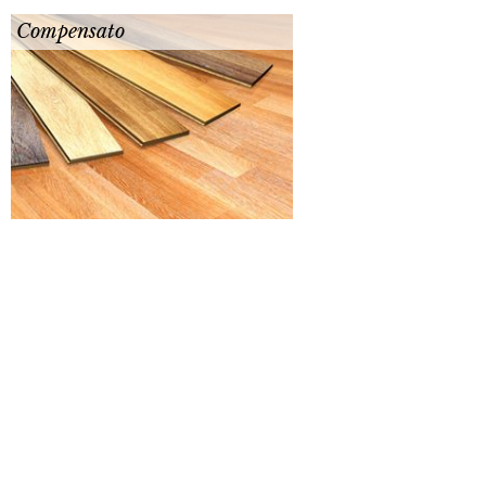
Compensato