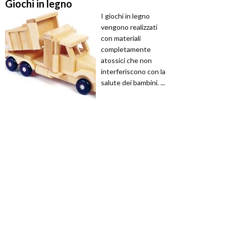
Giochi in legno
I giochi in legno
vengono realizzati
con materiali
completamente
atossici che non
interferiscono con la
salute dei bambini. ...