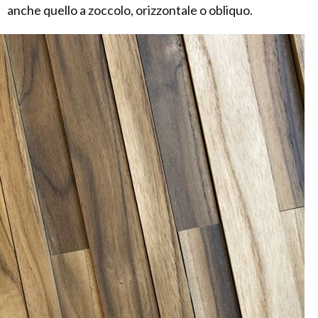
anche quello a zoccolo, orizzontale o obliquo.