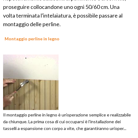
proseguire collocandone uno ogni 50/60 cm. Una
volta terminata l'intelaiatura, è possibile passare al
montaggio delle perline.
Montaggio perline in legno
Il montaggio perline in legno è un'operazione semplice e realizzabile
da chiunque. La prima cosa di cui occuparsi è l'installazione dei
tasselli a espansione con corpo a vite, che garantiranno un'oper...