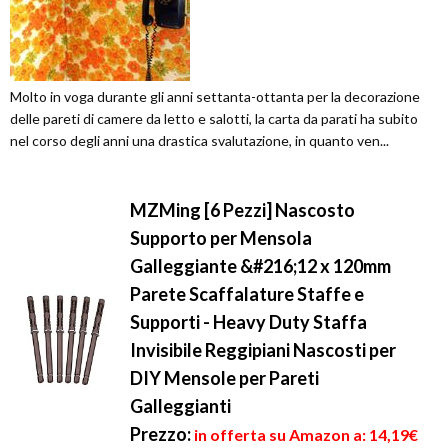
Molto in voga durante gli anni settanta-ottanta per la decorazione
delle pareti di camere da letto e salotti, la carta da parati ha subito
nel corso degli anni una drastica svalutazione, in quanto ven...
MZMing [6 Pezzi] Nascosto
Supporto per Mensola
Galleggiante &#216;12 x 120mm
Parete Scaffalature Staffe e
Supporti - Heavy Duty Staffa
Invisibile Reggipiani Nascosti per
DIY Mensole per Pareti
Galleggianti
Prezzo:
in offerta su Amazon a: 14,19€