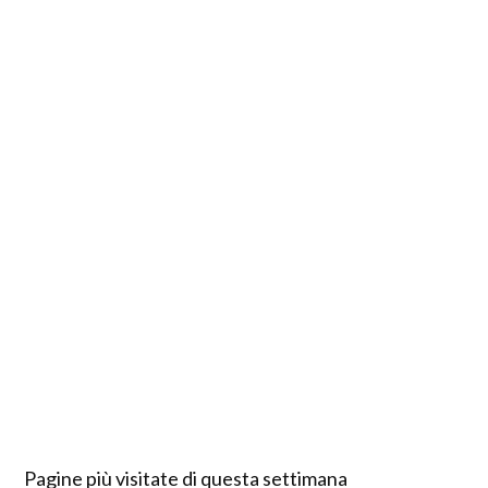
Pagine più visitate di questa settimana