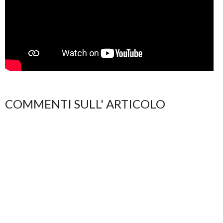
COMMENTI SULL' ARTICOLO