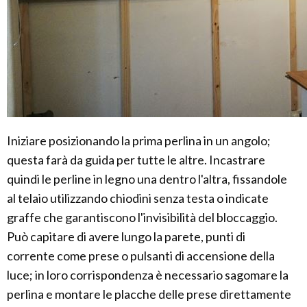
Iniziare posizionando la prima perlina in un angolo;
questa farà da guida per tutte le altre. Incastrare
quindi le perline in legno una dentro l'altra, fissandole
al telaio utilizzando chiodini senza testa o indicate
graffe che garantiscono l'invisibilità del bloccaggio.
Può capitare di avere lungo la parete, punti di
corrente come prese o pulsanti di accensione della
luce; in loro corrispondenza è necessario sagomare la
perlina e montare le placche delle prese direttamente