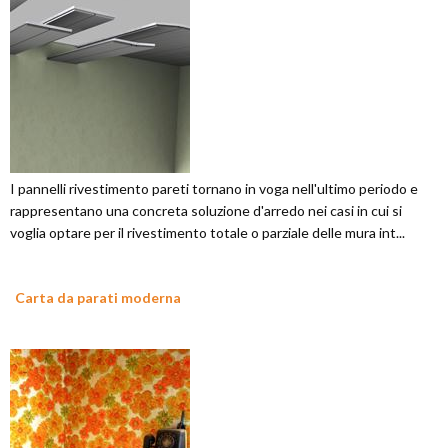
I pannelli rivestimento pareti tornano in voga nell'ultimo periodo e
rappresentano una concreta soluzione d'arredo nei casi in cui si
voglia optare per il rivestimento totale o parziale delle mura int...
Carta da parati moderna