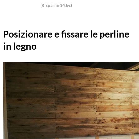
(Risparmi 14,8€)
Posizionare e fissare le perline
in legno