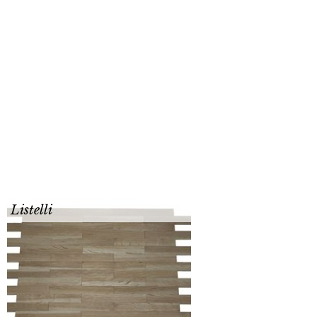
Listelli