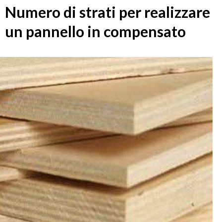
Numero di strati per realizzare
un pannello in compensato