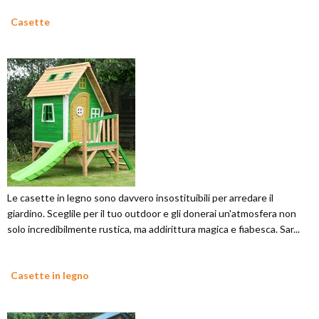
Casette
Le casette in legno sono davvero insostituibili per arredare il
giardino. Sceglile per il tuo outdoor e gli donerai un'atmosfera non
solo incredibilmente rustica, ma addirittura magica e fiabesca. Sar...
Casette in legno