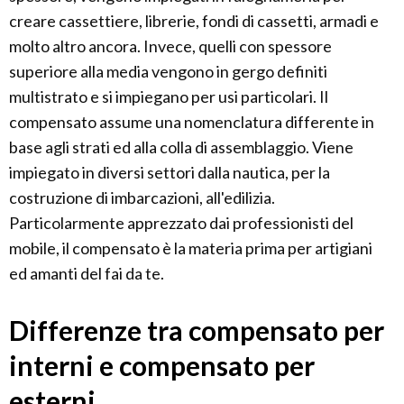
creare cassettiere, librerie, fondi di cassetti, armadi e
molto altro ancora. Invece, quelli con spessore
superiore alla media vengono in gergo definiti
multistrato e si impiegano per usi particolari. Il
compensato assume una nomenclatura differente in
base agli strati ed alla colla di assemblaggio. Viene
impiegato in diversi settori dalla nautica, per la
costruzione di imbarcazioni, all'edilizia.
Particolarmente apprezzato dai professionisti del
mobile, il compensato è la materia prima per artigiani
ed amanti del fai da te.
Differenze tra compensato per
interni e compensato per
esterni