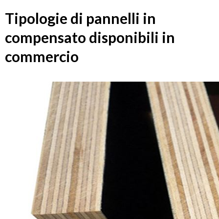
Tipologie di pannelli in
compensato disponibili in
commercio