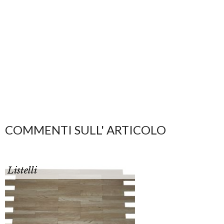
COMMENTI SULL' ARTICOLO
Listelli