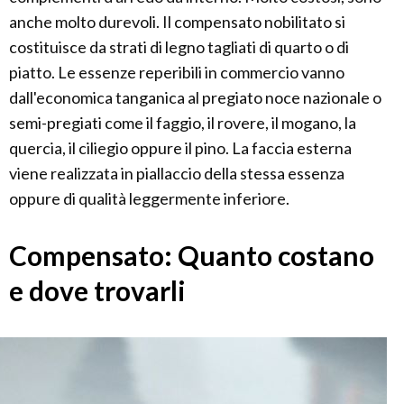
anche molto durevoli. Il compensato nobilitato si
costituisce da strati di legno tagliati di quarto o di
piatto. Le essenze reperibili in commercio vanno
dall'economica tanganica al pregiato noce nazionale o
semi-pregiati come il faggio, il rovere, il mogano, la
quercia, il ciliegio oppure il pino. La faccia esterna
viene realizzata in piallaccio della stessa essenza
oppure di qualità leggermente inferiore.
Compensato: Quanto costano
e dove trovarli