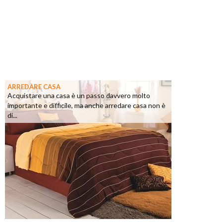
ARREDARE CASA
Acquistare una casa è un passo davvero molto
importante e difficile, ma anche arredare casa non è
di...