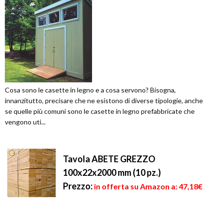
Cosa sono le casette in legno e a cosa servono? Bisogna,
innanzitutto, precisare che ne esistono di diverse tipologie, anche
se quelle più comuni sono le casette in legno prefabbricate che
vengono uti...
Tavola ABETE GREZZO
100x22x2000 mm (10 pz.)
Prezzo:
in offerta su Amazon a: 47,18€