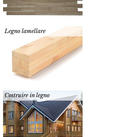
Legno lamellare
Costruire in legno