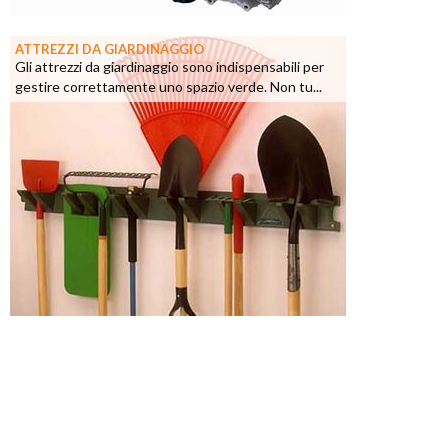
ATTREZZI DA GIARDINAGGIO
Gli attrezzi da giardinaggio sono indispensabili per
gestire correttamente uno spazio verde. Non tu...