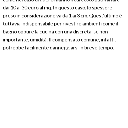
dai 10 ai 30 euro al mq. In questo caso, lo spessore
preso in considerazione va da 1 ai 3 cm. Quest'ultimo è
tuttavia indispensabile per rivestire ambienti come il
bagno oppure la cucina con una discreta, se non
importante, umidità. Il compensato comune, infatti,
potrebbe facilmente danneggiarsi in breve tempo.