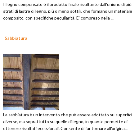
Il legno compensato è il prodotto finale risultante dall'unione di più
strati di lastre di legno, più o meno sottili, che formano un materiale
composito, con specifiche peculiarità. E' compreso nella ...
Sabbiatura
La sabbiatura è un intervento che può essere adottato su superfici
diverse, ma soprattutto su quelle di legno, in quanto permette di
ottenere risultati eccezionali. Consente di far tornare all'origina...