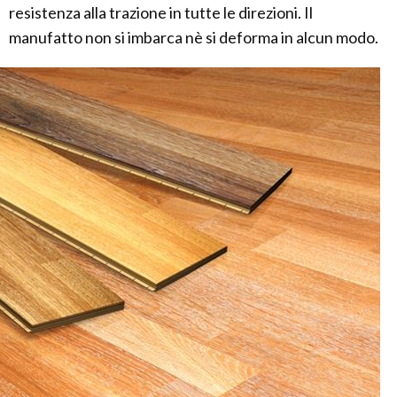
resistenza alla trazione in tutte le direzioni. Il
manufatto non si imbarca nè si deforma in alcun modo.