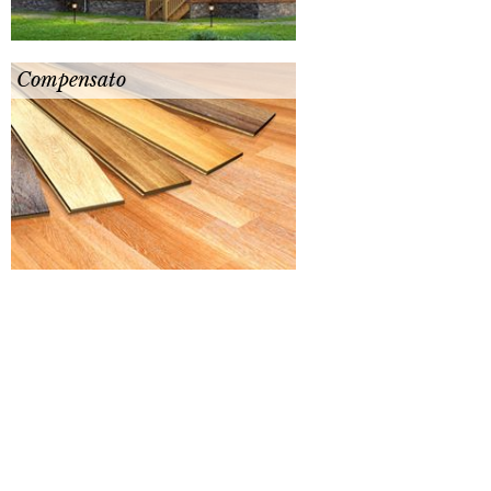
Compensato