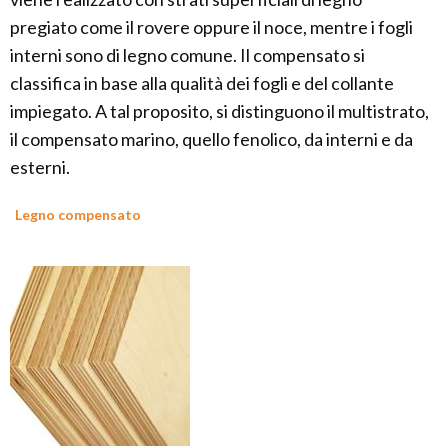
pregiato come il rovere oppure il noce, mentre i fogli
interni sono di legno comune. Il compensato si
classifica in base alla qualità dei fogli e del collante
impiegato. A tal proposito, si distinguono il multistrato,
il compensato marino, quello fenolico, da interni e da
esterni.
Legno compensato