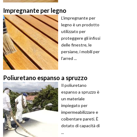
Impregnante per legno
L'impregnante per
legno è un prodotto
utilizzato per
proteggere gli infissi
delle finestre, le
persiane, i mobili per
l'arred ...
Poliuretano espanso a spruzzo
Il poliuretano
espanso a spruzzo è
un materiale
impiegato per
impermeabilizzare e
coibentare pareti. È
dotato di capacità di
...