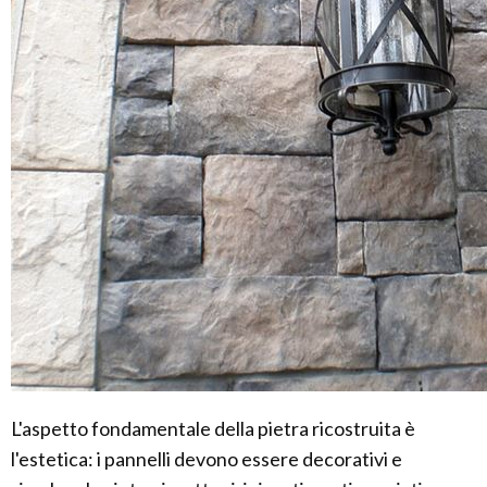
L'aspetto fondamentale della pietra ricostruita è
l'estetica: i pannelli devono essere decorativi e