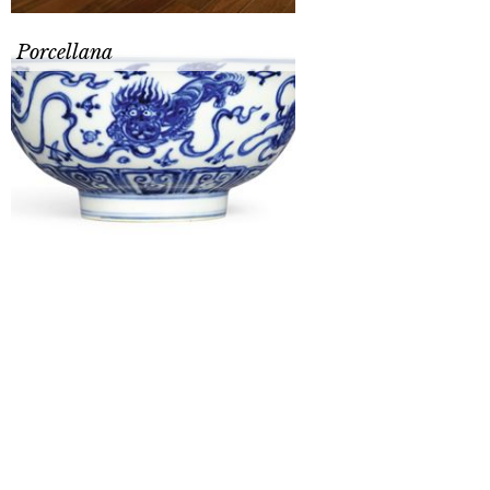
Porcellana