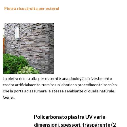
Pietra ricostruita per esterni
La pietra ricostruita per esterni è una tipologia di rivestimento
creata artificialmente tramite un laborioso procedimento tecnico
che la porta ad assumere le stesse sembianze di quella naturale.
Gene...
Policarbonato piastra UV varie
dimensioni, spessori, trasparente (2-