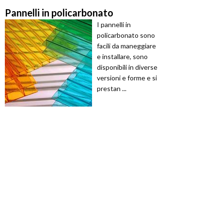
Pannelli in policarbonato
I pannelli in
policarbonato sono
facili da maneggiare
e installare, sono
disponibili in diverse
versioni e forme e si
prestan ...