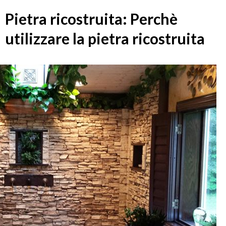
Pietra ricostruita: Perchè
utilizzare la pietra ricostruita