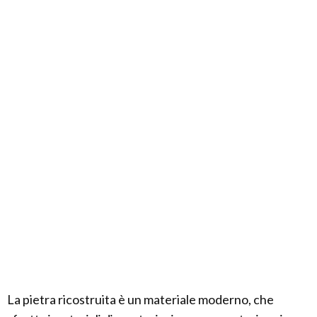
La pietra ricostruita è un materiale moderno, che