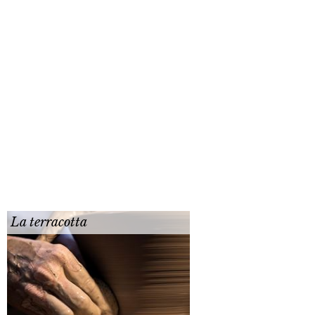
La terracotta