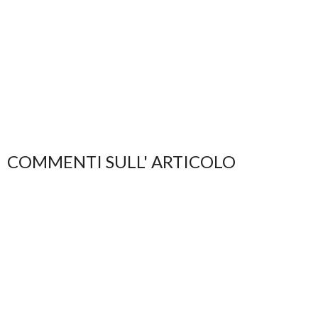
COMMENTI SULL' ARTICOLO