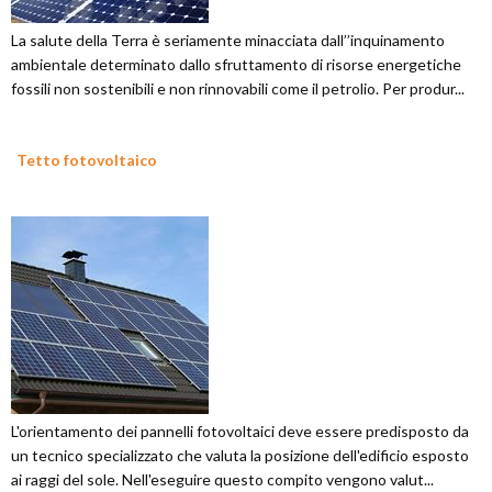
La salute della Terra è seriamente minacciata dall’’inquinamento
ambientale determinato dallo sfruttamento di risorse energetiche
fossili non sostenibili e non rinnovabili come il petrolio. Per produr...
Tetto fotovoltaico
L'orientamento dei pannelli fotovoltaici deve essere predisposto da
un tecnico specializzato che valuta la posizione dell'edificio esposto
ai raggi del sole. Nell'eseguire questo compito vengono valut...