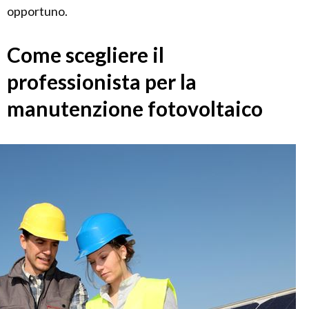
opportuno.
Come scegliere il
professionista per la
manutenzione fotovoltaico