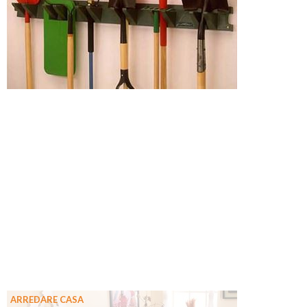
ARREDARE CASA