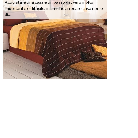
Acquistare una casa è un passo davvero molto
importante e difficile, ma anche arredare casa non è
di...