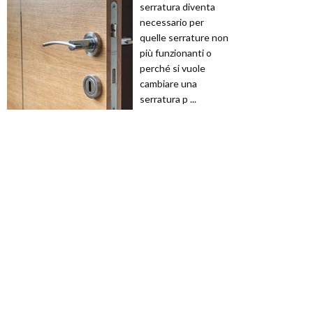
serratura diventa
necessario per
quelle serrature non
più funzionanti o
perché si vuole
cambiare una
serratura p ...