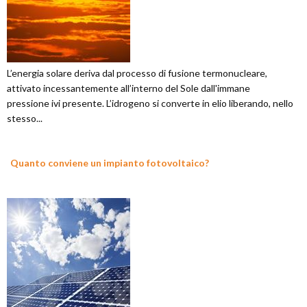
L’energia solare deriva dal processo di fusione termonucleare,
attivato incessantemente all’interno del Sole dall'immane
pressione ivi presente. L’idrogeno si converte in elio liberando, nello
stesso...
Quanto conviene un impianto fotovoltaico?