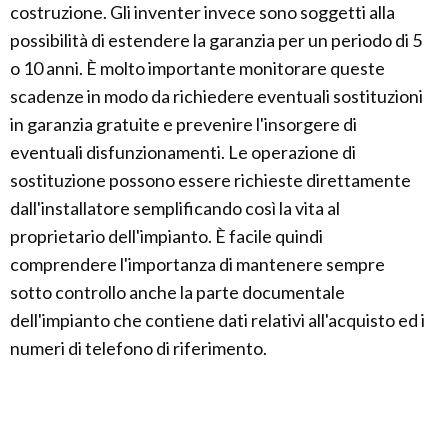
costruzione. Gli inventer invece sono soggetti alla
possibilità di estendere la garanzia per un periodo di 5
o 10 anni. È molto importante monitorare queste
scadenze in modo da richiedere eventuali sostituzioni
in garanzia gratuite e prevenire l'insorgere di
eventuali disfunzionamenti. Le operazione di
sostituzione possono essere richieste direttamente
dall'installatore semplificando così la vita al
proprietario dell'impianto. È facile quindi
comprendere l'importanza di mantenere sempre
sotto controllo anche la parte documentale
dell'impianto che contiene dati relativi all'acquisto ed i
numeri di telefono di riferimento.