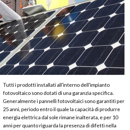
Tutti i prodotti installati all'interno dell'impianto
fotovoltaico sono dotati di una garanzia specifica.
Generalmente i pannelli fotovoltaici sono garantiti per
25 anni, periodo entro il quale la capacità di produrre
energia elettrica dal sole rimane inalterata, e per 10
anni per quanto riguarda la presenza di difetti nella