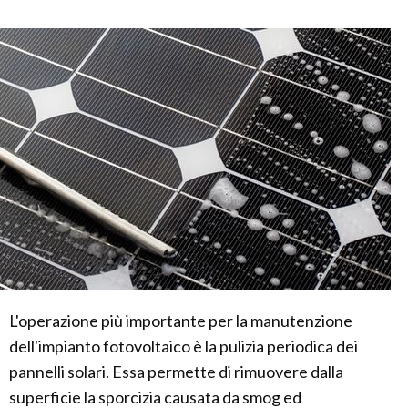
L'operazione più importante per la manutenzione
dell'impianto fotovoltaico è la pulizia periodica dei
pannelli solari. Essa permette di rimuovere dalla
superficie la sporcizia causata da smog ed