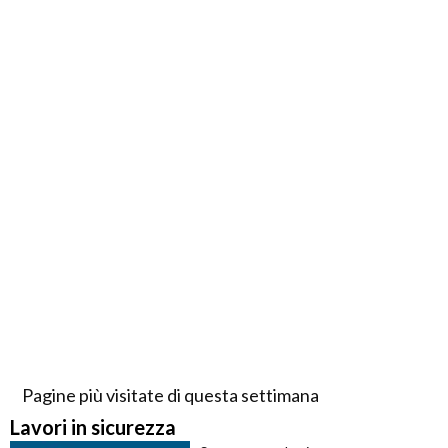
Pagine più visitate di questa settimana
Lavori in sicurezza