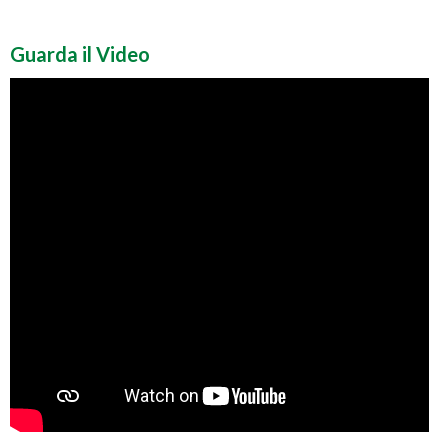
Guarda il Video