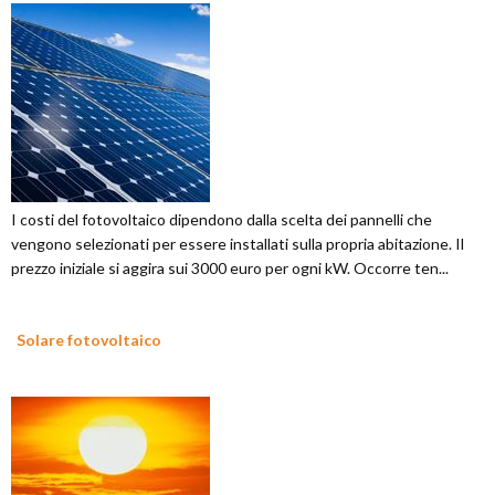
I costi del fotovoltaico dipendono dalla scelta dei pannelli che
vengono selezionati per essere installati sulla propria abitazione. Il
prezzo iniziale si aggira sui 3000 euro per ogni kW. Occorre ten...
Solare fotovoltaico