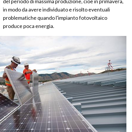
del periodo di massima produzione, cioè in primavera,
in modo da avere individuato e risolto eventuali
problematiche quando l'impianto fotovoltaico
produce poca energia.