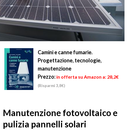
Camini e canne fumarie.
Progettazione, tecnologie,
manutenzione
Prezzo:
in offerta su Amazon a: 28,2€
(Risparmi 3,8€)
Manutenzione fotovoltaico e
pulizia pannelli solari