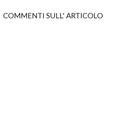
COMMENTI SULL' ARTICOLO