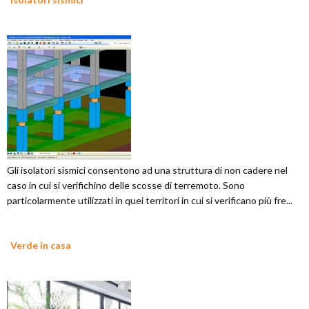
Gli isolatori sismici consentono ad una struttura di non cadere nel
caso in cui si verifichino delle scosse di terremoto. Sono
particolarmente utilizzati in quei territori in cui si verificano più fre...
Verde in casa