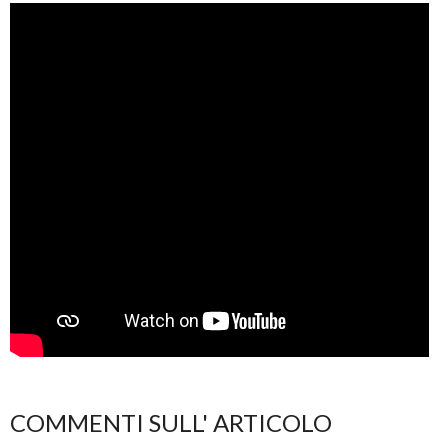
COMMENTI SULL' ARTICOLO