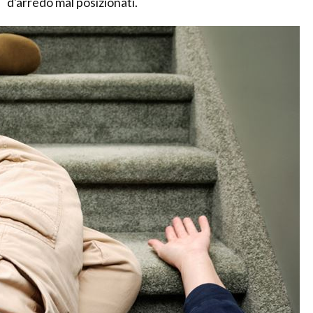
d'arredo mal posizionati.