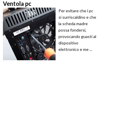
Ventola pc
Per evitare che i pc
si surriscaldino e che
la scheda madre
possa fondersi,
provocando guasti al
dispositivo
elettronico e me ...