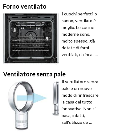
Forno ventilato
I cuochi perfetti lo
sanno, ventilato è
meglio. Le cucine
moderne sono,
molto spesso, già
dotate di forni
ventilati, da incas ...
Ventilatore senza pale
Il ventilatore senza
pale è un nuovo
modo di rinfrescare
la casa del tutto
innovativo. Non si
basa, infatti,
sull'utilizzo de ...