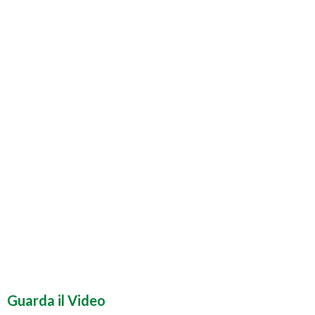
Guarda il Video