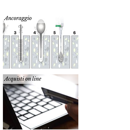
Ancoraggio
Acquisti on line