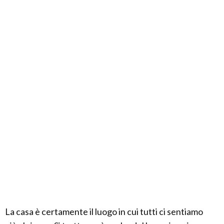
La casa è certamente il luogo in cui tutti ci sentiamo