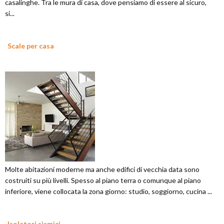
casalinghe. Tra le mura di casa, dove pensiamo di essere al sicuro,
si...
Scale per casa
Molte abitazioni moderne ma anche edifici di vecchia data sono
costruiti su più livelli. Spesso al piano terra o comunque al piano
inferiore, viene collocata la zona giorno: studio, soggiorno, cucina ...
Isolatori sismici