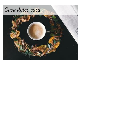
Casa dolce casa