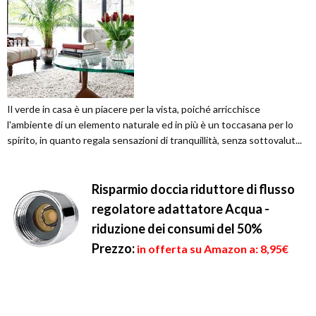
Il verde in casa è un piacere per la vista, poiché arricchisce
l'ambiente di un elemento naturale ed in più è un toccasana per lo
spirito, in quanto regala sensazioni di tranquillità, senza sottovalut...
Risparmio doccia riduttore di flusso
regolatore adattatore Acqua -
riduzione dei consumi del 50%
Prezzo:
in offerta su Amazon a: 8,95€