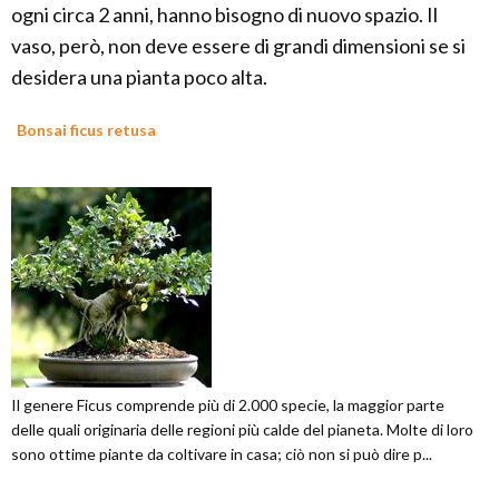
ogni circa 2 anni, hanno bisogno di nuovo spazio. Il
vaso, però, non deve essere di grandi dimensioni se si
desidera una pianta poco alta.
Bonsai ficus retusa
Il genere Ficus comprende più di 2.000 specie, la maggior parte
delle quali originaria delle regioni più calde del pianeta. Molte di loro
sono ottime piante da coltivare in casa; ciò non si può dire p...