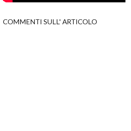
COMMENTI SULL' ARTICOLO