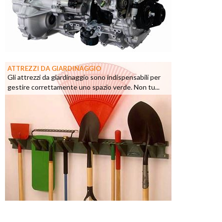
ATTREZZI DA GIARDINAGGIO
Gli attrezzi da giardinaggio sono indispensabili per
gestire correttamente uno spazio verde. Non tu...