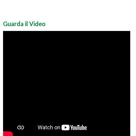
Guarda il Video