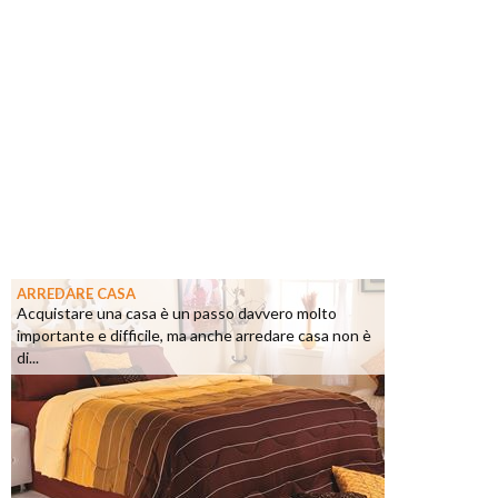
ARREDARE CASA
Acquistare una casa è un passo davvero molto
importante e difficile, ma anche arredare casa non è
di...