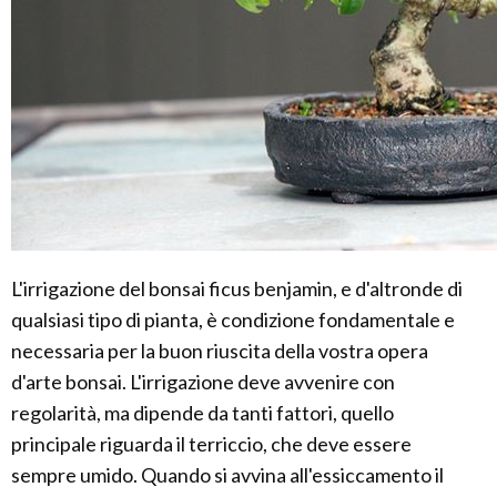
L'irrigazione del bonsai ficus benjamin, e d'altronde di
qualsiasi tipo di pianta, è condizione fondamentale e
necessaria per la buon riuscita della vostra opera
d'arte bonsai. L'irrigazione deve avvenire con
regolarità, ma dipende da tanti fattori, quello
principale riguarda il terriccio, che deve essere
sempre umido. Quando si avvina all'essiccamento il