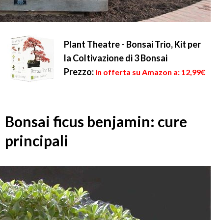
Plant Theatre - Bonsai Trio, Kit per
la Coltivazione di 3 Bonsai
Prezzo:
in offerta su Amazon a: 12,99€
Bonsai ficus benjamin: cure
principali