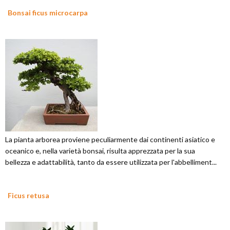
Bonsai ficus microcarpa
La pianta arborea proviene peculiarmente dai continenti asiatico e
oceanico e, nella varietà bonsai, risulta apprezzata per la sua
bellezza e adattabilità, tanto da essere utilizzata per l'abbelliment...
Ficus retusa