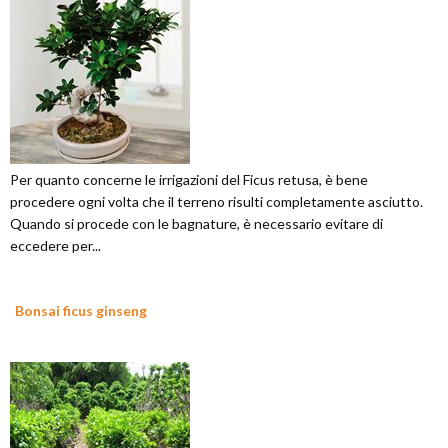
Per quanto concerne le irrigazioni del Ficus retusa, è bene
procedere ogni volta che il terreno risulti completamente asciutto.
Quando si procede con le bagnature, è necessario evitare di
eccedere per...
Bonsai ficus ginseng