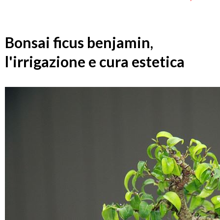
Bonsai ficus benjamin,
l'irrigazione e cura estetica