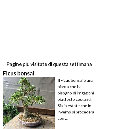
Pagine più visitate di questa settimana
Ficus bonsai
Il Ficus bonsai è una
pianta che ha
bisogno di irrigazioni
piuttosto costanti.
Sia in estate che in
inverno si procederà
con ...