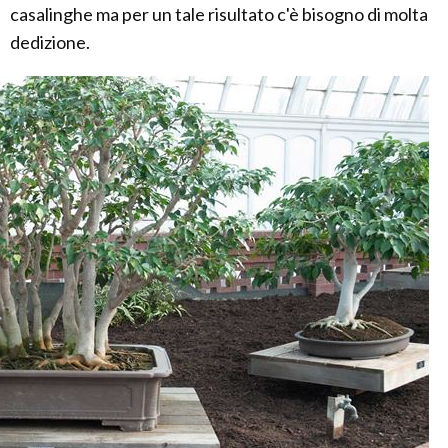
casalinghe ma per un tale risultato c'è bisogno di molta
dedizione.