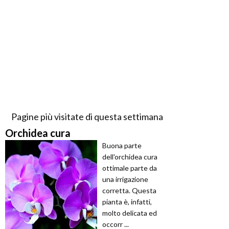
Pagine più visitate di questa settimana
Orchidea cura
Buona parte
dell'orchidea cura
ottimale parte da
una irrigazione
corretta. Questa
pianta è, infatti,
molto delicata ed
occorr ...