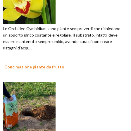
Le Orchidee Cymbidium sono piante sempreverdi che richiedono
un apporto idrico costante e regolare. Il substrato, infatti, deve
essere mantenuto sempre umido, avendo cura di non creare
ristagni d'acqu...
Concimazione piante da frutto