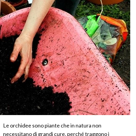
Le orchidee sono piante che in natura non
necessitano di grandi cure, perché traggono i