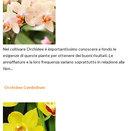
Nel coltivare Orchidee è importantissimo conoscere a fondo le
esigenze di queste piante per ottenere dei buoni risultati. Le
annaffiature e la loro frequenza variano soprattutto in relazione alla
tipo...
Orchidee Cymbidium