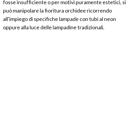
fosse insufficiente o per motivi puramente estetici, si
può manipolare la fioritura orchidee ricorrendo
all'impiego di specifiche lampade con tubi al neon
oppure alla luce delle lampadine tradizionali.