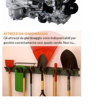
ATTREZZI DA GIARDINAGGIO
Gli attrezzi da giardinaggio sono indispensabili per
gestire correttamente uno spazio verde. Non tu...