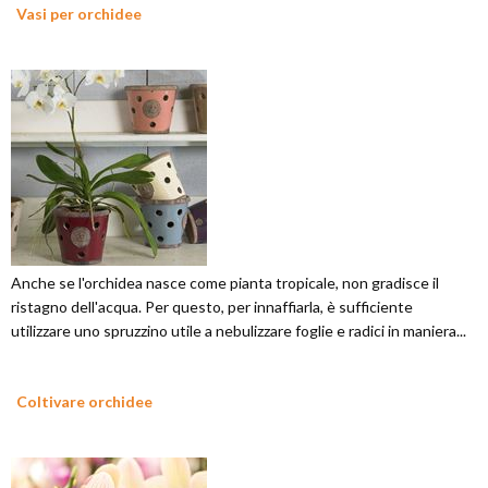
Vasi per orchidee
Anche se l'orchidea nasce come pianta tropicale, non gradisce il
ristagno dell'acqua. Per questo, per innaffiarla, è sufficiente
utilizzare uno spruzzino utile a nebulizzare foglie e radici in maniera...
Coltivare orchidee