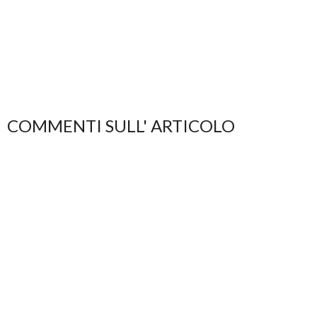
COMMENTI SULL' ARTICOLO