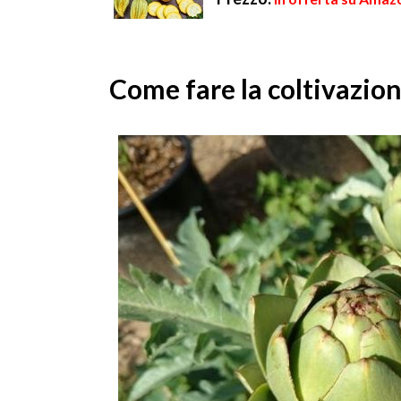
Come fare la coltivazion