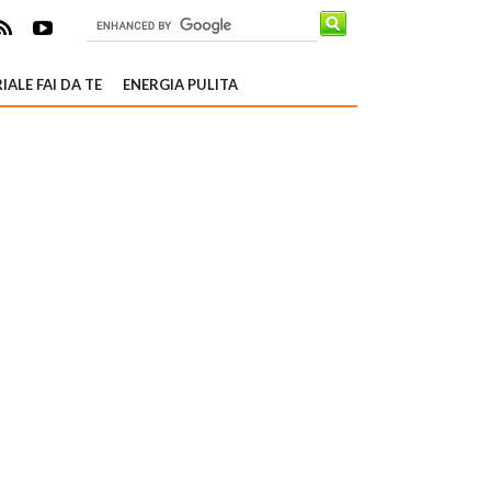
IALE FAI DA TE
ENERGIA PULITA