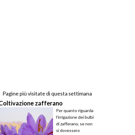
Pagine più visitate di questa settimana
Coltivazione zafferano
Per quanto riguarda
l'irrigazione dei bulbi
di zafferano, se non
si dovessero