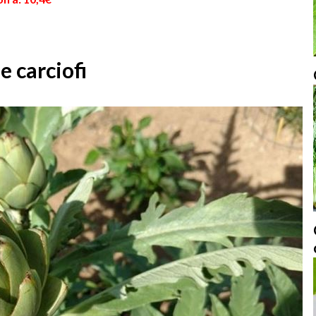
e carciofi