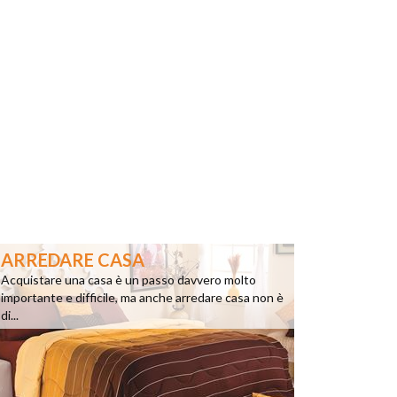
ARREDARE CASA
Acquistare una casa è un passo davvero molto
importante e difficile, ma anche arredare casa non è
di...