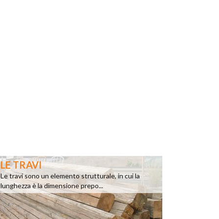
LE TRAVI
Le travi sono un elemento strutturale, in cui la
lunghezza è la dimensione prepo...