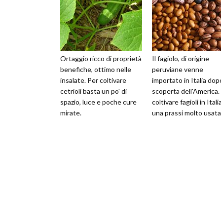
Ortaggio ricco di proprietà
Il fagiolo, di origine
benefiche, ottimo nelle
peruviane venne
insalate. Per coltivare
importato in Italia dop
cetrioli basta un po' di
scoperta dell'America. 
spazio, luce e poche cure
coltivare fagioli in Itali
mirate.
una prassi molto usata