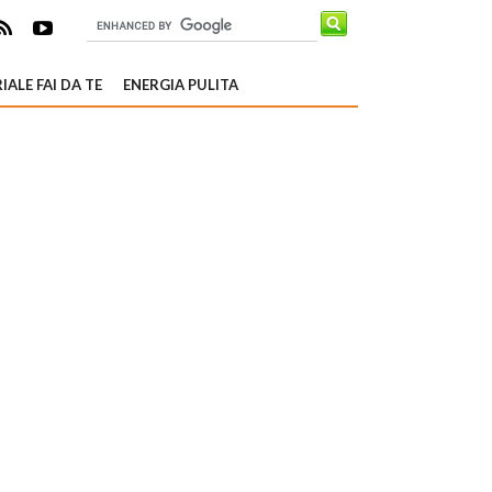
IALE FAI DA TE
ENERGIA PULITA