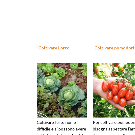
Coltivare l'orto
Coltivare pomodori
Coltivare l'orto non è
Per coltivare pomodor
difficile e si possono avere
bisogna aspettare l'arr