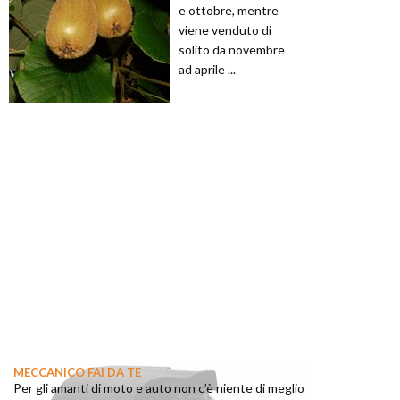
e ottobre, mentre
viene venduto di
solito da novembre
ad aprile ...
MECCANICO FAI DA TE
Per gli amanti di moto e auto non c’è niente di meglio