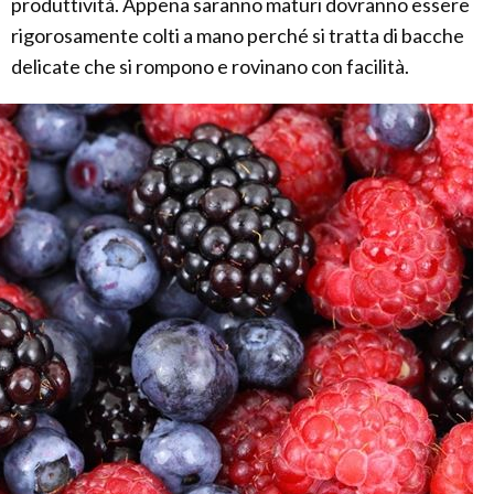
produttività. Appena saranno maturi dovranno essere
rigorosamente colti a mano perché si tratta di bacche
delicate che si rompono e rovinano con facilità.