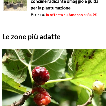
concime radicante omaggio e guida
per la piantumazione
Prezzo:
in offerta su Amazon a: 84,9€
Le zone più adatte