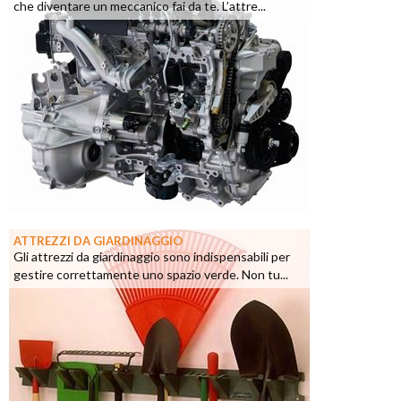
che diventare un meccanico fai da te. L’attre...
ATTREZZI DA GIARDINAGGIO
Gli attrezzi da giardinaggio sono indispensabili per
gestire correttamente uno spazio verde. Non tu...