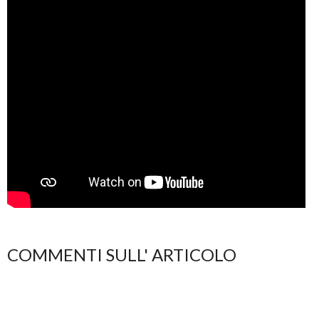
COMMENTI SULL' ARTICOLO