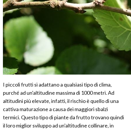
I piccoli frutti si adattano a qualsiasi tipo di clima,
purché ad un'altitudine massima di 1000 metri. Ad
altitudini più elevate, infatti, il rischio è quello di una
cattiva maturazione a causa dei maggiori sbalzi
termici. Questo tipo di piante da frutto trovano quindi
il loro miglior sviluppo ad un'altitudine collinare, in