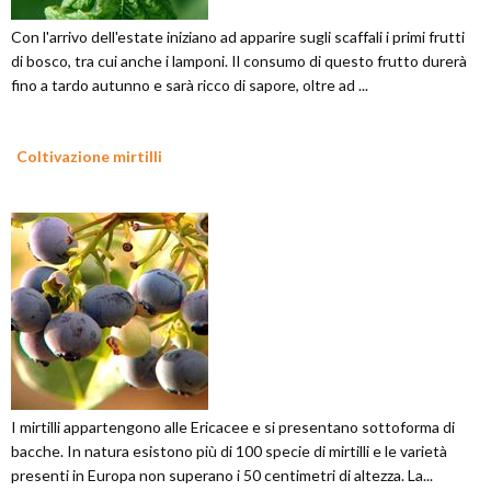
Con l'arrivo dell'estate iniziano ad apparire sugli scaffali i primi frutti
di bosco, tra cui anche i lamponi. Il consumo di questo frutto durerà
fino a tardo autunno e sarà ricco di sapore, oltre ad ...
Coltivazione mirtilli
I mirtilli appartengono alle Ericacee e si presentano sottoforma di
bacche. In natura esistono più di 100 specie di mirtilli e le varietà
presenti in Europa non superano i 50 centimetri di altezza. La...