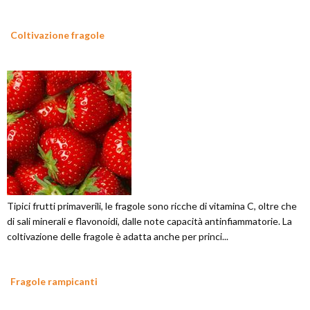
Coltivazione fragole
Tipici frutti primaverili, le fragole sono ricche di vitamina C, oltre che
di sali minerali e flavonoidi, dalle note capacità antinfiammatorie. La
coltivazione delle fragole è adatta anche per princi...
Fragole rampicanti