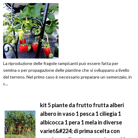
La riproduzione delle fragole rampicanti può essere fatta per
semina o per propagazione delle piantine che si sviluppano a livello
del terreno. Nel primo caso è necessario preparare un semenzaio, in
c...
kit 5 piante da frutto frutta alberi
albero in vaso 1 pesca 1 ciliegia 1
albicocca 1 pera 1 mela in diverse
variet&#224; di prima scelta con