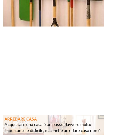
ARREDARE CASA
Acquistare una casa è un passo davvero molto
importante e difficile, ma anche arredare casa non è