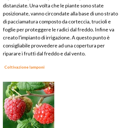
distanziate. Una volta che le piante sono state
posizionate, vanno circondate alla base di uno strato
di pacciamatura composto da corteccia, trucioli e
foglie per proteggere le radici dal freddo. Infine va
creato l'impianto di irrigazione. A questo punto è
consigliabile provvedere ad una copertura per
riparare i frutti dal freddo e dal vento.
Coltivazione lamponi