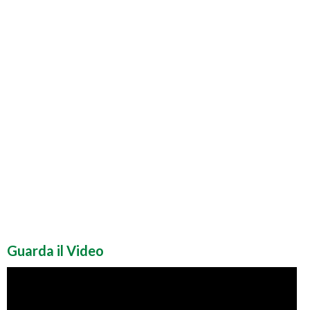
Guarda il Video