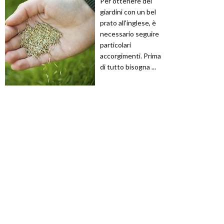
Per ottenere dei
giardini con un bel
prato all'inglese, è
necessario seguire
particolari
accorgimenti. Prima
di tutto bisogna ...