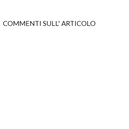
COMMENTI SULL' ARTICOLO