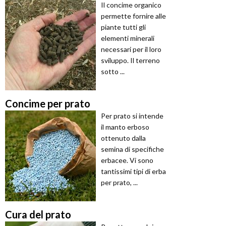
Il concime organico
permette fornire alle
piante tutti gli
elementi minerali
necessari per il loro
sviluppo. Il terreno
sotto ...
Concime per prato
Per prato si intende
il manto erboso
ottenuto dalla
semina di specifiche
erbacee. Vi sono
tantissimi tipi di erba
per prato, ...
Cura del prato