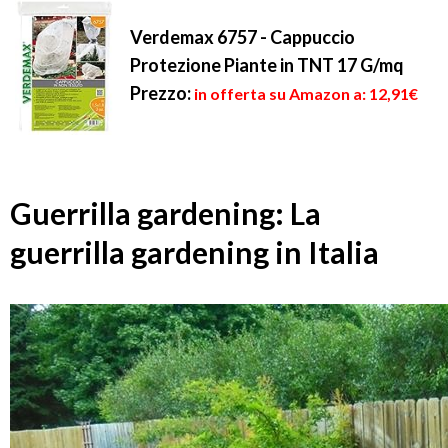
Verdemax 6757 - Cappuccio
Protezione Piante in TNT 17 G/mq
Prezzo:
in offerta su Amazon a: 12,91€
Guerrilla gardening: La
guerrilla gardening in Italia