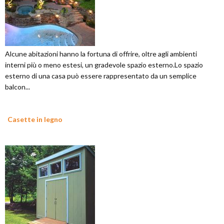
Alcune abitazioni hanno la fortuna di offrire, oltre agli ambienti
interni più o meno estesi, un gradevole spazio esterno.Lo spazio
esterno di una casa può essere rappresentato da un semplice
balcon...
Casette in legno