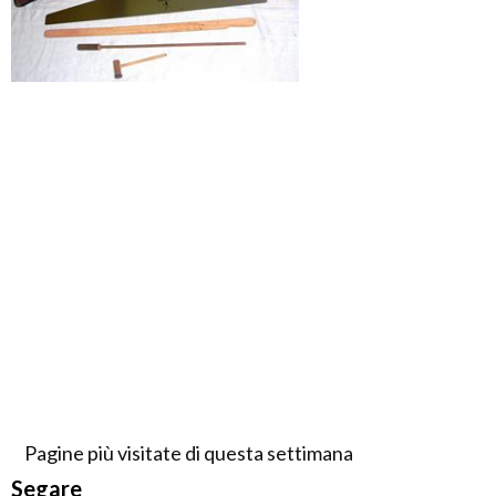
Pagine più visitate di questa settimana
Segare