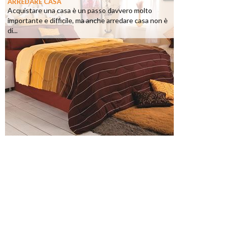
ARREDARE CASA
Acquistare una casa è un passo davvero molto
importante e difficile, ma anche arredare casa non è
di...