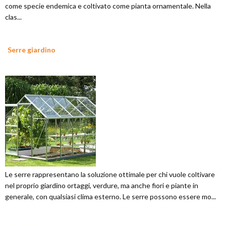
come specie endemica e coltivato come pianta ornamentale. Nella
clas...
Serre giardino
Le serre rappresentano la soluzione ottimale per chi vuole coltivare
nel proprio giardino ortaggi, verdure, ma anche fiori e piante in
generale, con qualsiasi clima esterno. Le serre possono essere mo...