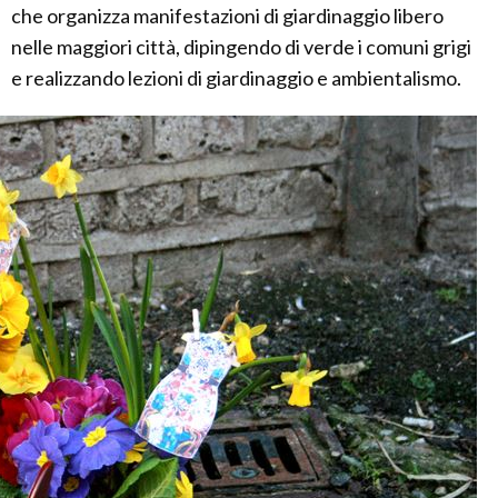
che organizza manifestazioni di giardinaggio libero
nelle maggiori città, dipingendo di verde i comuni grigi
e realizzando lezioni di giardinaggio e ambientalismo.