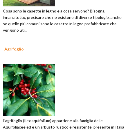
Cosa sono le casette in legno e a cosa servono? Bisogna,
innanzitutto, precisare che ne esistono di diverse tipologie, anche
se quelle più comuni sono le casette in legno prefabbricate che
vengono uti...
Agrifoglio
L'agrifoglio (Ilex aquifolium) appartiene alla famiglia delle
Aquifoliacee ed è un arbusto rustico e resistente, presente in Italia