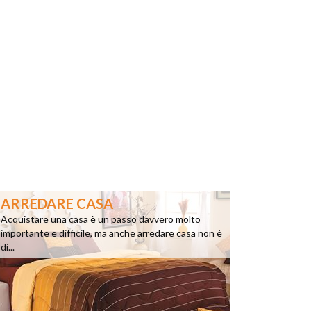
ARREDARE CASA
Acquistare una casa è un passo davvero molto
importante e difficile, ma anche arredare casa non è
di...