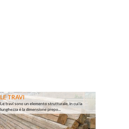
LE TRAVI
Le travi sono un elemento strutturale, in cui la
lunghezza è la dimensione prepo...