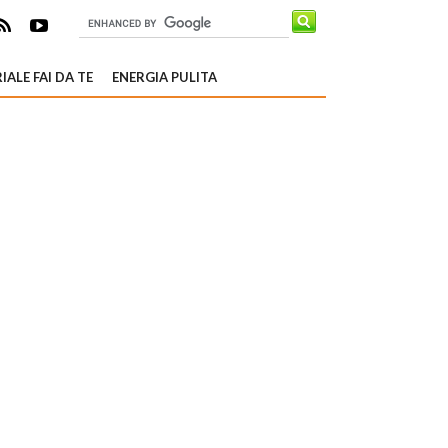
IALE FAI DA TE
ENERGIA PULITA