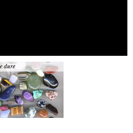
re dure