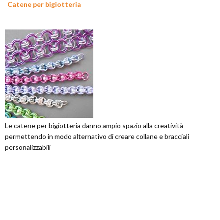
Catene per bigiotteria
Le catene per bigiotteria danno ampio spazio alla creatività
permettendo in modo alternativo di creare collane e bracciali
personalizzabili