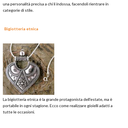
una personalità precisa a chi li indossa, facendoli rientrare in
categorie di stile.
Bigiotteria etnica
La bigiotteria etnica è la grande protagonista dell'estate, ma è
portabile in ogni stagione. Ecco come realizzare gioielli adatti a
tutte le occasioni.