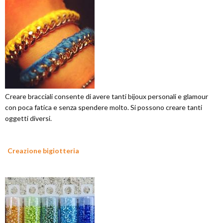
Creare bracciali consente di avere tanti bijoux personali e glamour
con poca fatica e senza spendere molto. Si possono creare tanti
oggetti diversi.
Creazione bigiotteria