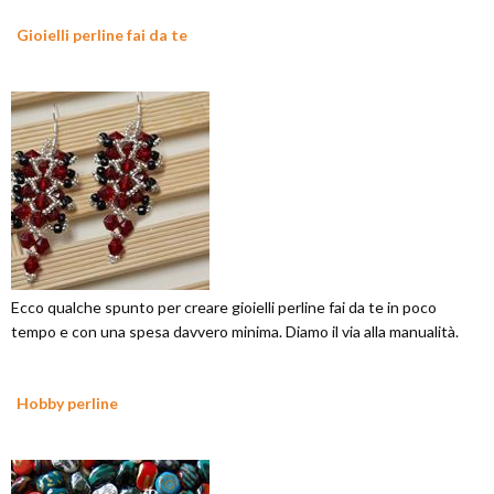
Gioielli perline fai da te
Ecco qualche spunto per creare gioielli perline fai da te in poco
tempo e con una spesa davvero minima. Diamo il via alla manualità.
Hobby perline