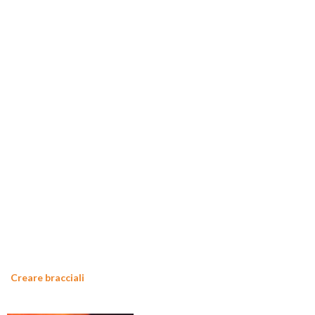
Creare bracciali