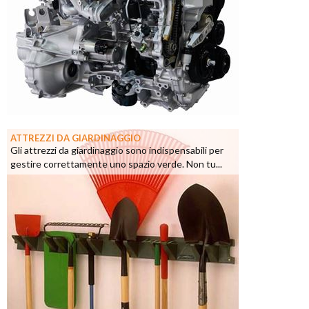
ATTREZZI DA GIARDINAGGIO
Gli attrezzi da giardinaggio sono indispensabili per
gestire correttamente uno spazio verde. Non tu...