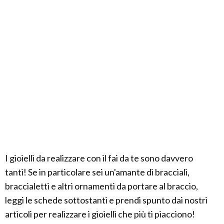
I gioielli da realizzare con il fai da te sono davvero
tanti! Se in particolare sei un'amante di bracciali,
braccialetti e altri ornamenti da portare al braccio,
leggi le schede sottostanti e prendi spunto dai nostri
articoli per realizzare i gioielli che più ti piacciono!