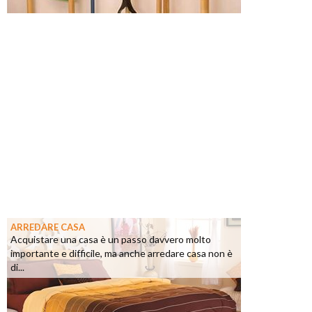
ARREDARE CASA
Acquistare una casa è un passo davvero molto
importante e difficile, ma anche arredare casa non è
di...