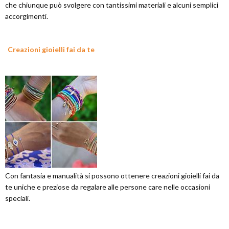
che chiunque può svolgere con tantissimi materiali e alcuni semplici
accorgimenti.
Creazioni gioielli fai da te
Con fantasia e manualità si possono ottenere creazioni gioielli fai da
te uniche e preziose da regalare alle persone care nelle occasioni
speciali.