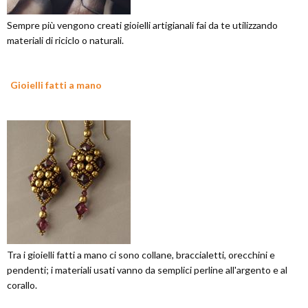
Sempre più vengono creati gioielli artigianali fai da te utilizzando
materiali di riciclo o naturali.
Gioielli fatti a mano
Tra i gioielli fatti a mano ci sono collane, braccialetti, orecchini e
pendenti; i materiali usati vanno da semplici perline all'argento e al
corallo.