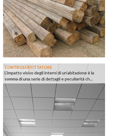
CONTROSOFFITTATURE
L'impatto visivo degli interni di un'abitazione è la
somma di una serie di dettagli e peculiarità ch...