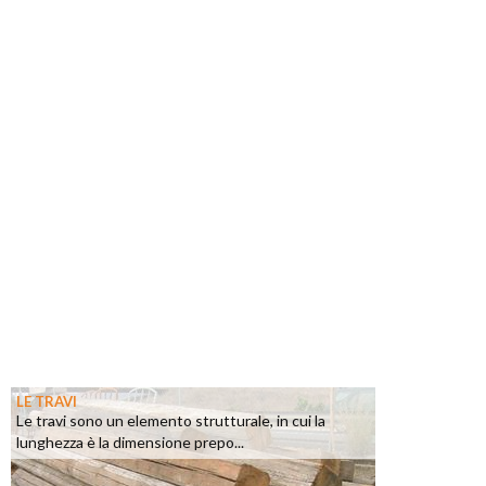
LE TRAVI
Le travi sono un elemento strutturale, in cui la
lunghezza è la dimensione prepo...