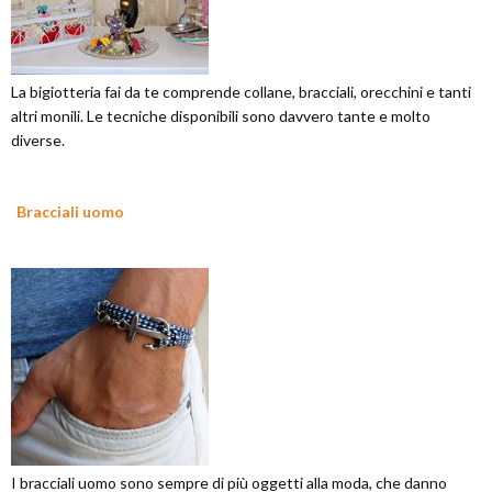
La bigiotteria fai da te comprende collane, bracciali, orecchini e tanti
altri monili. Le tecniche disponibili sono davvero tante e molto
diverse.
Bracciali uomo
I bracciali uomo sono sempre di più oggetti alla moda, che danno