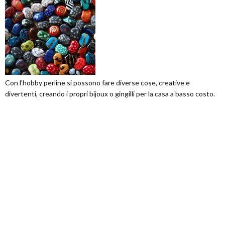
Con l'hobby perline si possono fare diverse cose, creative e
divertenti, creando i propri bijoux o gingilli per la casa a basso costo.