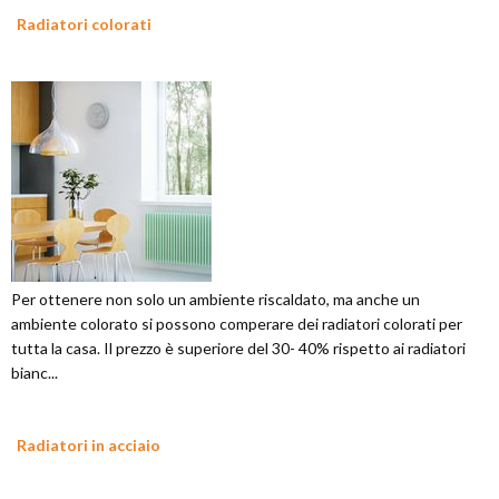
Radiatori colorati
Per ottenere non solo un ambiente riscaldato, ma anche un
ambiente colorato si possono comperare dei radiatori colorati per
tutta la casa. Il prezzo è superiore del 30- 40% rispetto ai radiatori
bianc...
Radiatori in acciaio