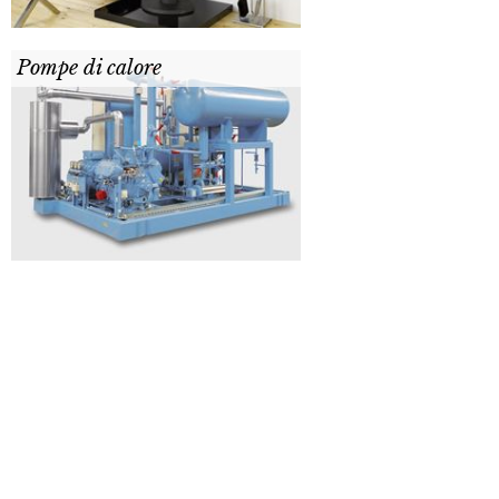
Pompe di calore