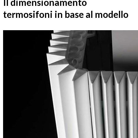
Il dimensionamento
termosifoni in base al modello