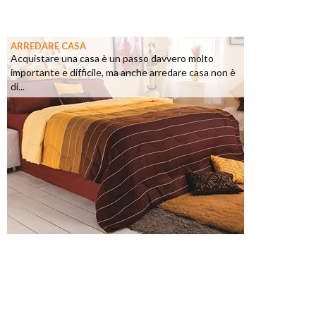
ARREDARE CASA
Acquistare una casa è un passo davvero molto
importante e difficile, ma anche arredare casa non è
di...