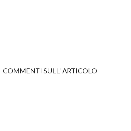
COMMENTI SULL' ARTICOLO