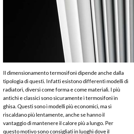
Il dimensionamento termosifoni dipende anche dalla
tipologia di questi. Infatti esistono differenti modelli di
radiatori, diversi come forma e come materiali. I più
antichi e classici sono sicuramente i termosifoni in
ghisa. Questi sono i modelli più economici, ma si
riscaldano più lentamente, anche se hanno il
vantaggio di mantenere il calore più a lungo. Per
questo motivo sono consigliati in luoghi dove il