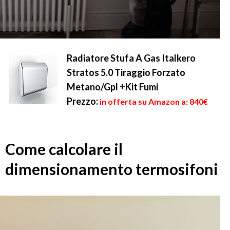
Radiatore Stufa A Gas Italkero
Stratos 5.0 Tiraggio Forzato
Metano/Gpl +Kit Fumi
Prezzo:
in offerta su Amazon a: 840€
Come calcolare il
dimensionamento termosifoni