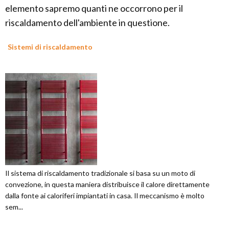
elemento sapremo quanti ne occorrono per il
riscaldamento dell'ambiente in questione.
Sistemi di riscaldamento
Il sistema di riscaldamento tradizionale si basa su un moto di
convezione, in questa maniera distribuisce il calore direttamente
dalla fonte ai caloriferi impiantati in casa. Il meccanismo è molto
sem...