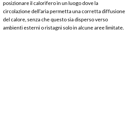
posizionare il calorifero in un luogo dove la
circolazione dell'aria permetta una corretta diffusione
del calore, senza che questo sia disperso verso
ambienti esterni o ristagni solo in alcune aree limitate.