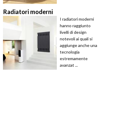
Radiatori moderni
I radiatori moderni
hanno raggiunto
livelli di design
notevoli ai quali si
aggiunge anche una
tecnologia
estremamente
avanzat ...