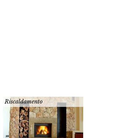
Riscaldamento