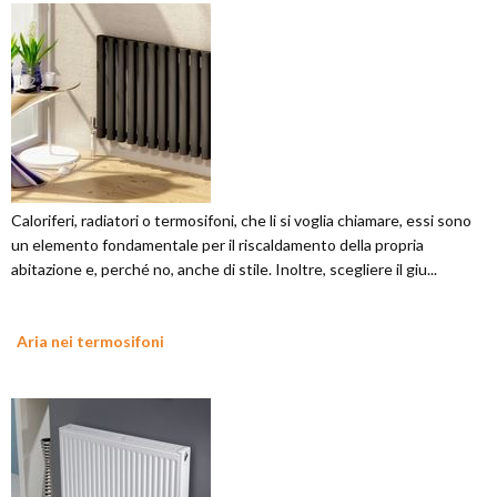
Caloriferi, radiatori o termosifoni, che li si voglia chiamare, essi sono
un elemento fondamentale per il riscaldamento della propria
abitazione e, perché no, anche di stile. Inoltre, scegliere il giu...
Aria nei termosifoni