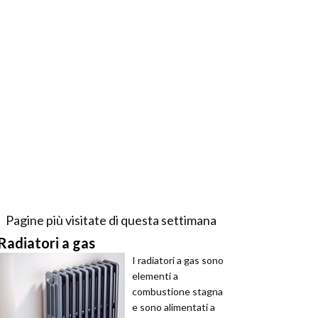
Pagine più visitate di questa settimana
Radiatori a gas
I radiatori a gas sono
elementi a
combustione stagna
e sono alimentati a