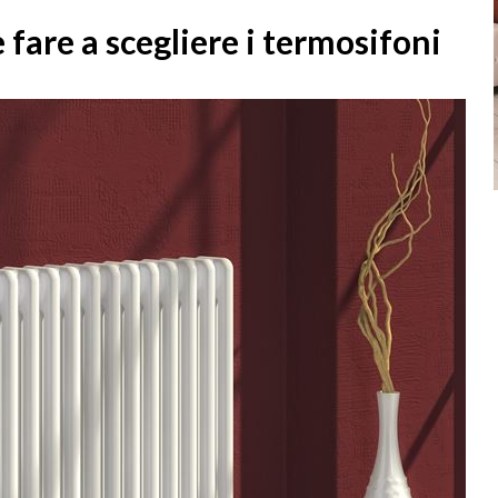
fare a scegliere i termosifoni