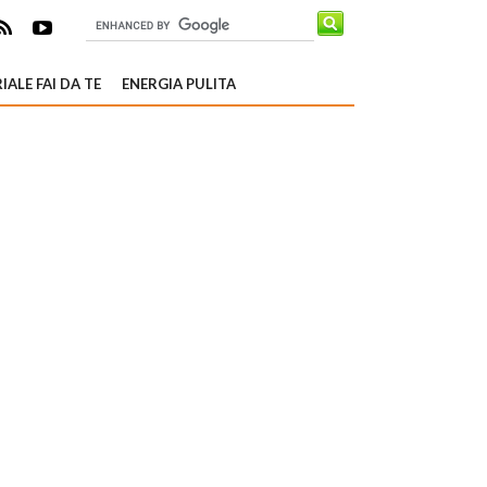
IALE FAI DA TE
ENERGIA PULITA