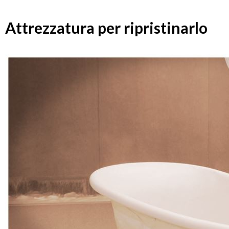
Attrezzatura per ripristinarlo