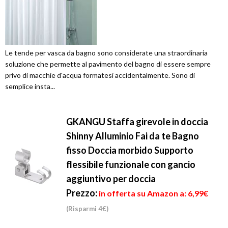
Le tende per vasca da bagno sono considerate una straordinaria
soluzione che permette al pavimento del bagno di essere sempre
privo di macchie d'acqua formatesi accidentalmente. Sono di
semplice insta...
GKANGU Staffa girevole in doccia
Shinny Alluminio Fai da te Bagno
fisso Doccia morbido Supporto
flessibile funzionale con gancio
aggiuntivo per doccia
Prezzo:
in offerta su Amazon a: 6,99€
(Risparmi 4€)