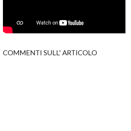
COMMENTI SULL' ARTICOLO