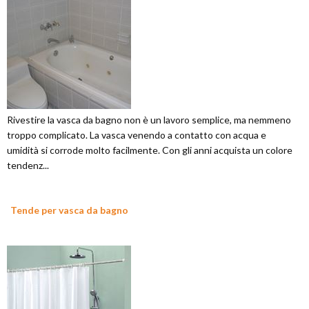
Rivestire la vasca da bagno non è un lavoro semplice, ma nemmeno
troppo complicato. La vasca venendo a contatto con acqua e
umidità si corrode molto facilmente. Con gli anni acquista un colore
tendenz...
Tende per vasca da bagno