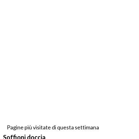
Pagine più visitate di questa settimana
Soffioni doccia