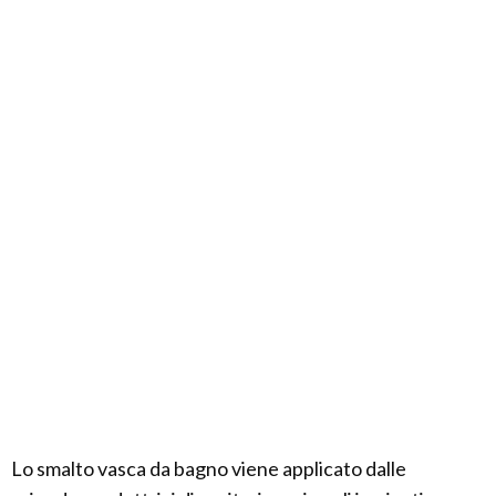
Lo smalto vasca da bagno viene applicato dalle