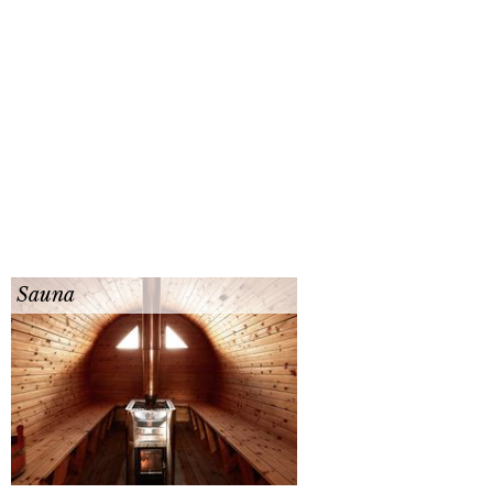
Sauna