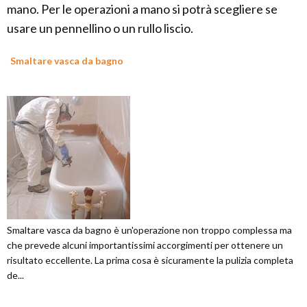
mano. Per le operazioni a mano si potrà scegliere se
usare un pennellino o un rullo liscio.
Smaltare vasca da bagno
Smaltare vasca da bagno è un'operazione non troppo complessa ma
che prevede alcuni importantissimi accorgimenti per ottenere un
risultato eccellente. La prima cosa è sicuramente la pulizia completa
de...