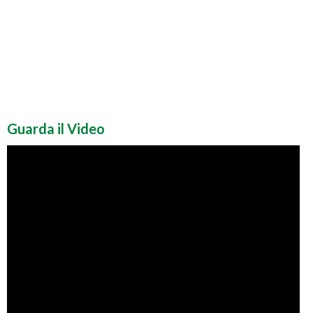
Guarda il Video