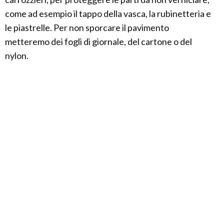
come ad esempio il tappo della vasca, la rubinetteria e
le piastrelle. Per non sporcare il pavimento
metteremo dei fogli di giornale, del cartone o del
nylon.