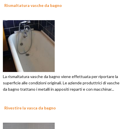
Rismaltatura vasche da bagno
La rismaltatura vasche da bagno viene effettuata per riportare la
superficie alle condizioni originali. Le aziende produttrici di vasche
da bagno trattano i metalli in appositi reparti e con macchinar...
Rivestire la vasca da bagno