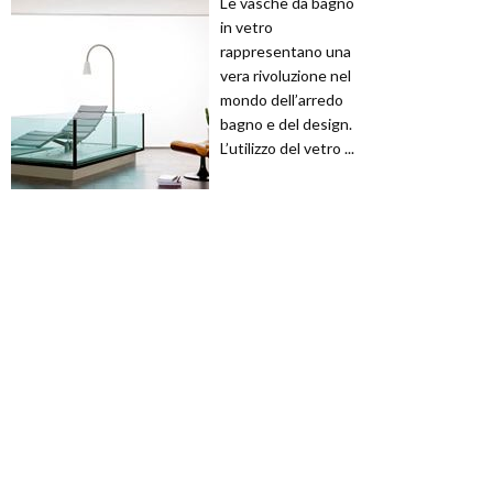
Le vasche da bagno
in vetro
rappresentano una
vera rivoluzione nel
mondo dell’arredo
bagno e del design.
L’utilizzo del vetro ...