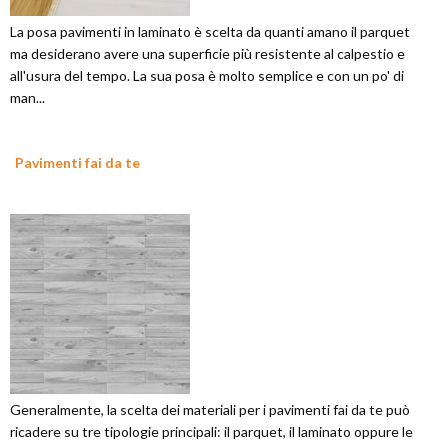
La posa pavimenti in laminato è scelta da quanti amano il parquet
ma desiderano avere una superficie più resistente al calpestio e
all'usura del tempo. La sua posa è molto semplice e con un po' di
man...
Pavimenti fai da te
Generalmente, la scelta dei materiali per i pavimenti fai da te può
ricadere su tre tipologie principali: il parquet, il laminato oppure le