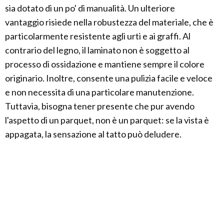
sia dotato di un po' di manualità. Un ulteriore
vantaggio risiede nella robustezza del materiale, che è
particolarmente resistente agli urti e ai graffi. Al
contrario del legno, il laminato non è soggetto al
processo di ossidazione e mantiene sempre il colore
originario. Inoltre, consente una pulizia facile e veloce
e non necessita di una particolare manutenzione.
Tuttavia, bisogna tener presente che pur avendo
l'aspetto di un parquet, non è un parquet: se la vista è
appagata, la sensazione al tatto può deludere.