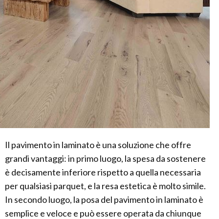
Il pavimento in laminato è una soluzione che offre
grandi vantaggi: in primo luogo, la spesa da sostenere
è decisamente inferiore rispetto a quella necessaria
per qualsiasi parquet, e la resa estetica è molto simile.
In secondo luogo, la posa del pavimento in laminato è
semplice e veloce e può essere operata da chiunque