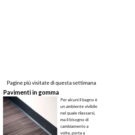
Pagine più visitate di questa settimana
Pavimenti in gomma
Per alcuni il bagno è
un ambiente vivibile
nel quale rilassarsi,
ma il bisogno di
cambiamento a
volte, porta a