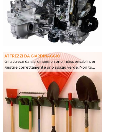
ATTREZZI DA GIARDINAGGIO
Gli attrezzi da giardinaggio sono indispensabili per
gestire correttamente uno spazio verde. Non tu...