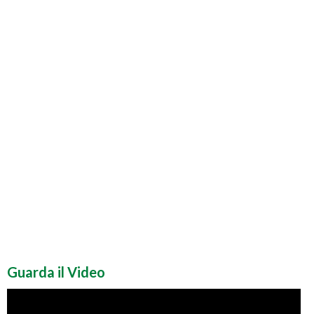
Guarda il Video