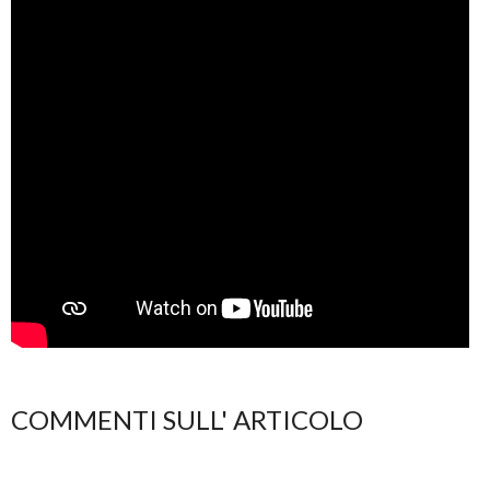
COMMENTI SULL' ARTICOLO