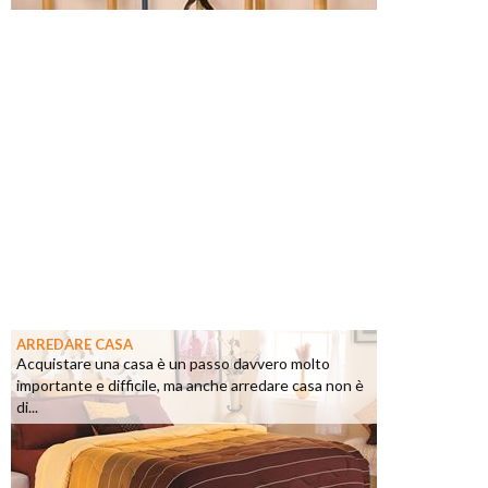
ARREDARE CASA
Acquistare una casa è un passo davvero molto
importante e difficile, ma anche arredare casa non è
di...