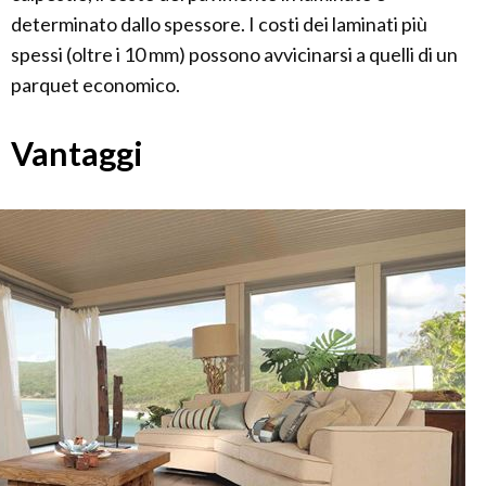
determinato dallo spessore. I costi dei laminati più
spessi (oltre i 10 mm) possono avvicinarsi a quelli di un
parquet economico.
Vantaggi