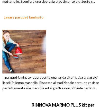
mattonelle. Scegliere una tipologia di pavimento piuttosto c...
Lavare parquet laminato
Il parquet laminato rappresenta una valida alternativa ai classici
listelli in legno massello. Rispetto al tradizionale parquet, resiste
perfettamente alle macchie ed ai graffi e non richiede particol...
RINNOVA MARMO PLUS kit per