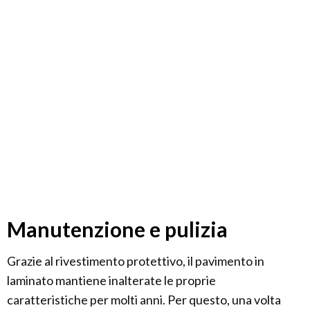
Manutenzione e pulizia
Grazie al rivestimento protettivo, il pavimento in
laminato mantiene inalterate le proprie
caratteristiche per molti anni. Per questo, una volta