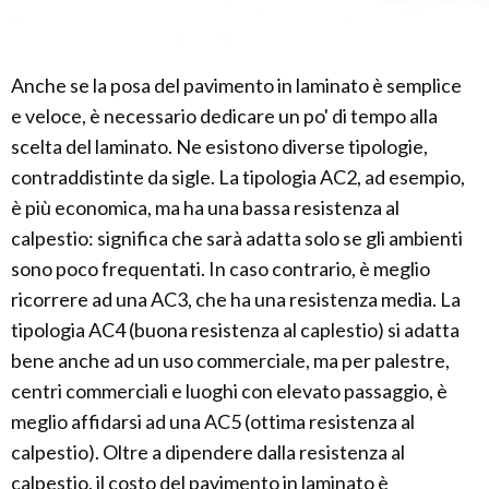
Anche se la posa del pavimento in laminato è semplice
e veloce, è necessario dedicare un po' di tempo alla
scelta del laminato. Ne esistono diverse tipologie,
contraddistinte da sigle. La tipologia AC2, ad esempio,
è più economica, ma ha una bassa resistenza al
calpestio: significa che sarà adatta solo se gli ambienti
sono poco frequentati. In caso contrario, è meglio
ricorrere ad una AC3, che ha una resistenza media. La
tipologia AC4 (buona resistenza al caplestio) si adatta
bene anche ad un uso commerciale, ma per palestre,
centri commerciali e luoghi con elevato passaggio, è
meglio affidarsi ad una AC5 (ottima resistenza al
calpestio). Oltre a dipendere dalla resistenza al
calpestio, il costo del pavimento in laminato è