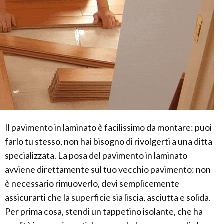
Il pavimento in laminato è facilissimo da montare: puoi
farlo tu stesso, non hai bisogno di rivolgerti a una ditta
specializzata. La posa del pavimento in laminato
avviene direttamente sul tuo vecchio pavimento: non
è necessario rimuoverlo, devi semplicemente
assicurarti che la superficie sia liscia, asciutta e solida.
Per prima cosa, stendi un tappetino isolante, che ha