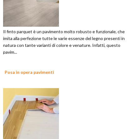
Il finto parquet è un pavimento molto robusto e funzionale, che
imita alla perfezione tutte le varie essenze del legno presenti in
natura con tante varianti di colore e venature. Infatti, questo
pavim...
Posa in opera pavimenti