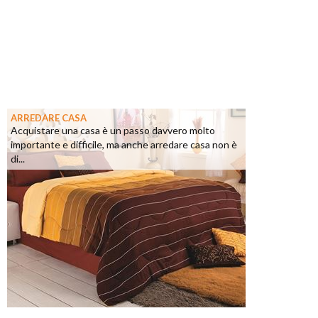
ARREDARE CASA
Acquistare una casa è un passo davvero molto
importante e difficile, ma anche arredare casa non è
di...