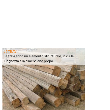
LE TRAVI
Le travi sono un elemento strutturale, in cui la
lunghezza è la dimensione prepo...