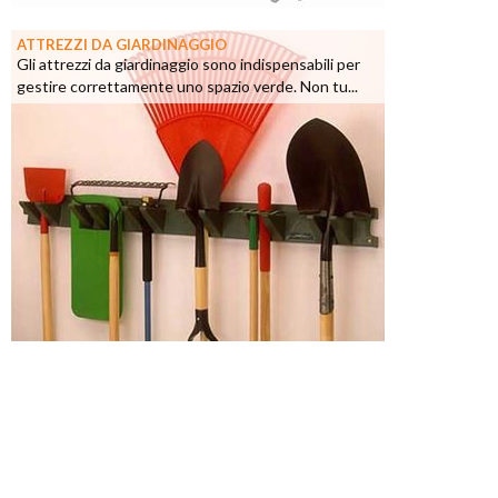
ATTREZZI DA GIARDINAGGIO
Gli attrezzi da giardinaggio sono indispensabili per
gestire correttamente uno spazio verde. Non tu...