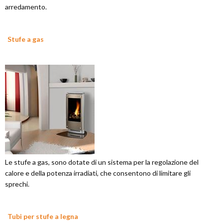
arredamento.
Stufe a gas
Le stufe a gas, sono dotate di un sistema per la regolazione del
calore e della potenza irradiati, che consentono di limitare gli
sprechi.
Tubi per stufe a legna