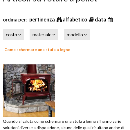
ordina per:
pertinenza
alfabetico
data
costo
materiale
modello
Come schermare una stufa a legno
Quando si valuta come schermare una stufa a legna si hanno varie
soluzioni diverse a disposizione, alcune delle quali risultano anche di