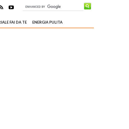
IALE FAI DA TE
ENERGIA PULITA