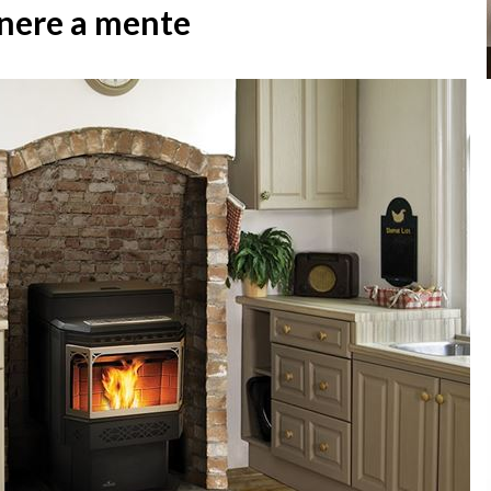
tenere a mente