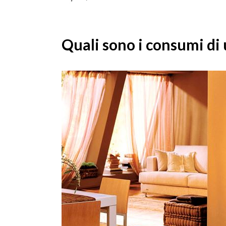
Quali sono i consumi di 