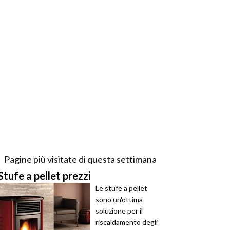
Pagine più visitate di questa settimana
Stufe a pellet prezzi
Le stufe a pellet
sono un'ottima
soluzione per il
riscaldamento degli