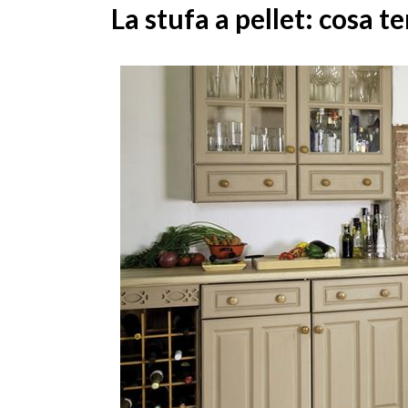
La stufa a pellet: cosa 