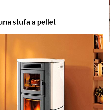
una stufa a pellet