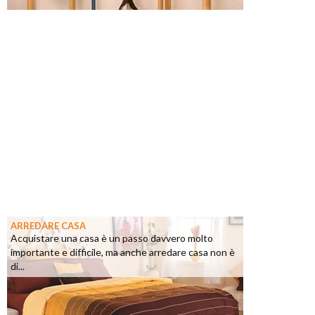
ARREDARE CASA
Acquistare una casa è un passo davvero molto
importante e difficile, ma anche arredare casa non è
di...