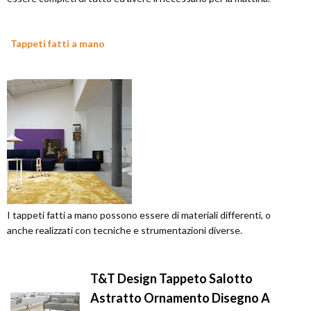
Tappeti fatti a mano
I tappeti fatti a mano possono essere di materiali differenti, o
anche realizzati con tecniche e strumentazioni diverse.
T&T Design Tappeto Salotto
Astratto Ornamento Disegno A