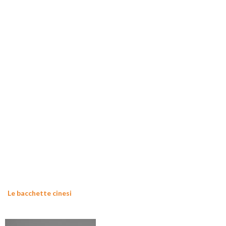
Le bacchette cinesi