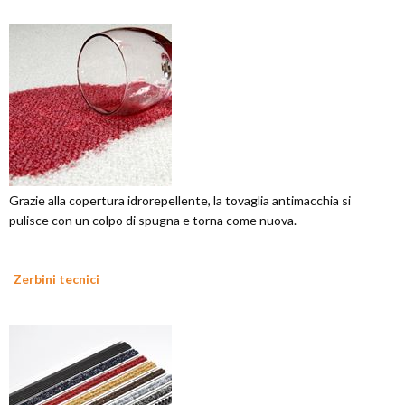
Grazie alla copertura idrorepellente, la tovaglia antimacchia si
pulisce con un colpo di spugna e torna come nuova.
Zerbini tecnici