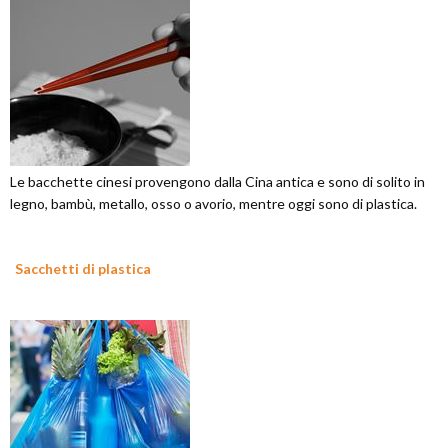
Le bacchette cinesi provengono dalla Cina antica e sono di solito in
legno, bambù, metallo, osso o avorio, mentre oggi sono di plastica.
Sacchetti di plastica