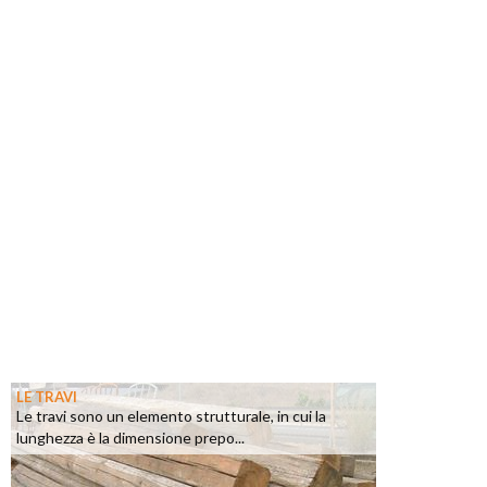
LE TRAVI
Le travi sono un elemento strutturale, in cui la
lunghezza è la dimensione prepo...