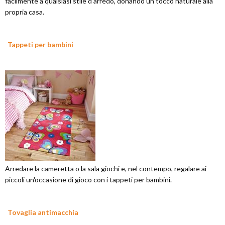
facilmente a qualsiasi stile d'arredo, donando un tocco naturale alla
propria casa.
Tappeti per bambini
Arredare la cameretta o la sala giochi e, nel contempo, regalare ai
piccoli un'occasione di gioco con i tappeti per bambini.
Tovaglia antimacchia