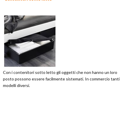
Con i contenitori sotto letto gli oggetti che non hanno un loro
posto possono essere facilmente sistemati. In commercio tanti
modelli diversi.