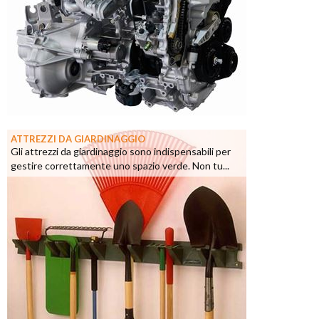
ATTREZZI DA GIARDINAGGIO
Gli attrezzi da giardinaggio sono indispensabili per
gestire correttamente uno spazio verde. Non tu...