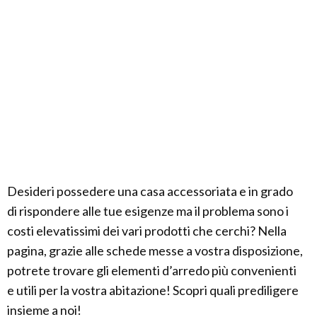
Desideri possedere una casa accessoriata e in grado
di rispondere alle tue esigenze ma il problema sono i
costi elevatissimi dei vari prodotti che cerchi? Nella
pagina, grazie alle schede messe a vostra disposizione,
potrete trovare gli elementi d’arredo più convenienti
e utili per la vostra abitazione! Scopri quali prediligere
insieme a noi!