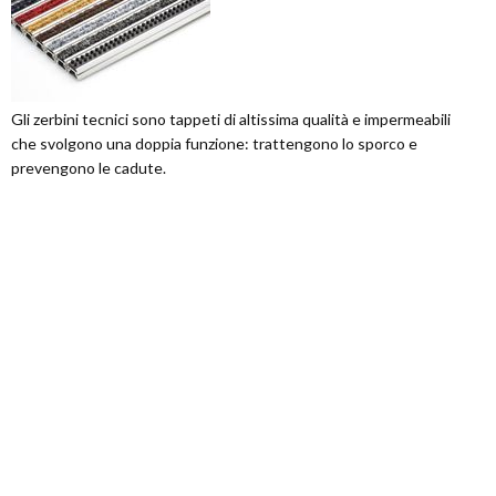
Gli zerbini tecnici sono tappeti di altissima qualità e impermeabili
che svolgono una doppia funzione: trattengono lo sporco e
prevengono le cadute.