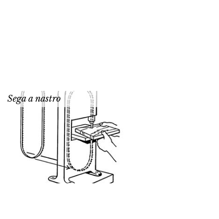
Sega a nastro