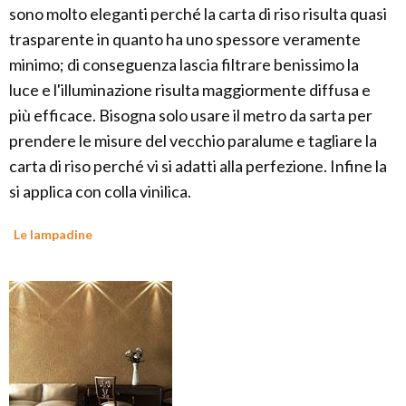
sono molto eleganti perché la carta di riso risulta quasi
trasparente in quanto ha uno spessore veramente
minimo; di conseguenza lascia filtrare benissimo la
luce e l'illuminazione risulta maggiormente diffusa e
più efficace. Bisogna solo usare il metro da sarta per
prendere le misure del vecchio paralume e tagliare la
carta di riso perché vi si adatti alla perfezione. Infine la
si applica con colla vinilica.
Le lampadine