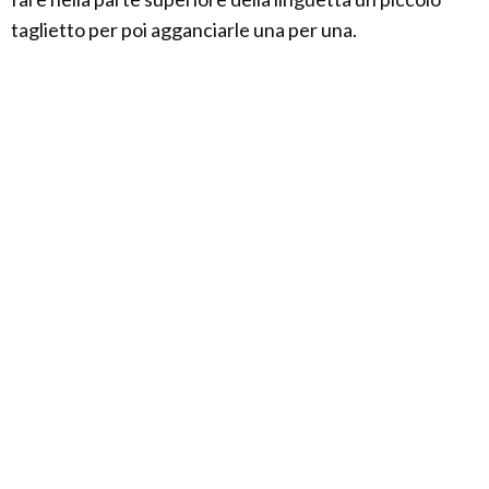
taglietto per poi agganciarle una per una.