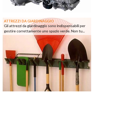
ATTREZZI DA GIARDINAGGIO
Gli attrezzi da giardinaggio sono indispensabili per
gestire correttamente uno spazio verde. Non tu...