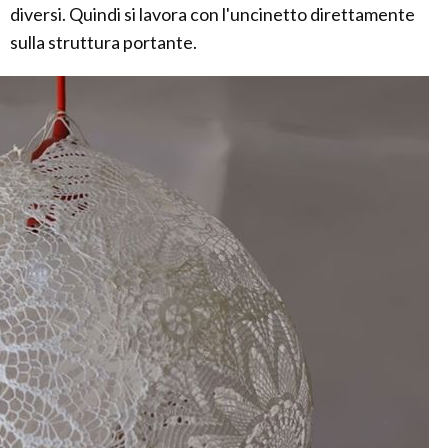
diversi. Quindi si lavora con l'uncinetto direttamente
sulla struttura portante.