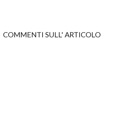
COMMENTI SULL' ARTICOLO