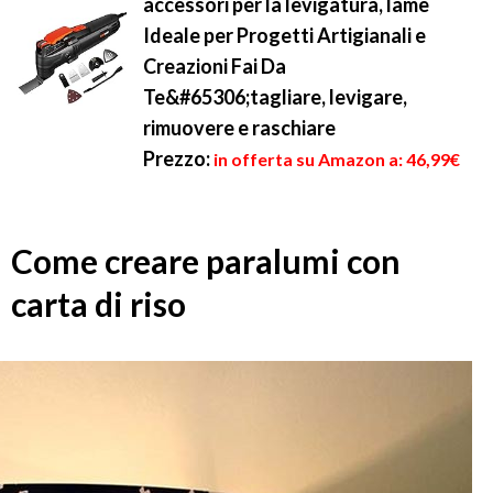
accessori per la levigatura, lame
Ideale per Progetti Artigianali e
Creazioni Fai Da
Te&#65306;tagliare, levigare,
rimuovere e raschiare
Prezzo:
in offerta su Amazon a: 46,99€
Come creare paralumi con
carta di riso