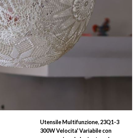
Utensile Multifunzione, 23Q1-3
300W Velocita' Variabile con