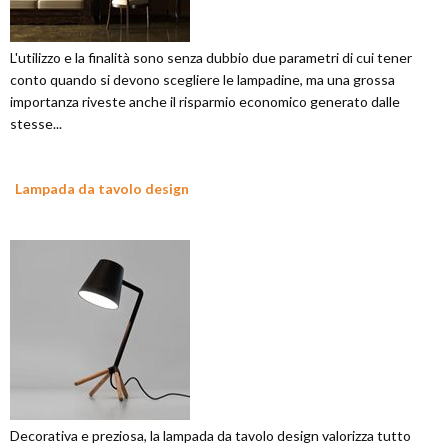
L'utilizzo e la finalità sono senza dubbio due parametri di cui tener
conto quando si devono scegliere le lampadine, ma una grossa
importanza riveste anche il risparmio economico generato dalle
stesse...
Lampada da tavolo design
Decorativa e preziosa, la lampada da tavolo design valorizza tutto