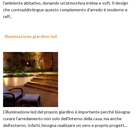
l'ambiente abitativo, donando un'atmosfera intima e soft. Il design
che contraddistingue questo complemento d'arredo è moderno e
raff...
Illuminazione giardino led
L'illuminazione led del proprio giardino è importante perché bisogna
curare l'arredamento non solo dell'interno della casa, ma anche
dell'esterno. Infatti, bisogna realizzare un vero e proprio progett...