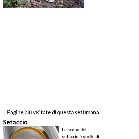
Pagine più visitate di questa settimana
Setaccio
Lo scopo del
setaccio è quello di