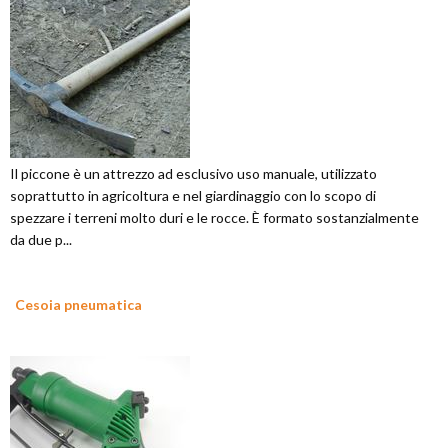
Il piccone è un attrezzo ad esclusivo uso manuale, utilizzato
soprattutto in agricoltura e nel giardinaggio con lo scopo di
spezzare i terreni molto duri e le rocce. È formato sostanzialmente
da due p...
Cesoia pneumatica