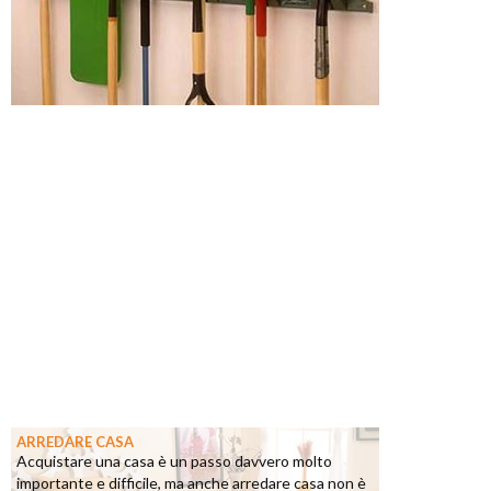
ARREDARE CASA
Acquistare una casa è un passo davvero molto
importante e difficile, ma anche arredare casa non è