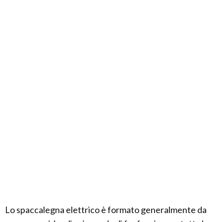
Lo spaccalegna elettrico è formato generalmente da