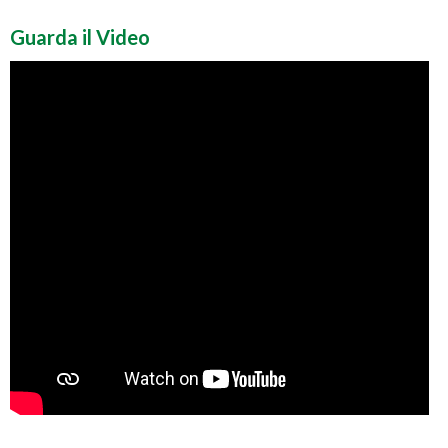
Guarda il Video