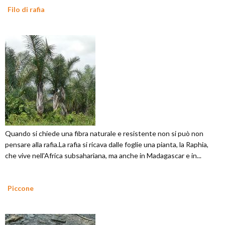
Filo di rafia
Quando si chiede una fibra naturale e resistente non si può non
pensare alla rafia.La rafia si ricava dalle foglie una pianta, la Raphia,
che vive nell'Africa subsahariana, ma anche in Madagascar e in...
Piccone