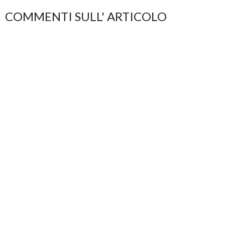
COMMENTI SULL' ARTICOLO