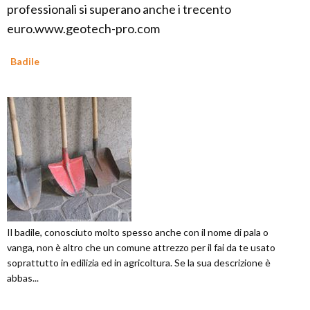
professionali si superano anche i trecento
euro.www.geotech-pro.com
Badile
Il badile, conosciuto molto spesso anche con il nome di pala o
vanga, non è altro che un comune attrezzo per il fai da te usato
soprattutto in edilizia ed in agricoltura. Se la sua descrizione è
abbas...