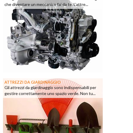
che diventare un meccanico fai da te. L’attre...
ATTREZZI DA GIARDINAGGIO
Gli attrezzi da giardinaggio sono indispensabili per
gestire correttamente uno spazio verde. Non tu...