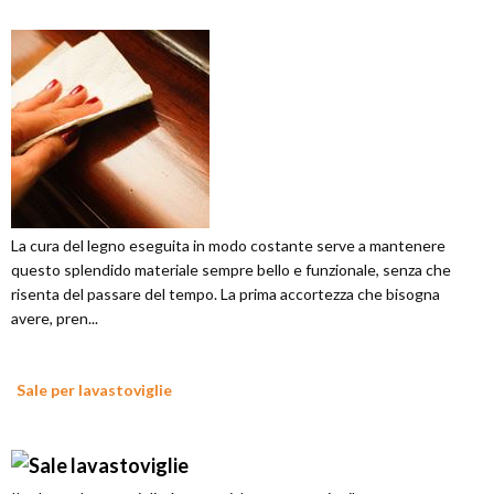
La cura del legno eseguita in modo costante serve a mantenere
questo splendido materiale sempre bello e funzionale, senza che
risenta del passare del tempo. La prima accortezza che bisogna
avere, pren...
Sale per lavastoviglie