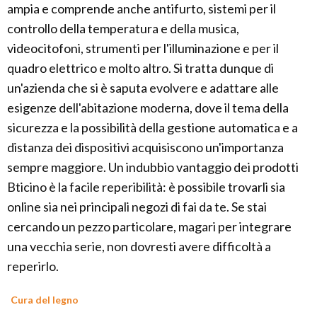
ampia e comprende anche antifurto, sistemi per il
controllo della temperatura e della musica,
videocitofoni, strumenti per l'illuminazione e per il
quadro elettrico e molto altro. Si tratta dunque di
un'azienda che si è saputa evolvere e adattare alle
esigenze dell'abitazione moderna, dove il tema della
sicurezza e la possibilità della gestione automatica e a
distanza dei dispositivi acquisiscono un'importanza
sempre maggiore. Un indubbio vantaggio dei prodotti
Bticino è la facile reperibilità: è possibile trovarli sia
online sia nei principali negozi di fai da te. Se stai
cercando un pezzo particolare, magari per integrare
una vecchia serie, non dovresti avere difficoltà a
reperirlo.
Cura del legno