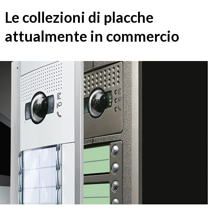
Le collezioni di placche
attualmente in commercio