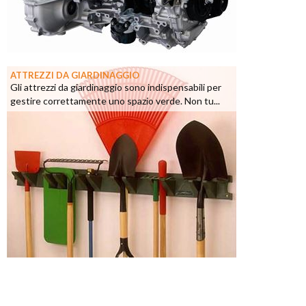
ATTREZZI DA GIARDINAGGIO
Gli attrezzi da giardinaggio sono indispensabili per
gestire correttamente uno spazio verde. Non tu...