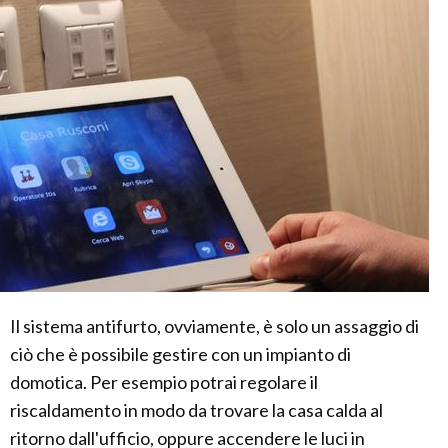
Il sistema antifurto, ovviamente, è solo un assaggio di
ciò che è possibile gestire con un impianto di
domotica. Per esempio potrai regolare il
riscaldamento in modo da trovare la casa calda al
ritorno dall'ufficio, oppure accendere le luci in