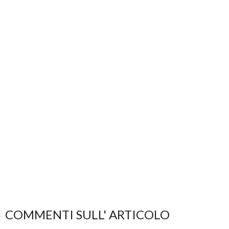
COMMENTI SULL' ARTICOLO