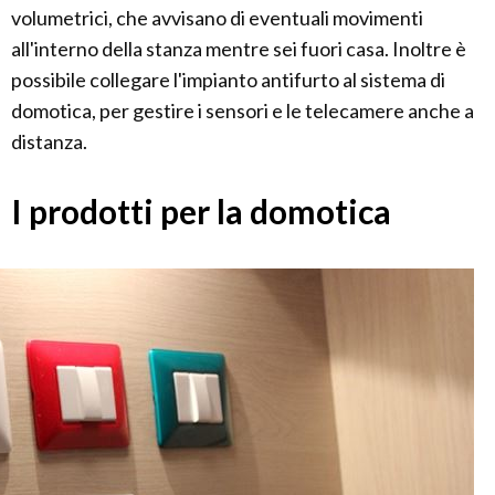
volumetrici, che avvisano di eventuali movimenti
all'interno della stanza mentre sei fuori casa. Inoltre è
possibile collegare l'impianto antifurto al sistema di
domotica, per gestire i sensori e le telecamere anche a
distanza.
I prodotti per la domotica