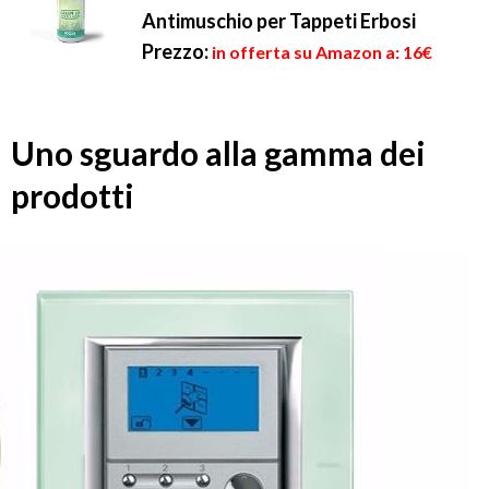
Antimuschio per Tappeti Erbosi
Prezzo:
in offerta su Amazon a: 16€
Uno sguardo alla gamma dei
prodotti