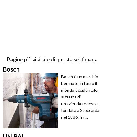
Pagine più visitate di questa settimana
Bosch
Bosch è un marchio
ben noto in tutto il
mondo occidentale;
si tratta di
un'azienda tedesca,
fondata a Stoccarda
nel 1886. Ini ...
UNIBAL