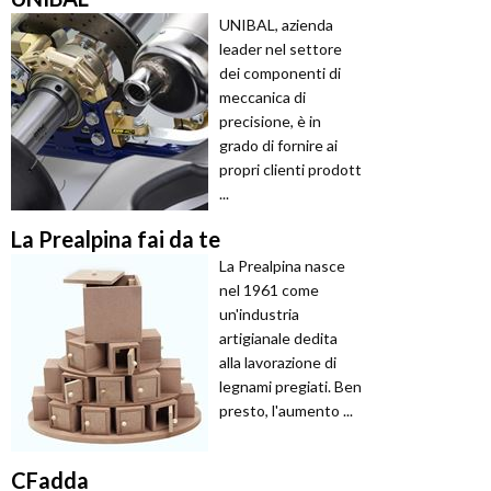
UNIBAL, azienda
leader nel settore
dei componenti di
meccanica di
precisione, è in
grado di fornire ai
propri clienti prodott
...
La Prealpina fai da te
La Prealpina nasce
nel 1961 come
un'industria
artigianale dedita
alla lavorazione di
legnami pregiati. Ben
presto, l'aumento ...
CFadda