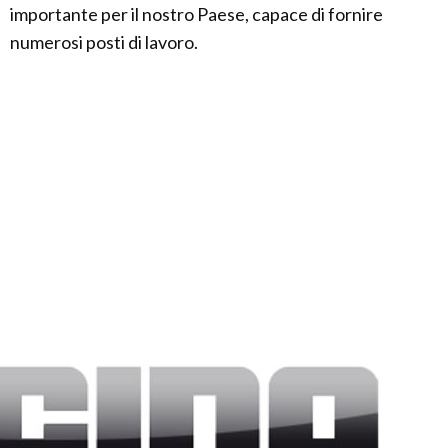
importante per il nostro Paese, capace di fornire
numerosi posti di lavoro.