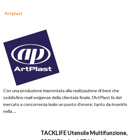
Artplast
Con una produzione improntata alla realizzazione di beni che
soddisfino reali esigenze della clientela finale, l'ArtPlast fa del
mercato a concorrenza leale un punto d'onore; tanto da inserirlo
nella ...
TACKLIFE Utensile Multifunzione,