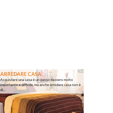
ARREDARE CASA
Acquistare una casa è un passo davvero molto
importante e difficile, ma anche arredare casa non è
di...