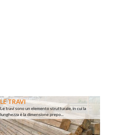
LE TRAVI
Le travi sono un elemento strutturale, in cui la
lunghezza è la dimensione prepo...