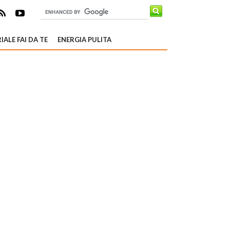
IALE FAI DA TE
ENERGIA PULITA