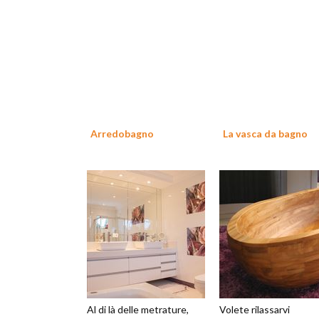
Arredobagno
La vasca da bagno
Al di là delle metrature,
Volete rilassarvi