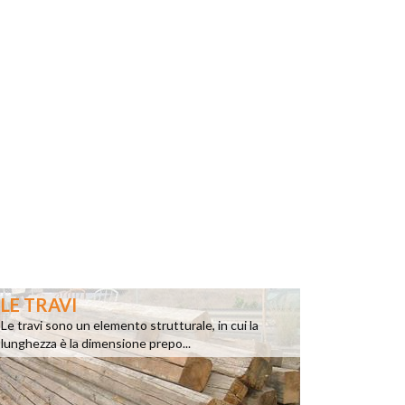
LE TRAVI
Le travi sono un elemento strutturale, in cui la
lunghezza è la dimensione prepo...