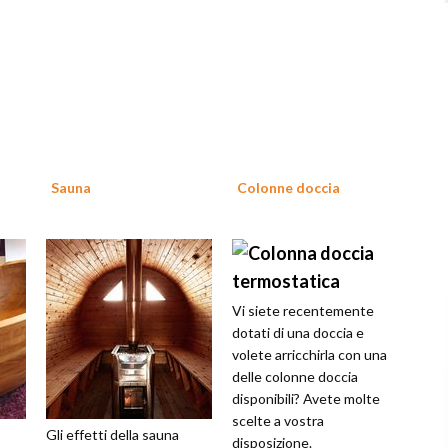
Sauna
Colonne doccia
Vi siete recentemente
dotati di una doccia e
volete arricchirla con una
delle colonne doccia
disponibili? Avete molte
scelte a vostra
Gli effetti della sauna
disposizione.