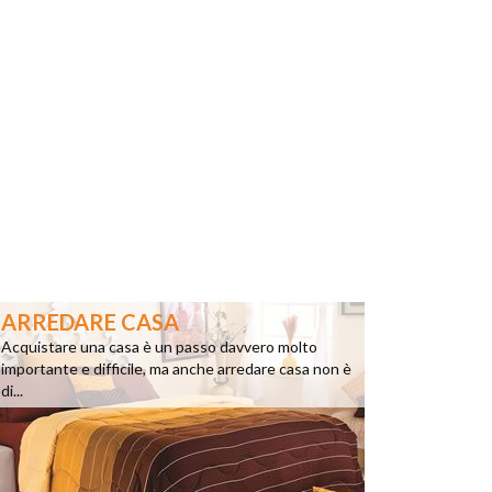
ARREDARE CASA
Acquistare una casa è un passo davvero molto
importante e difficile, ma anche arredare casa non è
di...