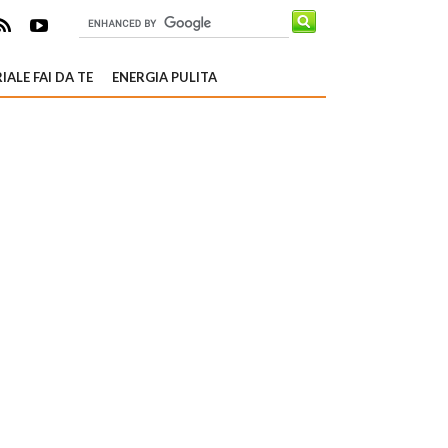
IALE FAI DA TE
ENERGIA PULITA