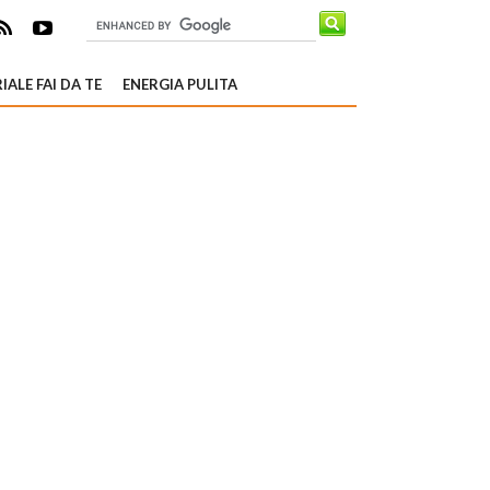
IALE FAI DA TE
ENERGIA PULITA