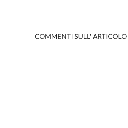
COMMENTI SULL' ARTICOLO