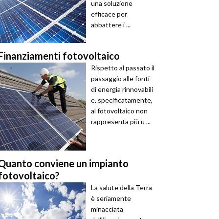
una soluzione
efficace per
abbattere i ...
Finanziamenti fotovoltaico
Rispetto al passato il
passaggio alle fonti
di energia rinnovabili
e, specificatamente,
al fotovoltaico non
rappresenta più u ...
Quanto conviene un impianto
fotovoltaico?
La salute della Terra
è seriamente
minacciata