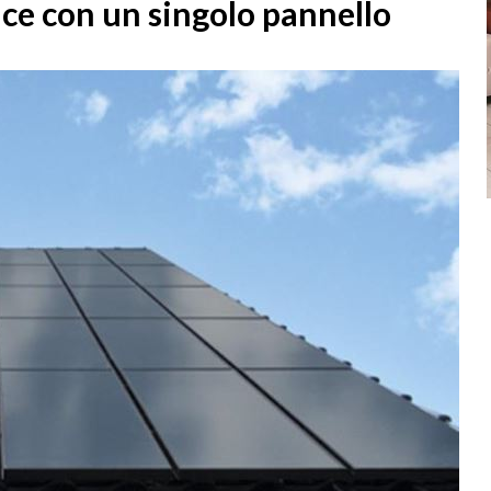
ce con un singolo pannello