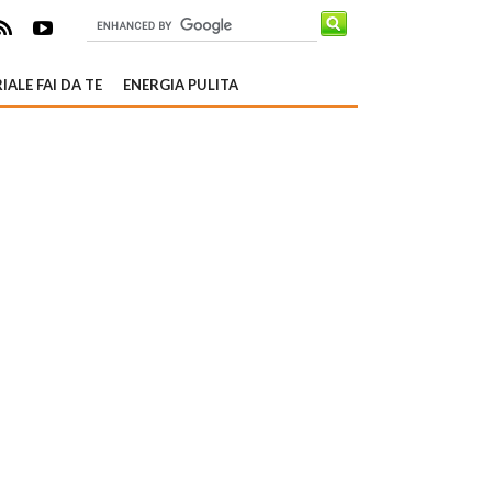
IALE FAI DA TE
ENERGIA PULITA