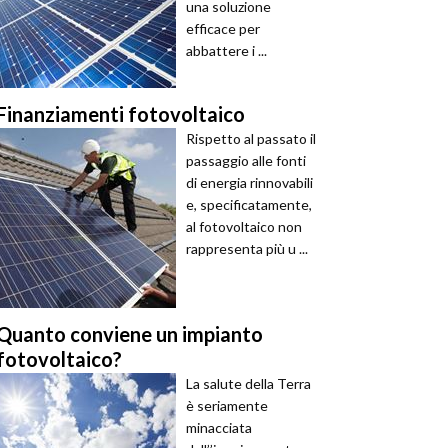
una soluzione
efficace per
abbattere i ...
Finanziamenti fotovoltaico
Rispetto al passato il
passaggio alle fonti
di energia rinnovabili
e, specificatamente,
al fotovoltaico non
rappresenta più u ...
Quanto conviene un impianto
fotovoltaico?
La salute della Terra
è seriamente
minacciata