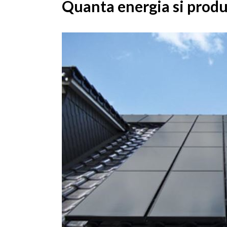
Quanta energia si produ