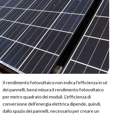
Il rendimento fotovoltaico non indica l'efficienza in sé
dei pannelli, bensì misura il rendimento fotovoltaico
per metro quadrato dei moduli. L'efficienza di
conversione dell'energia elettrica dipende, quindi,
dallo spazio dei pannelli, necessario per creare un