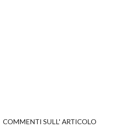
COMMENTI SULL' ARTICOLO