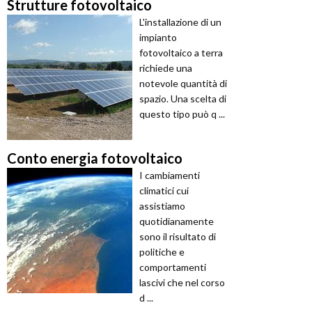
Strutture fotovoltaico
L'installazione di un
impianto
fotovoltaico a terra
richiede una
notevole quantità di
spazio. Una scelta di
questo tipo può q ...
Conto energia fotovoltaico
I cambiamenti
climatici cui
assistiamo
quotidianamente
sono il risultato di
politiche e
comportamenti
lascivi che nel corso
d ...