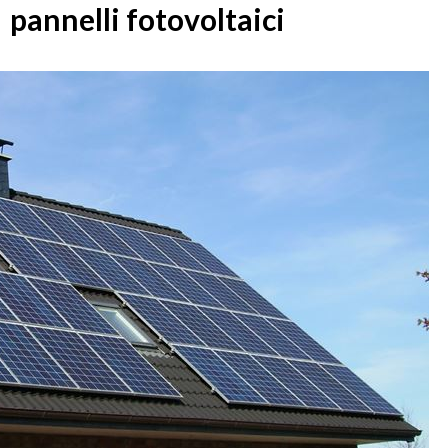
pannelli fotovoltaici