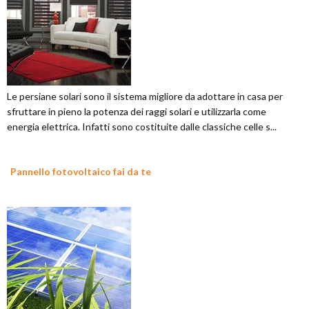
Le persiane solari sono il sistema migliore da adottare in casa per
sfruttare in pieno la potenza dei raggi solari e utilizzarla come
energia elettrica. Infatti sono costituite dalle classiche celle s...
Pannello fotovoltaico fai da te