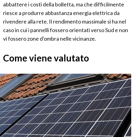
abbattere i costi della bolletta, ma che difficilmente
riesce a produrre abbastanza energia elettrica da
rivendere alla rete. Il rendimento massimale si ha nel
caso in cui i pannelli fossero orientati verso Sud e non
vi fossero zone d'ombra nelle vicinanze.
Come viene valutato