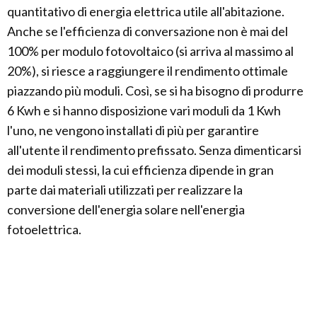
quantitativo di energia elettrica utile all'abitazione.
Anche se l'efficienza di conversazione non è mai del
100% per modulo fotovoltaico (si arriva al massimo al
20%), si riesce a raggiungere il rendimento ottimale
piazzando più moduli. Così, se si ha bisogno di produrre
6 Kwh e si hanno disposizione vari moduli da 1 Kwh
l'uno, ne vengono installati di più per garantire
all'utente il rendimento prefissato. Senza dimenticarsi
dei moduli stessi, la cui efficienza dipende in gran
parte dai materiali utilizzati per realizzare la
conversione dell'energia solare nell'energia
fotoelettrica.