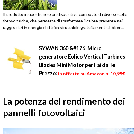
Il prodotto in questione è un dispositivo composto da diverse celle
fotovoltaiche, che permette di trasformare il calore presente nei
raggi solari in energia elettrica sfruttabile gratuitamente. Ebben...
SYWAN 360 &#176; Micro
generatore Eolico Vertical Turbines
Blades Mini Motor per Fai da Te
Prezzo:
in offerta su Amazon a: 10,99€
La potenza del rendimento dei
pannelli fotovoltaici