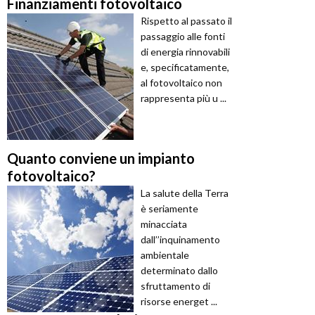
Finanziamenti fotovoltaico
Rispetto al passato il
passaggio alle fonti
di energia rinnovabili
e, specificatamente,
al fotovoltaico non
rappresenta più u ...
Quanto conviene un impianto
fotovoltaico?
La salute della Terra
è seriamente
minacciata
dall’’inquinamento
ambientale
determinato dallo
sfruttamento di
risorse energet ...