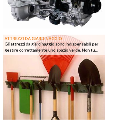
ATTREZZI DA GIARDINAGGIO
Gli attrezzi da giardinaggio sono indispensabili per
gestire correttamente uno spazio verde. Non tu...