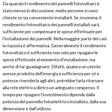
Da quando il rendimento dei pannelli fotovoltaici è
stato messo in discussione, molte persone si sono
chieste se sia conveniente installarli. Se, insomma, il
rendimento fotovoltaico dei pannelli installati sarà
sufficiente per compensare le spese effettuate per
l'installazione dei pannelli. Nella maggior parte dei casi
la risposta è affermativa. Generalmente il rendimento
fotovoltaico è sufficiente non solo per ripagare le
spese effettuate al momento d'installazione, ma
anche di far guadagnare. Difatti, qualora un utente
avesse prodotto dell'energia a sufficienza per sé e
potesse rivenderla agli altri, potrebbe farla ritornare
alla rete elettrica dietro un adeguato compenso. Il
tempo per ripagare l'investimento dipende dalla
potenza del pannello fotoelettrico installato, dalla sua
dimensione e dall'utilizzo.