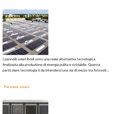
I pannelli solari ibridi sono una reale alternativa tecnologica
finalizzata alla produzione di energia pulita e riciclabile. Questa
particolare tecnologia è da intendersi una via di mezzo tra fotovolt...
Persiane solari