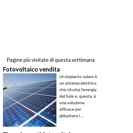
Pagine più visitate di questa settimana
Fotovoltaico vendita
Un impianto solare è
un sistema elettrico
che sfrutta l'energia
del Sole e, questa, è
una soluzione
efficace per
abbattere i ...