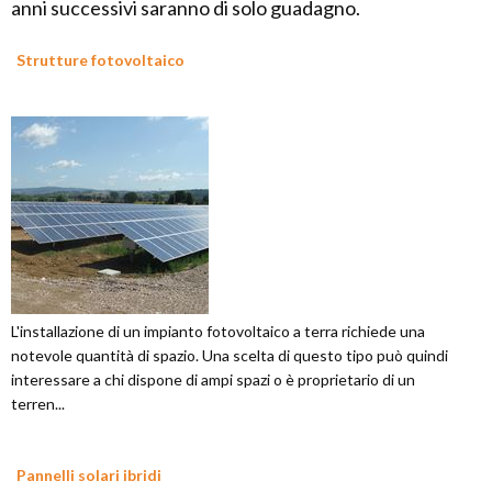
anni successivi saranno di solo guadagno.
Strutture fotovoltaico
L'installazione di un impianto fotovoltaico a terra richiede una
notevole quantità di spazio. Una scelta di questo tipo può quindi
interessare a chi dispone di ampi spazi o è proprietario di un
terren...
Pannelli solari ibridi