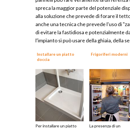
spreca la maggior parte del potenziale dispon
alla soluzione che prevede di forare il tetto
anche una tecnica che prevede l'uso di "zav
di evitare la fastidiosa e potenzialmente 
l'impianto si può usare della ghiaia, della
Installare un piatto
Frigoriferi moderni
doccia
Per installare un piatto
La presenza di un