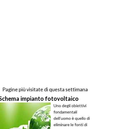
Pagine più visitate di questa settimana
Schema impianto fotovoltaico
Uno degli obiettivi
fondamentali
dell’uomo è quello di
eliminare le fonti di