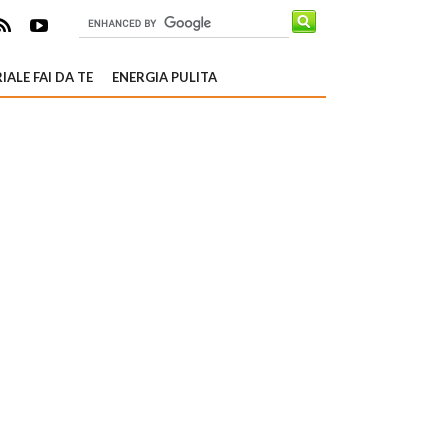
IALE FAI DA TE
ENERGIA PULITA