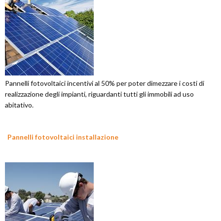
Pannelli fotovoltaici incentivi al 50% per poter dimezzare i costi di
realizzazione degli impianti, riguardanti tutti gli immobili ad uso
abitativo.
Pannelli fotovoltaici installazione