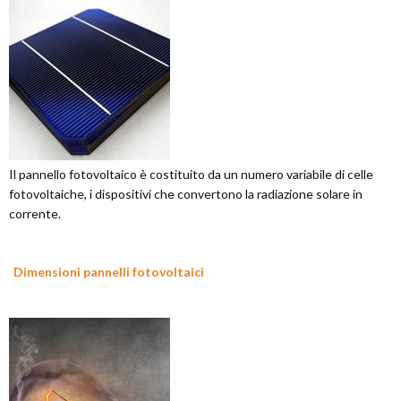
Il pannello fotovoltaico è costituito da un numero variabile di celle
fotovoltaiche, i dispositivi che convertono la radiazione solare in
corrente.
Dimensioni pannelli fotovoltaici