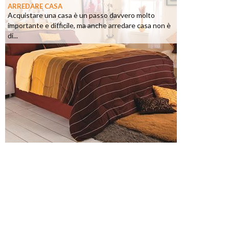
ARREDARE CASA
Acquistare una casa è un passo davvero molto
importante e difficile, ma anche arredare casa non è
di...