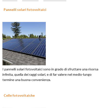
Pannelli solari fotovoltaici
I pannelli solari fotovoltaici sono in grado di sfruttare una risorsa
infinita, quella dei raggi solari, e di far valere nel medio-lungo
termine una buona convenienza.
Celle fotovoltaiche