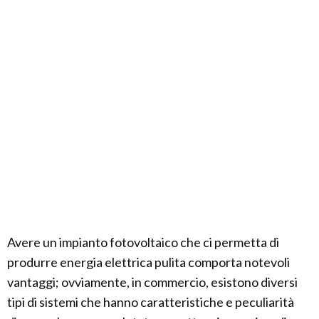
Avere un impianto fotovoltaico che ci permetta di
produrre energia elettrica pulita comporta notevoli
vantaggi; ovviamente, in commercio, esistono diversi
tipi di sistemi che hanno caratteristiche e peculiarità