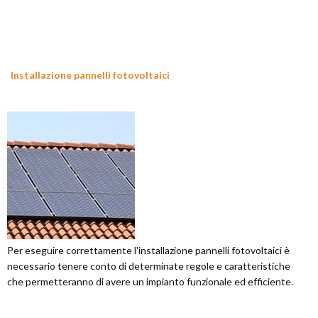
Installazione pannelli fotovoltaici
Per eseguire correttamente l'installazione pannelli fotovoltaici è
necessario tenere conto di determinate regole e caratteristiche
che permetteranno di avere un impianto funzionale ed efficiente.