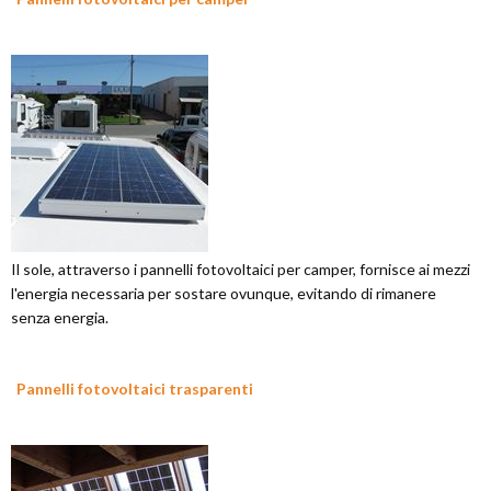
Il sole, attraverso i pannelli fotovoltaici per camper, fornisce ai mezzi
l'energia necessaria per sostare ovunque, evitando di rimanere
senza energia.
Pannelli fotovoltaici trasparenti