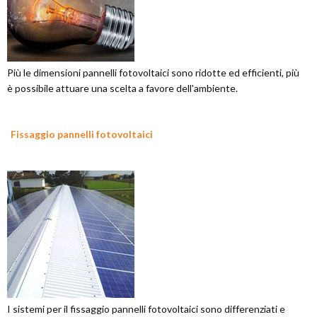
Più le dimensioni pannelli fotovoltaici sono ridotte ed efficienti, più
è possibile attuare una scelta a favore dell'ambiente.
Fissaggio pannelli fotovoltaici
I sistemi per il fissaggio pannelli fotovoltaici sono differenziati e