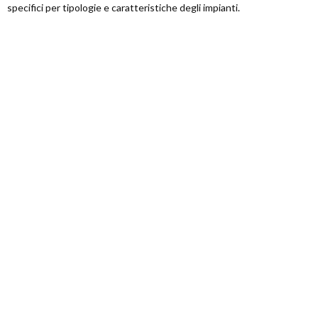
specifici per tipologie e caratteristiche degli impianti.