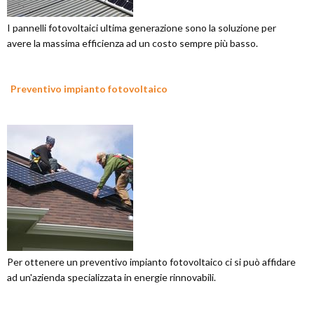
I pannelli fotovoltaici ultima generazione sono la soluzione per
avere la massima efficienza ad un costo sempre più basso.
Preventivo impianto fotovoltaico
Per ottenere un preventivo impianto fotovoltaico ci si può affidare
ad un'azienda specializzata in energie rinnovabili.