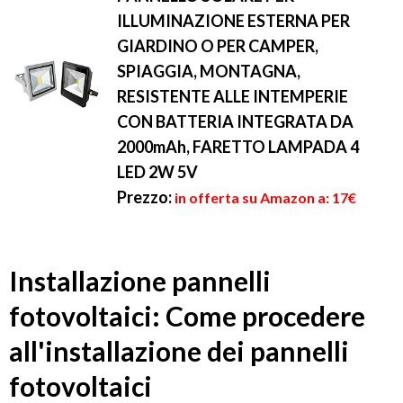
ILLUMINAZIONE ESTERNA PER
GIARDINO O PER CAMPER,
SPIAGGIA, MONTAGNA,
RESISTENTE ALLE INTEMPERIE
CON BATTERIA INTEGRATA DA
2000mAh, FARETTO LAMPADA 4
LED 2W 5V
Prezzo:
in offerta su Amazon a: 17€
Installazione pannelli
fotovoltaici: Come procedere
all'installazione dei pannelli
fotovoltaici