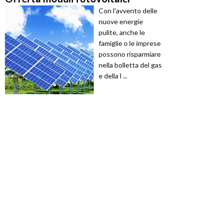
Con l'avvento delle
nuove energie
pulite, anche le
famiglie o le imprese
possono risparmiare
nella bolletta del gas
e della l ...