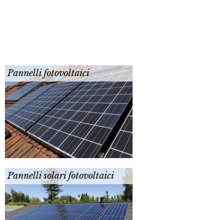
Pannelli fotovoltaici
Pannelli solari fotovoltaici