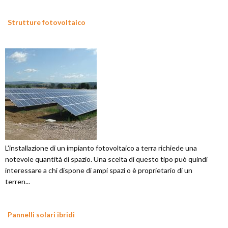
Strutture fotovoltaico
L'installazione di un impianto fotovoltaico a terra richiede una
notevole quantità di spazio. Una scelta di questo tipo può quindi
interessare a chi dispone di ampi spazi o è proprietario di un
terren...
Pannelli solari ibridi