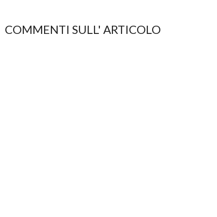
COMMENTI SULL' ARTICOLO