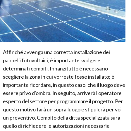
Affinché avvenga una corretta installazione dei
pannelli fotovoltaici, è importante svolgere
determinati compiti. Innanzitutto è necessario
scegliere la zona in cui vorreste fosse installato; è
importante ricordare, in questo caso, che il luogo deve
essere privo d'ombra. In seguito, arriverà l'operatore
esperto del settore per programmare il progetto. Per
questo motivo farà un sopralluogo e stipulerà per voi
un preventivo. Compito della ditta specializzata sarà
quello di richiedere le autorizzazioni necessarie