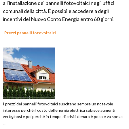
all'installazione dei pannelli fotovoltaici negli uffici
comunali della città. È possibile accedere a degli
incentivi del Nuovo Conto Energia entro 60 giorni.
Prezzi pannelli fotovoltaici
I prezzi dei pannelli fotovoltaici suscitano sempre un notevole
interesse perché il costo dell'energia elettrica subisce aumenti
vertiginosi e poi perché in tempo di crisi il denaro è poco e va speso
...