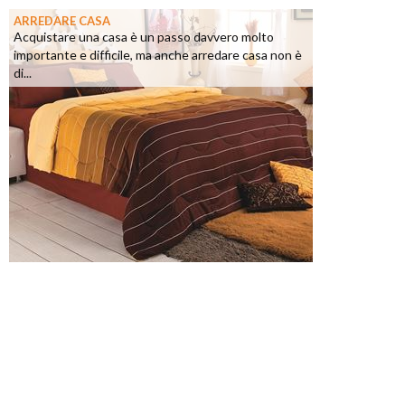
ARREDARE CASA
Acquistare una casa è un passo davvero molto
importante e difficile, ma anche arredare casa non è
di...