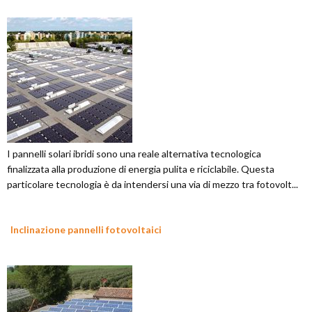
I pannelli solari ibridi sono una reale alternativa tecnologica
finalizzata alla produzione di energia pulita e riciclabile. Questa
particolare tecnologia è da intendersi una via di mezzo tra fotovolt...
Inclinazione pannelli fotovoltaici