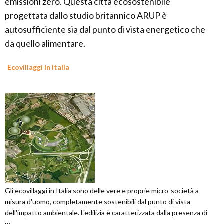
emissioni zero. Questa città ecosostenibile
progettata dallo studio britannico ARUP è
autosufficiente sia dal punto di vista energetico che
da quello alimentare.
Ecovillaggi in Italia
Gli ecovillaggi in Italia sono delle vere e proprie micro-società a
misura d'uomo, completamente sostenibili dal punto di vista
dell'impatto ambientale. L'edilizia è caratterizzata dalla presenza di
m...