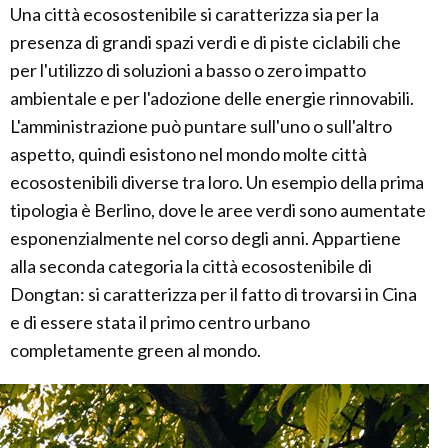
Una città ecosostenibile si caratterizza sia per la
presenza di grandi spazi verdi e di piste ciclabili che
per l'utilizzo di soluzioni a basso o zero impatto
ambientale e per l'adozione delle energie rinnovabili.
L'amministrazione può puntare sull'uno o sull'altro
aspetto, quindi esistono nel mondo molte città
ecosostenibili diverse tra loro. Un esempio della prima
tipologia è Berlino, dove le aree verdi sono aumentate
esponenzialmente nel corso degli anni. Appartiene
alla seconda categoria la città ecosostenibile di
Dongtan: si caratterizza per il fatto di trovarsi in Cina
e di essere stata il primo centro urbano
completamente green al mondo.