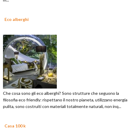
Eco alberghi
Che cosa sono gli eco alberghi? Sono strutture che seguono la
filosofia eco friendly: rispettano il nostro pianeta, utilizzano energia
pulita, sono costruiti con materiali totalmente naturali, non inq...
Casa 100 k