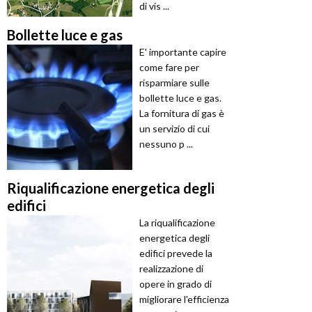
di vis ...
Bollette luce e gas
E' importante capire
come fare per
risparmiare sulle
bollette luce e gas.
La fornitura di gas è
un servizio di cui
nessuno p ...
Riqualificazione energetica degli
edifici
La riqualificazione
energetica degli
edifici prevede la
realizzazione di
opere in grado di
migliorare l'efficienza