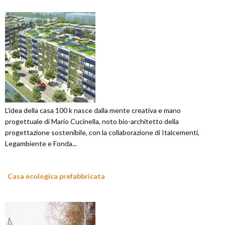
L'idea della casa 100 k nasce dalla mente creativa e mano
progettuale di Mario Cucinella, noto bio-architetto della
progettazione sostenibile, con la collaborazione di Italcementi,
Legambiente e Fonda...
Casa ecologica prefabbricata