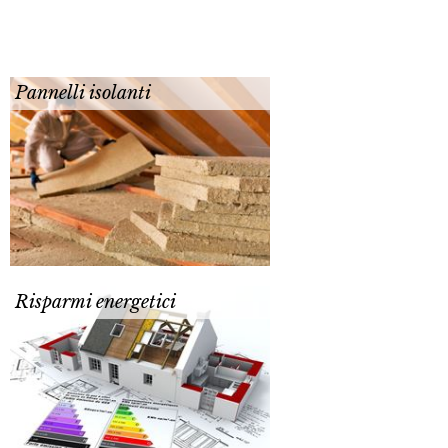
Pannelli isolanti
Risparmi energetici