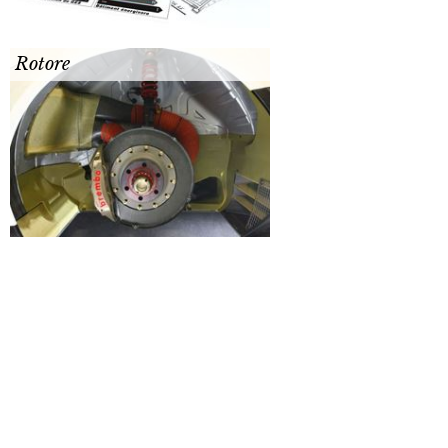
Rotore