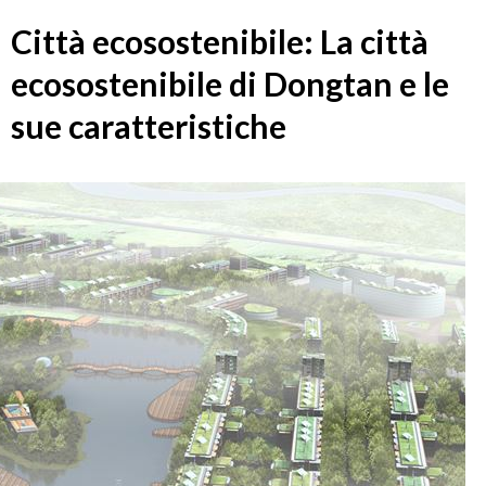
Città ecosostenibile: La città
ecosostenibile di Dongtan e le
sue caratteristiche