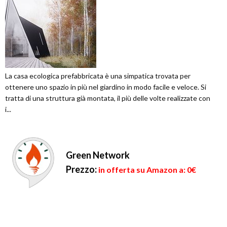
La casa ecologica prefabbricata è una simpatica trovata per
ottenere uno spazio in più nel giardino in modo facile e veloce. Si
tratta di una struttura già montata, il più delle volte realizzate con
i...
Green Network
Prezzo:
in offerta su Amazon a: 0€