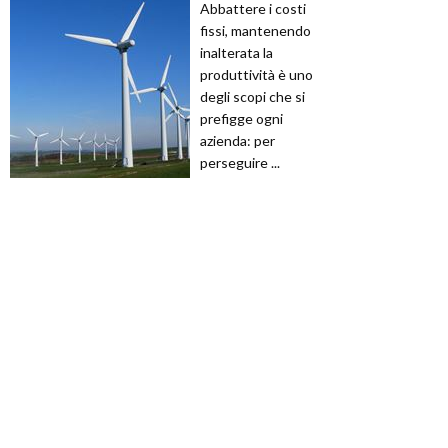
Abbattere i costi
fissi, mantenendo
inalterata la
produttività è uno
degli scopi che si
prefigge ogni
azienda: per
perseguire ...