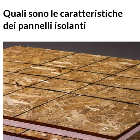
Quali sono le caratteristiche
dei pannelli isolanti