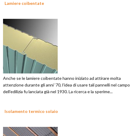
Lamiere coibentate
Anche se le lamiere coibentate hanno iniziato ad attirare molta
attenzione durante gli anni ‘70, l’idea di usare tali pannelli nel campo
dell’edilizia fu lanciata già nel 1930. La ricerca e la sperime...
Isolamento termico solaio