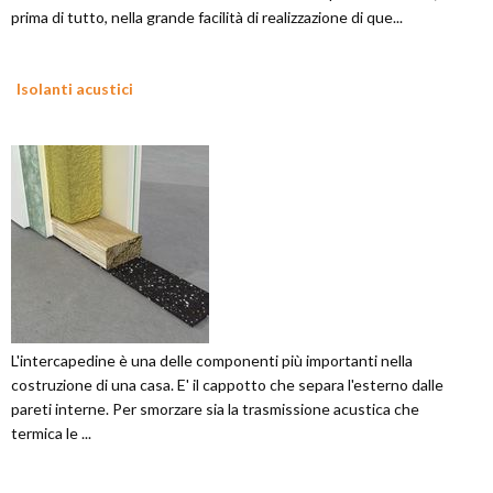
prima di tutto, nella grande facilità di realizzazione di que...
Isolanti acustici
L'intercapedine è una delle componenti più importanti nella
costruzione di una casa. E' il cappotto che separa l'esterno dalle
pareti interne. Per smorzare sia la trasmissione acustica che
termica le ...