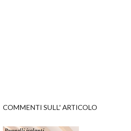
COMMENTI SULL' ARTICOLO