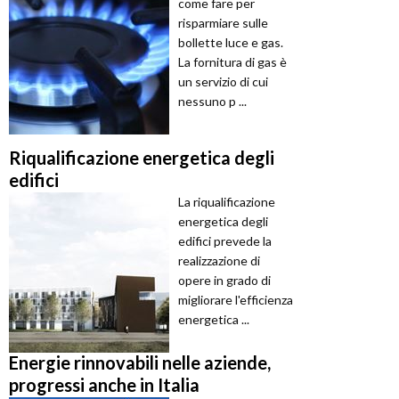
come fare per
risparmiare sulle
bollette luce e gas.
La fornitura di gas è
un servizio di cui
nessuno p ...
Riqualificazione energetica degli
edifici
La riqualificazione
energetica degli
edifici prevede la
realizzazione di
opere in grado di
migliorare l'efficienza
energetica ...
Energie rinnovabili nelle aziende,
progressi anche in Italia