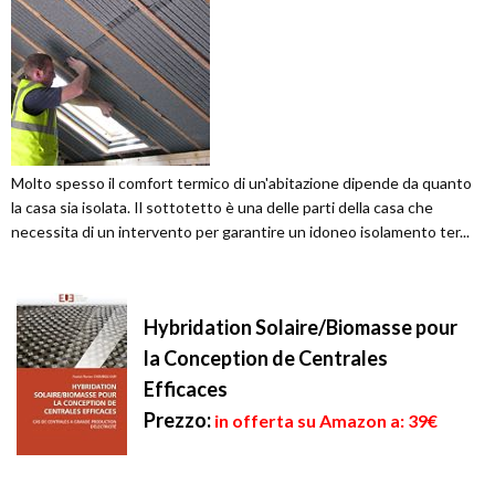
Molto spesso il comfort termico di un'abitazione dipende da quanto
la casa sia isolata. Il sottotetto è una delle parti della casa che
necessita di un intervento per garantire un idoneo isolamento ter...
Hybridation Solaire/Biomasse pour
la Conception de Centrales
Efficaces
Prezzo:
in offerta su Amazon a: 39€