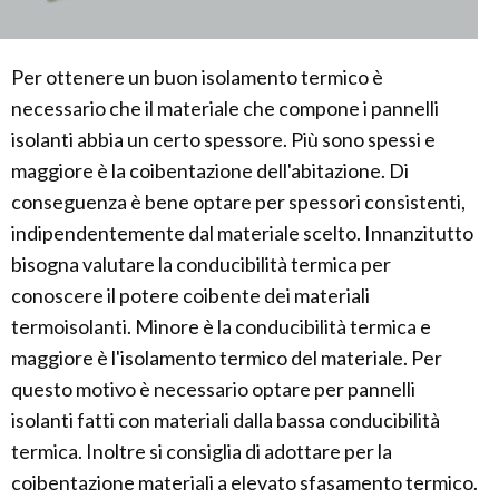
Per ottenere un buon isolamento termico è
necessario che il materiale che compone i pannelli
isolanti abbia un certo spessore. Più sono spessi e
maggiore è la coibentazione dell'abitazione. Di
conseguenza è bene optare per spessori consistenti,
indipendentemente dal materiale scelto. Innanzitutto
bisogna valutare la conducibilità termica per
conoscere il potere coibente dei materiali
termoisolanti. Minore è la conducibilità termica e
maggiore è l'isolamento termico del materiale. Per
questo motivo è necessario optare per pannelli
isolanti fatti con materiali dalla bassa conducibilità
termica. Inoltre si consiglia di adottare per la
coibentazione materiali a elevato sfasamento termico.