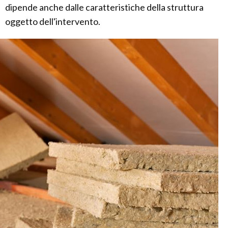
dipende anche dalle caratteristiche della struttura
oggetto dell'intervento.