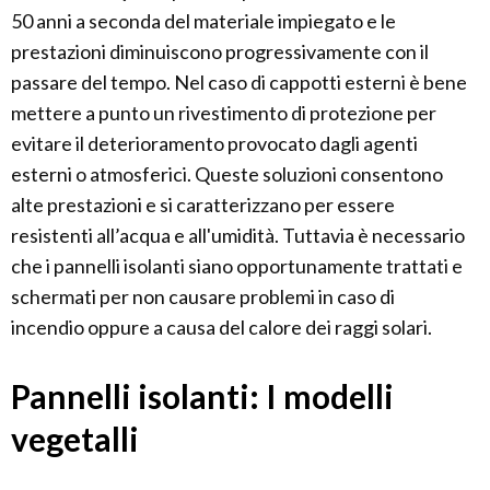
50 anni a seconda del materiale impiegato e le
prestazioni diminuiscono progressivamente con il
passare del tempo. Nel caso di cappotti esterni è bene
mettere a punto un rivestimento di protezione per
evitare il deterioramento provocato dagli agenti
esterni o atmosferici. Queste soluzioni consentono
alte prestazioni e si caratterizzano per essere
resistenti all’acqua e all'umidità. Tuttavia è necessario
che i pannelli isolanti siano opportunamente trattati e
schermati per non causare problemi in caso di
incendio oppure a causa del calore dei raggi solari.
Pannelli isolanti: I modelli
vegetalli