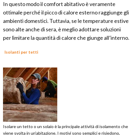
In questo modo il comfort abitativo è veramente
ottimale perché il picco di calore esterno raggiunge gli
ambienti domestici. Tuttavia, se le temperature estive
sono alte anche di sera, è meglio adottare soluzioni
per limitare la quantità di calore che giunge all’interno.
Isolanti per tetti
Isolare un tetto o un solaio è la principale attività di isolamento che
viene svolta in un'abitazione. I motivi sono semplici e risiedono,