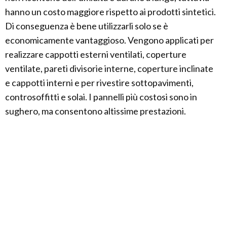
hanno un costo maggiore rispetto ai prodotti sintetici.
Di conseguenza è bene utilizzarli solo se è
economicamente vantaggioso. Vengono applicati per
realizzare cappotti esterni ventilati, coperture
ventilate, pareti divisorie interne, coperture inclinate
e cappotti interni e per rivestire sottopavimenti,
controsoffitti e solai. I pannelli più costosi sono in
sughero, ma consentono altissime prestazioni.