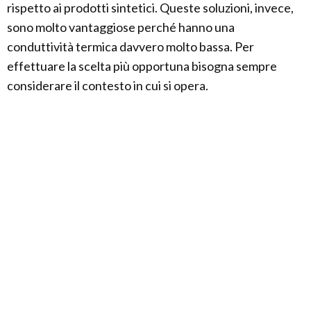
rispetto ai prodotti sintetici. Queste soluzioni, invece,
sono molto vantaggiose perché hanno una
conduttività termica davvero molto bassa. Per
effettuare la scelta più opportuna bisogna sempre
considerare il contesto in cui si opera.