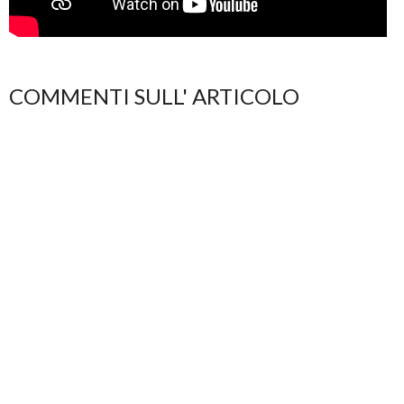
COMMENTI SULL' ARTICOLO