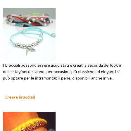
I bracciali possono essere acquistati e creati a seconda del look e
delle stagioni dell'anno: per occasioni più classiche ed eleganti si
può optare per le intramontabili perle, disponibili anche in ve...
Creare bracciali