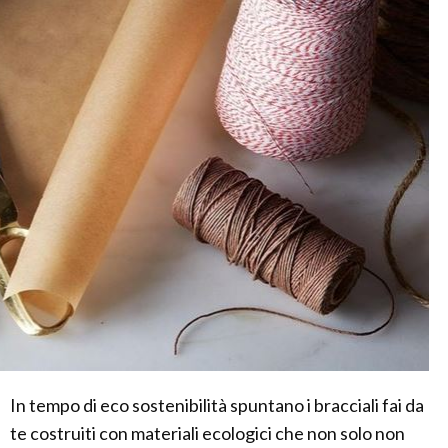
In tempo di eco sostenibilità spuntano i bracciali fai da
te costruiti con materiali ecologici che non solo non