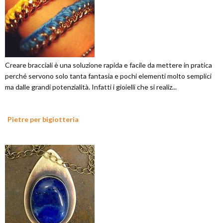
Creare bracciali è una soluzione rapida e facile da mettere in pratica
perché servono solo tanta fantasia e pochi elementi molto semplici
ma dalle grandi potenzialità. Infatti i gioielli che si realiz...
Pietre per bigiotteria