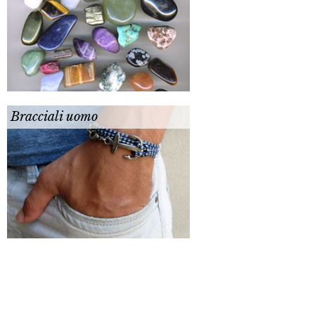
Bracciali uomo