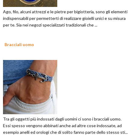
Ago, filo, alcuni attrezzi e le pietre per bigiotteria, sono gli elementi
indispensabili per permetterti di realizzare gioielli unici e su misura
per te. Sia nei negozi specializzati tradizionali che ...
Bracciali uomo
Tra gli oggetti più indossati dagli uomini ci sono i bracciali uomo.
Essi spesso vengono abbinati anche ad altre cose indossate, ad
esempio anelli ed orologi che di solito fanno parte dello stesso sti...