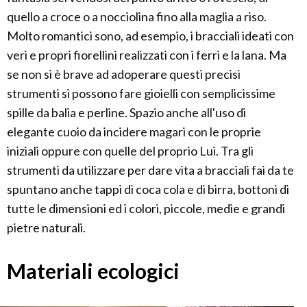
quello a croce o a nocciolina fino alla maglia a riso.
Molto romantici sono, ad esempio, i bracciali ideati con
veri e propri fiorellini realizzati con i ferri e la lana. Ma
se non si è brave ad adoperare questi precisi
strumenti si possono fare gioielli con semplicissime
spille da balia e perline. Spazio anche all'uso di
elegante cuoio da incidere magari con le proprie
iniziali oppure con quelle del proprio Lui. Tra gli
strumenti da utilizzare per dare vita a bracciali fai da te
spuntano anche tappi di coca cola e di birra, bottoni di
tutte le dimensioni ed i colori, piccole, medie e grandi
pietre naturali.
Materiali ecologici