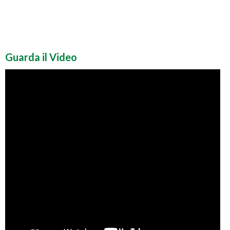
Guarda il Video