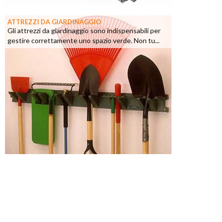
ATTREZZI DA GIARDINAGGIO
Gli attrezzi da giardinaggio sono indispensabili per
gestire correttamente uno spazio verde. Non tu...