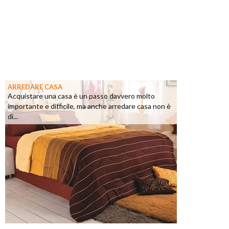
ARREDARE CASA
Acquistare una casa è un passo davvero molto
importante e difficile, ma anche arredare casa non è
di...