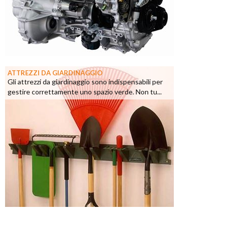
ATTREZZI DA GIARDINAGGIO
Gli attrezzi da giardinaggio sono indispensabili per
gestire correttamente uno spazio verde. Non tu...