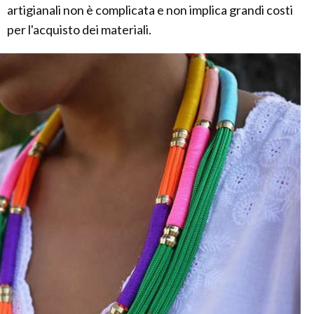
artigianali non è complicata e non implica grandi costi
per l'acquisto dei materiali.