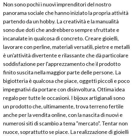
Non sono pochi i nuovi imprenditori del nostro
panorama sociale che hanno iniziato la propria attività
partendo da un hobby. La creatività e la manualità
sono due doti che andrebbero sempre sfruttate e
incanalate in qualcosa di concreto. Creare gioielli,
lavorare con perline, materiali versatili, pietre e metalli
è un'attività divertente e rilassante che dà particolare
soddisfazione per l'apprezzamento che il prodotto
finito suscita nella maggior parte delle persone. La
bigiotteria è qualcosa che piace, oggetti piccoli e poco
impegnativi da portare con disinvoltura. Ottima idea
regalo per tutte le occasioni. I bijoux artigianali sono
un prodotto che, ultimamente, trova terreno fertile
anche per la vendita online, con la nascita di nuovi e
numerosi siti di scambio a tema "mercato". Tentar non
nuoce, soprattutto se piace. La realizzazione di gioielli