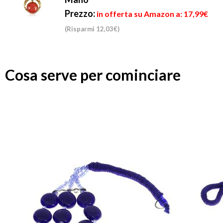
Prezzo:
in offerta su Amazon a: 17,99€
(Risparmi 12,03€)
Cosa serve per cominciare