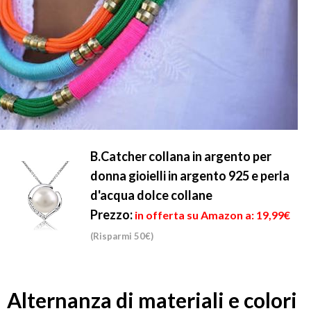
B.Catcher collana in argento per
donna gioielli in argento 925 e perla
d'acqua dolce collane
Prezzo:
in offerta su Amazon a: 19,99€
(Risparmi 50€)
Alternanza di materiali e colori