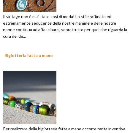
Il vintage non è mai stato così di moda! Lo stile raffinato ed
estremamente seducente della nostre mamme e delle nostre
nonne continua ad affascinarci, soprattutto per quel che riguarda la
cura dei de...
Bigiotteria fatta a mano
Per realizzare della bigiotteria fatta a mano occorre tanta inventiva