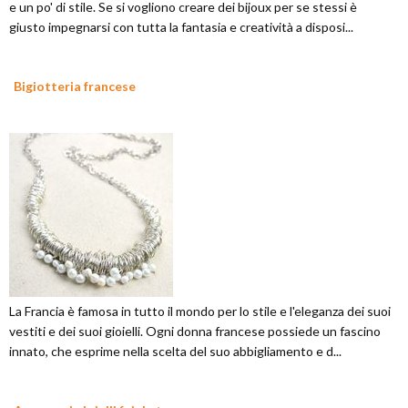
e un po' di stile. Se si vogliono creare dei bijoux per se stessi è
giusto impegnarsi con tutta la fantasia e creatività a disposi...
Bigiotteria francese
La Francia è famosa in tutto il mondo per lo stile e l'eleganza dei suoi
vestiti e dei suoi gioielli. Ogni donna francese possiede un fascino
innato, che esprime nella scelta del suo abbigliamento e d...