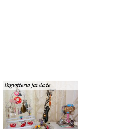
Bigiotteria fai da te