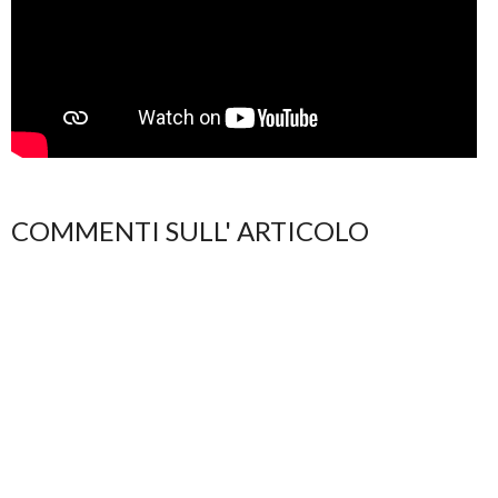
COMMENTI SULL' ARTICOLO