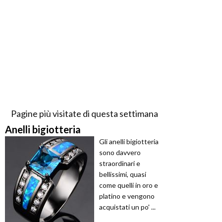
Pagine più visitate di questa settimana
Anelli bigiotteria
Gli anelli bigiotteria
sono davvero
straordinari e
bellissimi, quasi
come quelli in oro e
platino e vengono
acquistati un po' ...