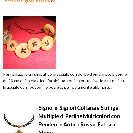
Accessori gioielli fai da te
Per realizzare un simpatico bracciale con dei bottoni avrete bisogno
di: 20 cm di filo elastico, forbici, bottoni colorati di varie misure. Un
bracciale con i bottoni lo potrete perfettamente abbinare...
Signore-Signori Collana a Stringa
Multiple di Perline Multicolori con
Pendente Antico Rosso, Fatta a
Mano