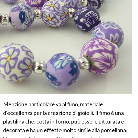
Menzione particolare va al fimo, materiale
d'eccellenza per la creazione di gioielli. Il fimo è una
plastilina che, cotta in forno, può essere pitturata e
decorata e ha un effetto molto simile alla porcellana.