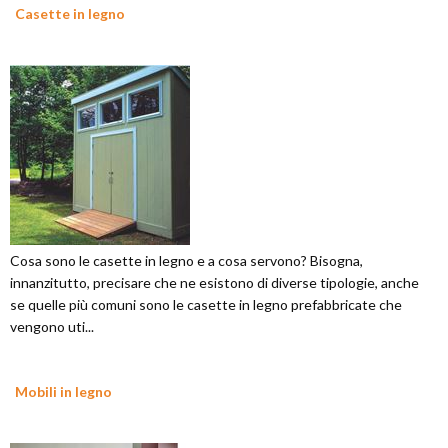
Casette in legno
Cosa sono le casette in legno e a cosa servono? Bisogna,
innanzitutto, precisare che ne esistono di diverse tipologie, anche
se quelle più comuni sono le casette in legno prefabbricate che
vengono uti...
Mobili in legno