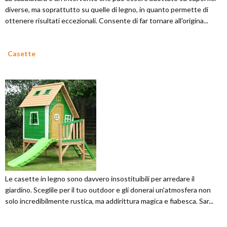
diverse, ma soprattutto su quelle di legno, in quanto permette di
ottenere risultati eccezionali. Consente di far tornare all'origina...
Casette
Le casette in legno sono davvero insostituibili per arredare il
giardino. Sceglile per il tuo outdoor e gli donerai un'atmosfera non
solo incredibilmente rustica, ma addirittura magica e fiabesca. Sar...