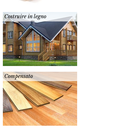
Costruire in legno
Compensato