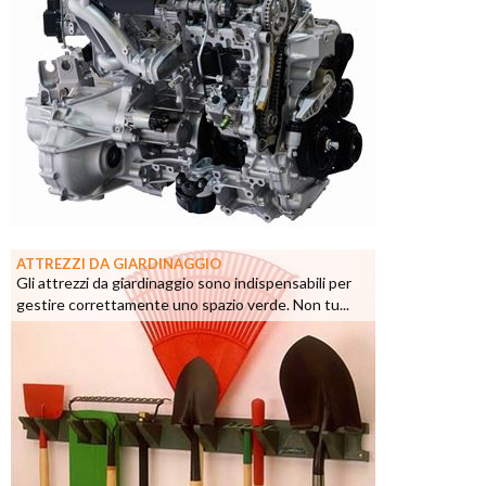
ATTREZZI DA GIARDINAGGIO
Gli attrezzi da giardinaggio sono indispensabili per
gestire correttamente uno spazio verde. Non tu...