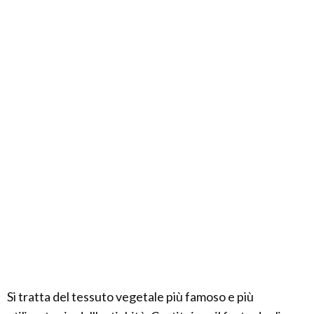
Si tratta del tessuto vegetale più famoso e più