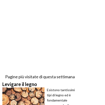
Pagine più visitate di questa settimana
Levigare il legno
Esistono tantissimi
tipi di legno ed è
fondamentale