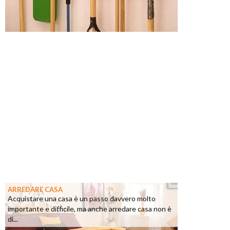
ARREDARE CASA
Acquistare una casa è un passo davvero molto
importante e difficile, ma anche arredare casa non è
di...