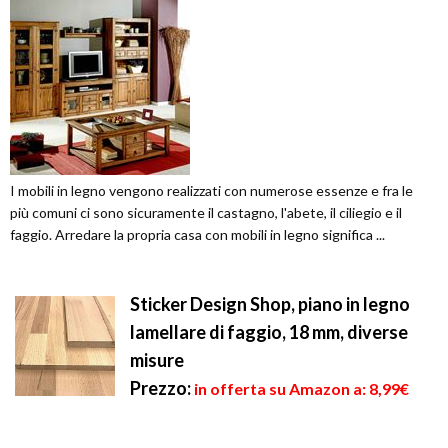
I mobili in legno vengono realizzati con numerose essenze e fra le
più comuni ci sono sicuramente il castagno, l'abete, il ciliegio e il
faggio. Arredare la propria casa con mobili in legno significa ...
Sticker Design Shop, piano in legno
lamellare di faggio, 18 mm, diverse
misure
Prezzo:
in offerta su Amazon a: 8,99€