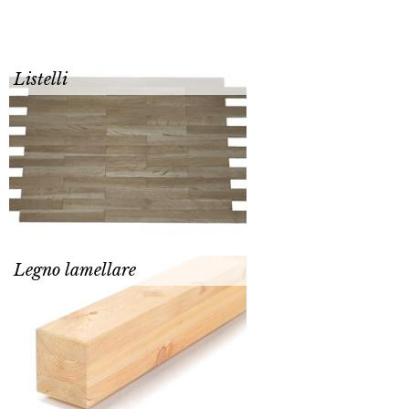
Listelli
Legno lamellare