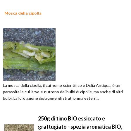
Mosca della cipolla
La mosca della cipolla, il cui nome scientifico è Delia Antiqua, è un
parassita le cui larve si nutrono dei bulbi di cipolle, ma anche di altri
bulbi. La loro azione distrugge gli strati prima estern...
250g di timo BIO essiccato e
grattugiato - spezia aromatica BIO,