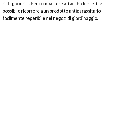
ristagni idrici. Per combattere attacchi di insetti è
possibile ricorrere a un prodotto antiparassitario
facilmente reperibile nei negozi di giardinaggio.