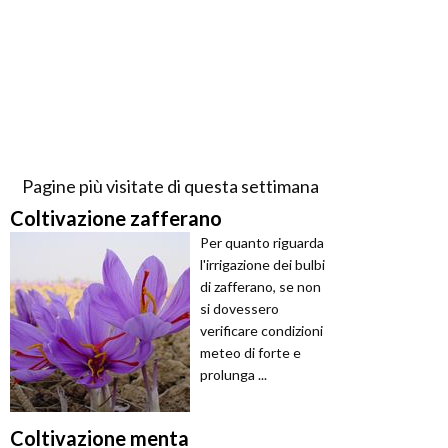
Pagine più visitate di questa settimana
Coltivazione zafferano
Per quanto riguarda
l'irrigazione dei bulbi
di zafferano, se non
si dovessero
verificare condizioni
meteo di forte e
prolunga ...
Coltivazione menta