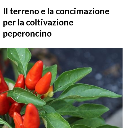
Il terreno e la concimazione
per la coltivazione
peperoncino