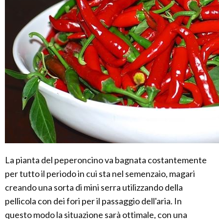
La pianta del peperoncino va bagnata costantemente
per tutto il periodo in cui sta nel semenzaio, magari
creando una sorta di mini serra utilizzando della
pellicola con dei fori per il passaggio dell'aria. In
questo modo la situazione sarà ottimale, con una