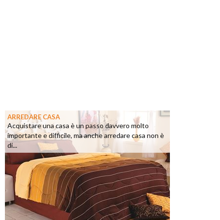
ARREDARE CASA
Acquistare una casa è un passo davvero molto
importante e difficile, ma anche arredare casa non è
di...