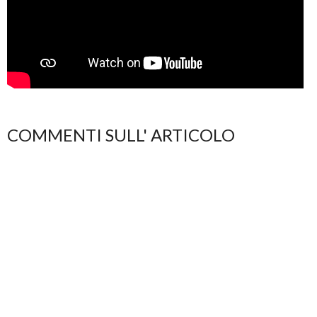
COMMENTI SULL' ARTICOLO