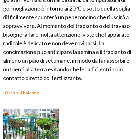
germogliazione è intorno ai 20°C e sotto quella soglia
difficilmente spunterà un peperoncino che riuscirà a
sopravvivere. Al momento del trapianto o del travaso
bisognerà fare molta attenzione, visto che l'apparato
radicale è delicato e non deve rovinarsi. La
concimazione può anticipare la semina e il trapianto di
almeno un paio di settimane, in modo da far assorbire i
nutrienti alla terra evitando che le radici entrino in
contatto diretto col fertilizzante.
Orto sul balcone