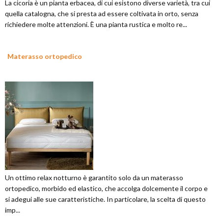
La cicoria è un pianta erbacea, di cui esistono diverse varietà, tra cui
quella catalogna, che si presta ad essere coltivata in orto, senza
richiedere molte attenzioni. È una pianta rustica e molto re...
Materasso ortopedico
Un ottimo relax notturno è garantito solo da un materasso
ortopedico, morbido ed elastico, che accolga dolcemente il corpo e
si adegui alle sue caratteristiche. In particolare, la scelta di questo
imp...