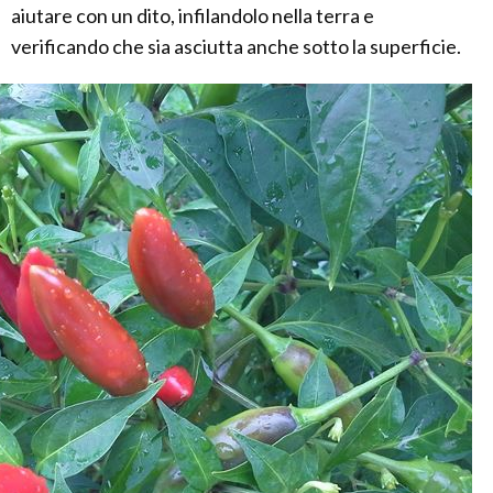
aiutare con un dito, infilandolo nella terra e
verificando che sia asciutta anche sotto la superficie.