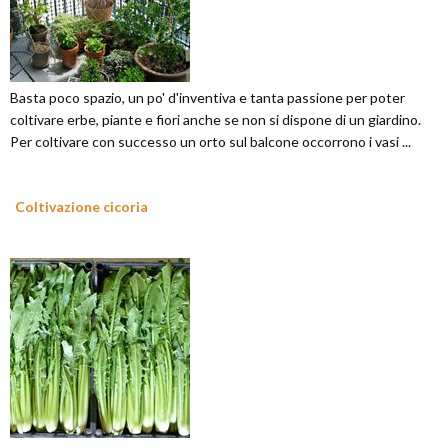
Basta poco spazio, un po' d'inventiva e tanta passione per poter
coltivare erbe, piante e fiori anche se non si dispone di un giardino.
Per coltivare con successo un orto sul balcone occorrono i vasi ...
Coltivazione cicoria