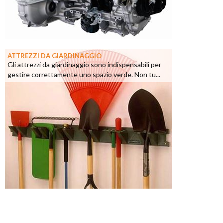
ATTREZZI DA GIARDINAGGIO
Gli attrezzi da giardinaggio sono indispensabili per
gestire correttamente uno spazio verde. Non tu...