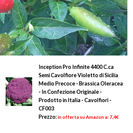
Inception Pro Infinite 4400 C.ca
Semi Cavolfiore Violetto di Sicilia
Medio Precoce - Brassica Oleracea
- In Confezione Originale -
Prodotto in Italia - Cavolfiori -
CF003
Prezzo:
in offerta su Amazon a: 7,4€