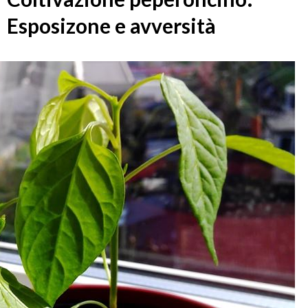
Esposizone e avversità