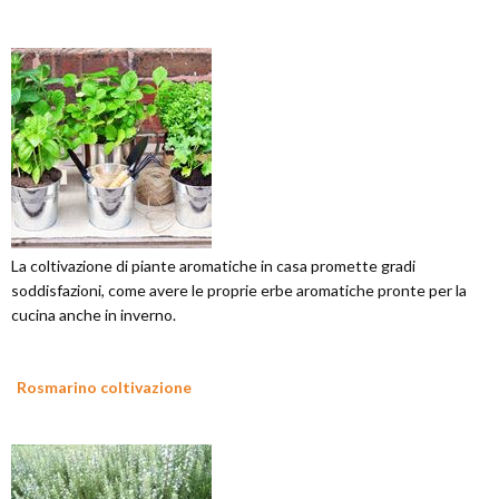
La coltivazione di piante aromatiche in casa promette gradi
soddisfazioni, come avere le proprie erbe aromatiche pronte per la
cucina anche in inverno.
Rosmarino coltivazione