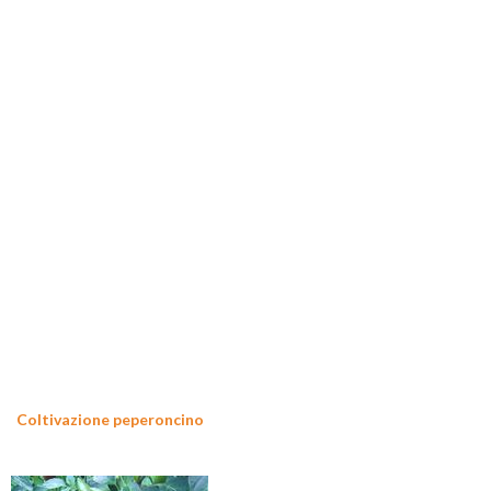
Coltivazione peperoncino