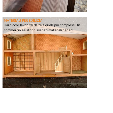
MATERIALI PER EDILIZIA
Dai piccoli lavori fai da te a quelli più complessi. In
commercio esistono svariati materiali per ed...