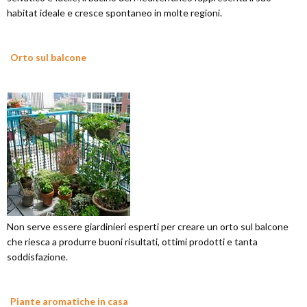
habitat ideale e cresce spontaneo in molte regioni.
Orto sul balcone
Non serve essere giardinieri esperti per creare un orto sul balcone
che riesca a produrre buoni risultati, ottimi prodotti e tanta
soddisfazione.
Piante aromatiche in casa