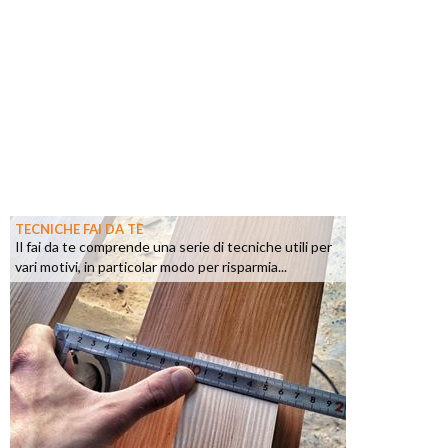
TECNICHE FAI DA TE
Il fai da te comprende una serie di tecniche utili per
vari motivi, in particolar modo per risparmia...