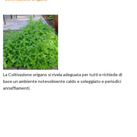
La Coltivazione origano si rivela adeguata per tutti e richiede di
base un ambiente notevolmente caldo e soleggiato e periodici
annaffiamenti.