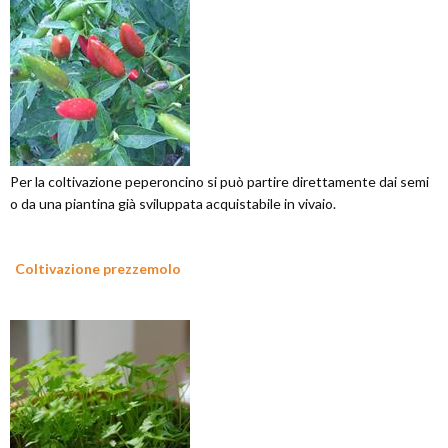
Per la coltivazione peperoncino si può partire direttamente dai semi
o da una piantina già sviluppata acquistabile in vivaio.
Coltivazione prezzemolo