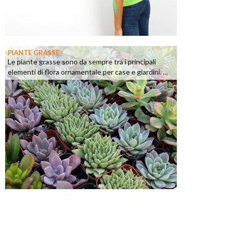
PIANTE GRASSE
Le piante grasse sono da sempre tra i principali
elementi di flora ornamentale per case e giardini. ...