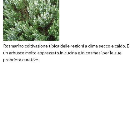
Rosmarino coltivazione tipica delle regioni a clima secco e caldo. È
un arbusto molto apprezzato in cucina e in cosmesi per le sue
proprietà curative