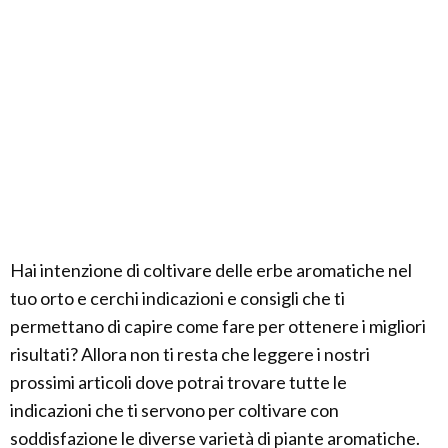
Hai intenzione di coltivare delle erbe aromatiche nel
tuo orto e cerchi indicazioni e consigli che ti
permettano di capire come fare per ottenere i migliori
risultati? Allora non ti resta che leggere i nostri
prossimi articoli dove potrai trovare tutte le
indicazioni che ti servono per coltivare con
soddisfazione le diverse varietà di piante aromatiche.