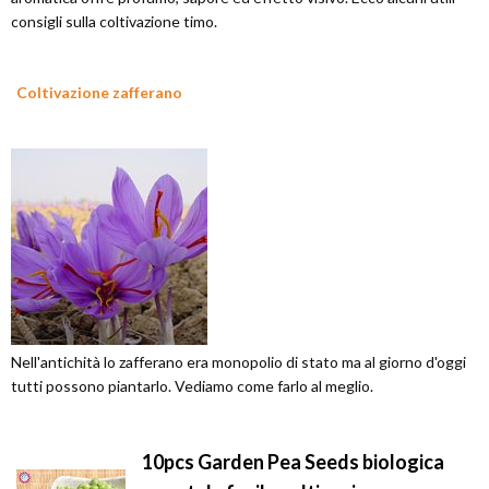
consigli sulla coltivazione timo.
Coltivazione zafferano
Nell'antichità lo zafferano era monopolio di stato ma al giorno d'oggi
tutti possono piantarlo. Vediamo come farlo al meglio.
10pcs Garden Pea Seeds biologica