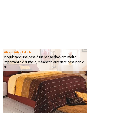
ARREDARE CASA
Acquistare una casa è un passo davvero molto
importante e difficile, ma anche arredare casa non è
di...