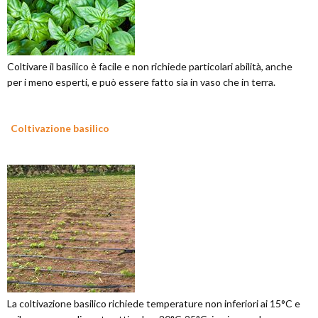
Coltivare il basilico è facile e non richiede particolari abilità, anche
per i meno esperti, e può essere fatto sia in vaso che in terra.
Coltivazione basilico
La coltivazione basilico richiede temperature non inferiori ai 15°C e